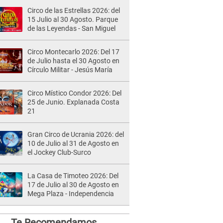
Circo de las Estrellas 2026: del
15 Julio al 30 Agosto. Parque
de las Leyendas - San Miguel
Circo Montecarlo 2026: Del 17
de Julio hasta el 30 Agosto en
Círculo Militar - Jesús María
Circo Místico Condor 2026: Del
25 de Junio. Explanada Costa
21
Gran Circo de Ucrania 2026: del
10 de Julio al 31 de Agosto en
el Jockey Club-Surco
La Casa de Timoteo 2026: Del
17 de Julio al 30 de Agosto en
Mega Plaza - Independencia
Te Recomendamos