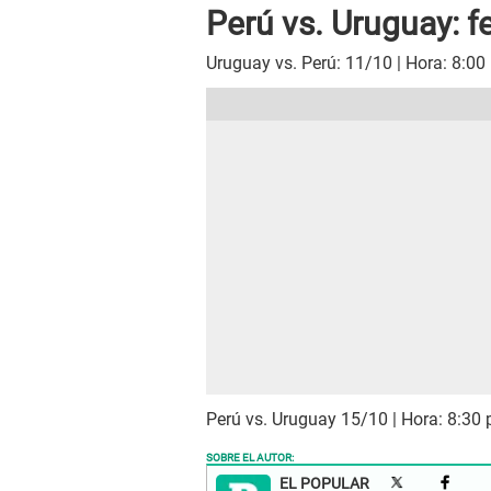
Perú vs. Uruguay: f
Uruguay vs. Perú: 11/10 | Hora: 8:00
Perú vs. Uruguay 15/10 | Hora: 8:30
SOBRE EL AUTOR:
EL POPULAR