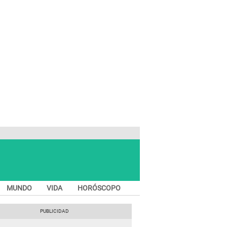
MUNDO
VIDA
HORÓSCOPO