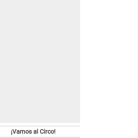
¡Vamos al Circo!