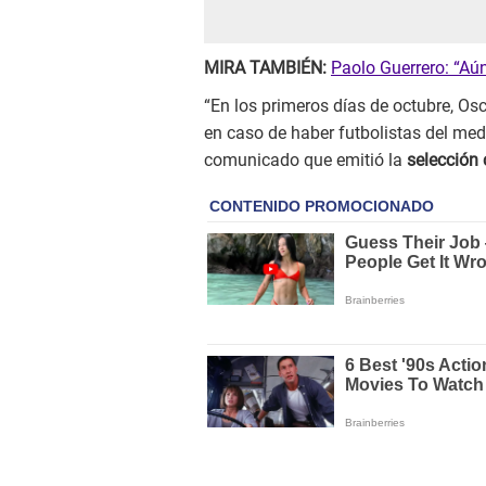
MIRA TAMBIÉN:
Paolo Guerrero: “Aún
“En los primeros días de octubre, Osc
en caso de haber futbolistas del medi
comunicado que emitió la
selección 