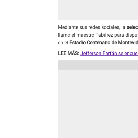
Mediante sus redes sociales, la
sele
llamó el maestro Tabárez para dispu
en el
Estadio Centenario de Montevi
LEE MÁS:
Jefferson Farfán se encue