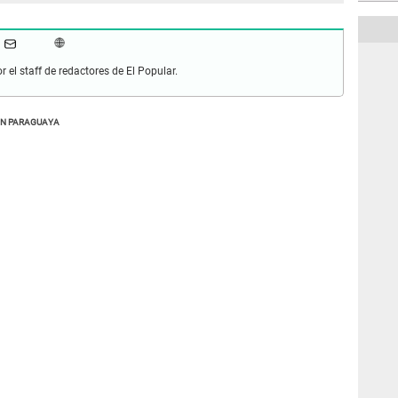
r el staff de redactores de El Popular.
ON PARAGUAYA