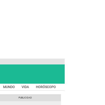
MUNDO
VIDA
HORÓSCOPO