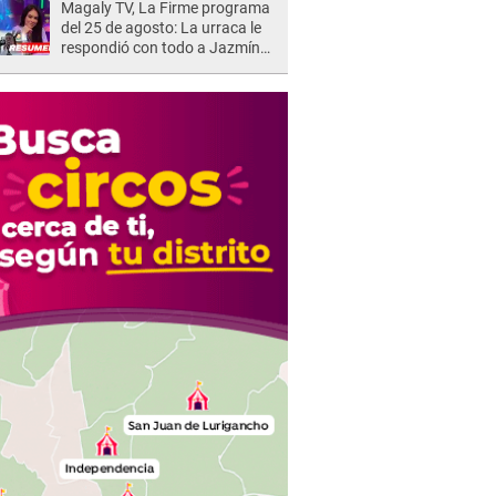
Magaly TV, La Firme programa
del 25 de agosto: La urraca le
respondió con todo a Jazmín
Pinedo