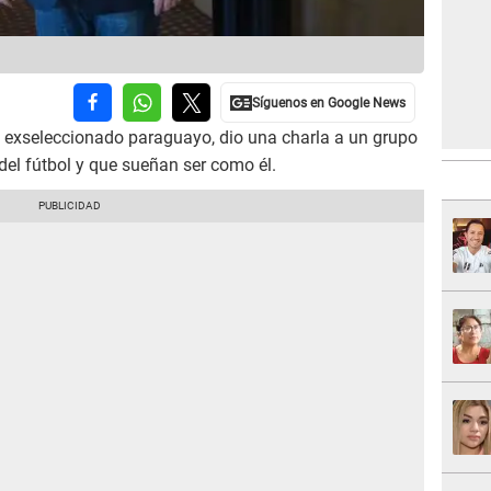
exseleccionado paraguayo, dio una charla a un grupo
el fútbol y que sueñan ser como él.