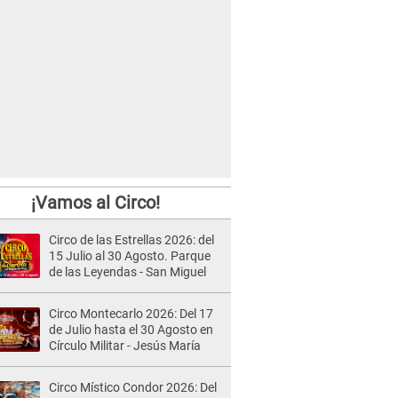
¡Vamos al Circo!
Circo de las Estrellas 2026: del
15 Julio al 30 Agosto. Parque
de las Leyendas - San Miguel
Circo Montecarlo 2026: Del 17
de Julio hasta el 30 Agosto en
Círculo Militar - Jesús María
Circo Místico Condor 2026: Del