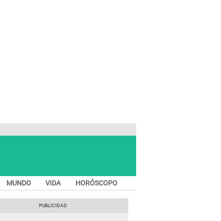
MUNDO
VIDA
HORÓSCOPO