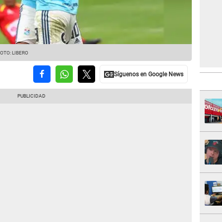
. FOTO: LIBERO