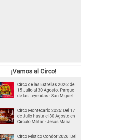
¡Vamos al Circo!
Circo de las Estrellas 2026: del
15 Julio al 30 Agosto. Parque
de las Leyendas - San Miguel
Circo Montecarlo 2026: Del 17
de Julio hasta el 30 Agosto en
Círculo Militar - Jesús María
Circo Místico Condor 2026: Del