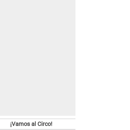
¡Vamos al Circo!