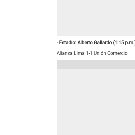
- Estadio: Alberto Gallardo (1:15 p.m.
Alianza Lima 1-1 Unión Comercio