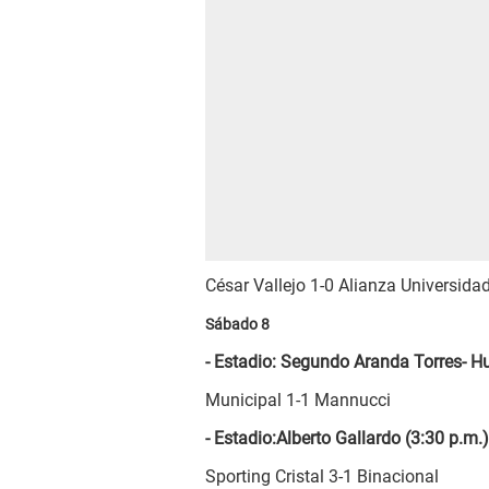
César Vallejo 1-0 Alianza Universid
Sábado 8
- Estadio: Segundo Aranda Torres- H
Municipal 1-1 Mannucci
- Estadio:Alberto Gallardo (3:30 p.m.)
Sporting Cristal 3-1 Binacional