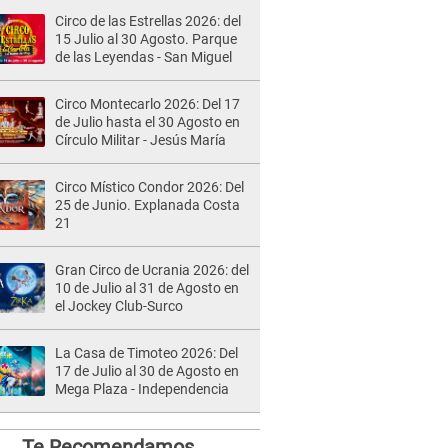
Circo de las Estrellas 2026: del
15 Julio al 30 Agosto. Parque
de las Leyendas - San Miguel
Circo Montecarlo 2026: Del 17
de Julio hasta el 30 Agosto en
Círculo Militar - Jesús María
Circo Místico Condor 2026: Del
25 de Junio. Explanada Costa
21
Gran Circo de Ucrania 2026: del
10 de Julio al 31 de Agosto en
el Jockey Club-Surco
La Casa de Timoteo 2026: Del
17 de Julio al 30 de Agosto en
Mega Plaza - Independencia
Te Recomendamos