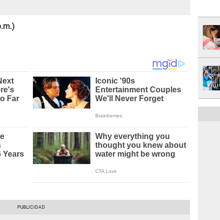
p.m.)