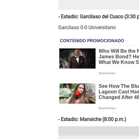
- Estadio: Garcilaso del Cusco (3:30 
Garcilaso 0-0 Universitario
- Estadio: Mansiche (8:00 p.m.)