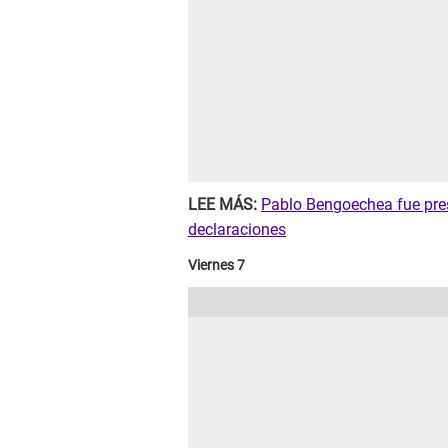
LEE MÁS:
Pablo Bengoechea fue pre
declaraciones
Viernes 7