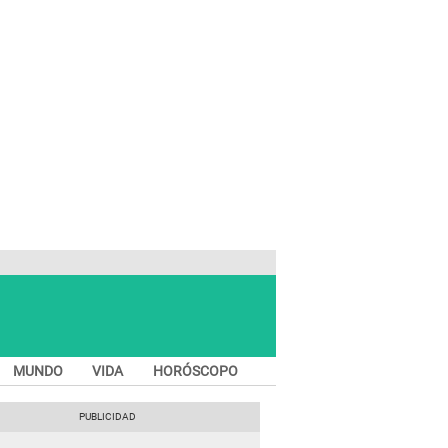
MUNDO
VIDA
HORÓSCOPO