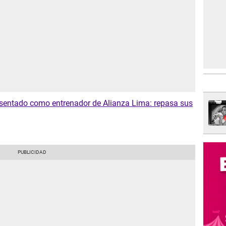
sentado como entrenador de Alianza Lima: repasa sus