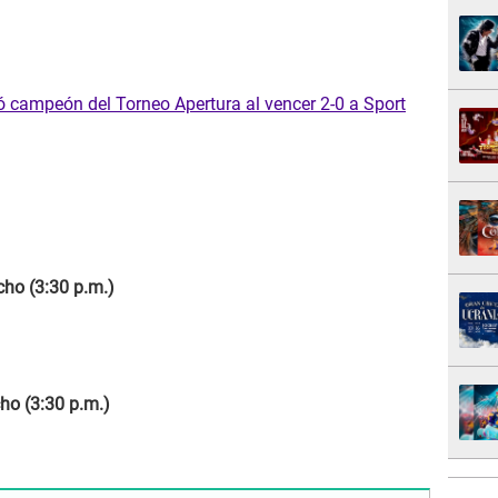
ó campeón del Torneo Apertura al vencer 2-0 a Sport
ho (3:30 p.m.)
ho (3:30 p.m.)