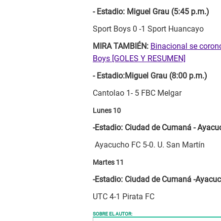
- Estadio: Miguel Grau (5:45 p.m.)
Sport Boys 0 -1 Sport Huancayo
MIRA TAMBIÉN:
Binacional se coron
Boys [GOLES Y RESUMEN]
- Estadio:Miguel Grau (8:00 p.m.)
Cantolao 1- 5 FBC Melgar
Lunes 10
-Estadio: Ciudad de Cumaná - Ayacuc
Ayacucho FC 5-0. U. San Martín
Martes 11
-Estadio: Ciudad de Cumaná -Ayacuc
UTC 4-1 Pirata FC
SOBRE EL AUTOR: