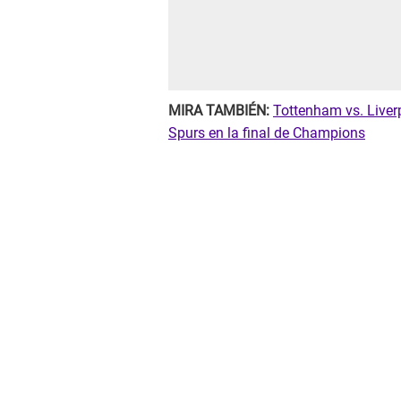
MIRA TAMBIÉN:
Tottenham vs. Liver
Spurs en la final de Champions