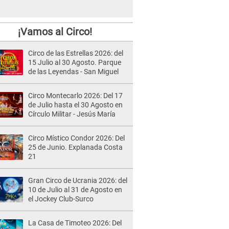
¡Vamos al Circo!
Circo de las Estrellas 2026: del
15 Julio al 30 Agosto. Parque
de las Leyendas - San Miguel
Circo Montecarlo 2026: Del 17
de Julio hasta el 30 Agosto en
Círculo Militar - Jesús María
Circo Místico Condor 2026: Del
25 de Junio. Explanada Costa
21
Gran Circo de Ucrania 2026: del
10 de Julio al 31 de Agosto en
el Jockey Club-Surco
La Casa de Timoteo 2026: Del