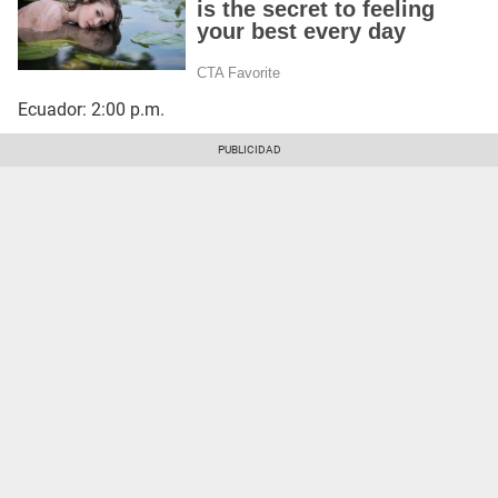
Ecuador: 2:00 p.m.