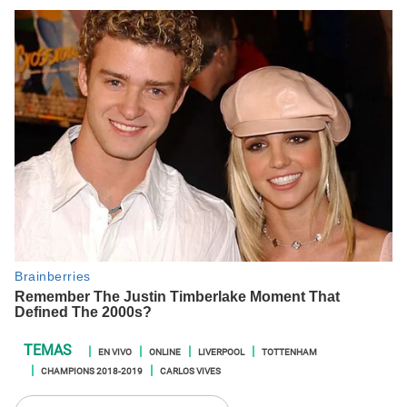
EN VIVO
ONLINE
LIVERPOOL
TOTTENHAM
CHAMPIONS 2018-2019
CARLOS VIVES