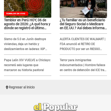
Temblor en Perú HOY, 06 de
¿Tu familiar es un beneficiario
agosto de 2026: ¿A qué hora y
del Seguro Social o Medicare
dónde se registró el último
en EE.UU.? Así debes informar
sismo, según IGP?
sobre su muerte para EVITAR
COBROS
Sismo de 5.0 en Junín destruye
ALERTA CLIENTES DE WALMART |
viviendas, deja un herido y
FDA anunció el RETIRO DE
deslizamientos en laderas: IGP
PRODUCTO por ser un RIESGO
alerta sobre posibles réplicas
MORTAL para consumidores: ¿Cuál
es?
Papa León XIV VUELVE a Chiclayo:
Terror para inmigrantes
recorrerá seis lugares que
indocumentados | Hombre fallece
marcaron su historia pastoral
en centro de detención del ICE tras
sufrir una "emergencia médica"
Regresar al inicio