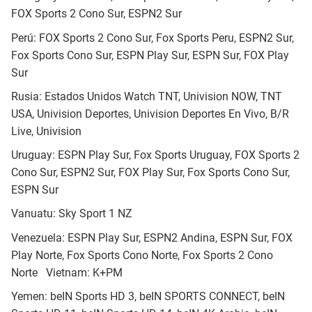
FOX Sports 2 Cono Sur, ESPN2 Sur
Perú: FOX Sports 2 Cono Sur, Fox Sports Peru, ESPN2 Sur,
Fox Sports Cono Sur, ESPN Play Sur, ESPN Sur, FOX Play
Sur
Rusia: Estados Unidos Watch TNT, Univision NOW, TNT
USA, Univision Deportes, Univision Deportes En Vivo, B/R
Live, Univision
Uruguay: ESPN Play Sur, Fox Sports Uruguay, FOX Sports 2
Cono Sur, ESPN2 Sur, FOX Play Sur, Fox Sports Cono Sur,
ESPN Sur
Vanuatu: Sky Sport 1 NZ
Venezuela: ESPN Play Sur, ESPN2 Andina, ESPN Sur, FOX
Play Norte, Fox Sports Cono Norte, Fox Sports 2 Cono
Norte Vietnam: K+PM
Yemen: beIN Sports HD 3, beIN SPORTS CONNECT, beIN