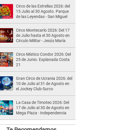
Circo de las Estrellas 2026: del
15 Julio al 30 Agosto. Parque
de las Leyendas - San Miguel
Circo Montecarlo 2026: Del 17
de Julio hasta el 30 Agosto en
Círculo Militar - Jesús María
Circo Místico Condor 2026: Del
25 de Junio. Explanada Costa
21
Gran Circo de Ucrania 2026: del
10 de Julio al 31 de Agosto en
el Jockey Club-Surco
La Casa de Timoteo 2026: Del
17 de Julio al 30 de Agosto en
Mega Plaza - Independencia
Te Recomendamos