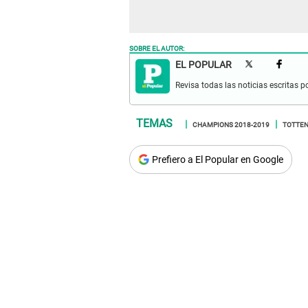
SOBRE EL AUTOR:
EL POPULAR
Revisa todas las noticias escritas po
CHAMPIONS 2018-2019
TOTTE
Prefiero a El Popular en Google