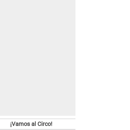
¡Vamos al Circo!