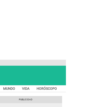
MUNDO
VIDA
HORÓSCOPO