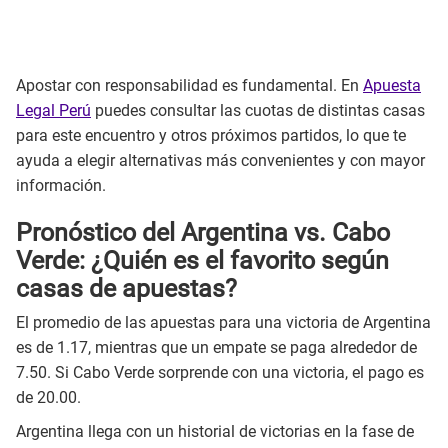
Apostar con responsabilidad es fundamental. En
Apuesta
Legal Perú
puedes consultar las cuotas de distintas casas
para este encuentro y otros próximos partidos, lo que te
ayuda a elegir alternativas más convenientes y con mayor
información.
Pronóstico del Argentina vs. Cabo
Verde: ¿Quién es el favorito según
casas de apuestas?
El promedio de las apuestas para una victoria de Argentina
es de 1.17, mientras que un empate se paga alrededor de
7.50. Si Cabo Verde sorprende con una victoria, el pago es
de 20.00.
Argentina llega con un historial de victorias en la fase de