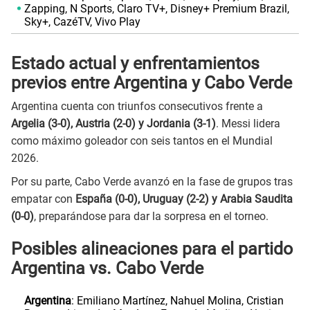
Zapping, N Sports, Claro TV+, Disney+ Premium Brazil,
Sky+, CazéTV, Vivo Play
Estado actual y enfrentamientos
previos entre Argentina y Cabo Verde
Argentina cuenta con triunfos consecutivos frente a
Argelia (3-0), Austria (2-0) y Jordania (3-1)
. Messi lidera
como máximo goleador con seis tantos en el Mundial
2026.
Por su parte, Cabo Verde avanzó en la fase de grupos tras
empatar con
España (0-0), Uruguay (2-2) y Arabia Saudita
(0-0)
, preparándose para dar la sorpresa en el torneo.
Posibles alineaciones para el partido
Argentina vs. Cabo Verde
Argentina
: Emiliano Martínez, Nahuel Molina, Cristian