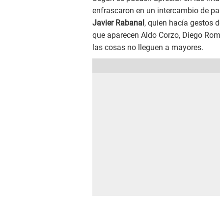
enfrascaron en un intercambio de pal
Javier Rabanal
, quien hacía gestos 
que aparecen Aldo Corzo, Diego Rome
las cosas no lleguen a mayores.