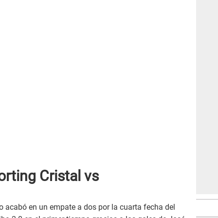
ting Cristal vs
o acabó en un empate a dos por la cuarta fecha del