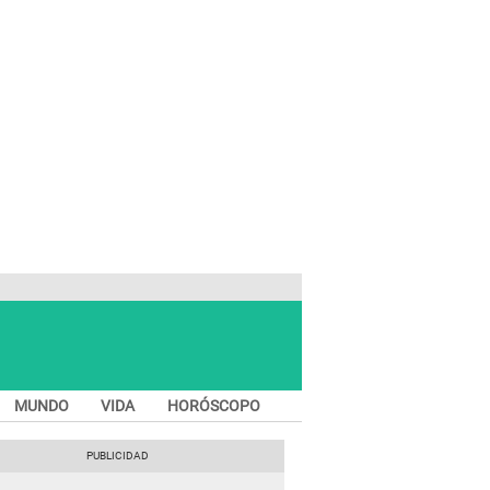
MUNDO
VIDA
HORÓSCOPO