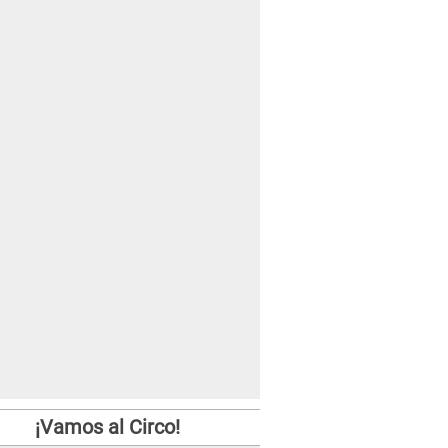
¡Vamos al Circo!