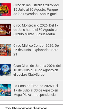
Circo de las Estrellas 2026: del
15 Julio al 30 Agosto. Parque
de las Leyendas - San Miguel
Circo Montecarlo 2026: Del 17
de Julio hasta el 30 Agosto en
Círculo Militar - Jesús María
Circo Místico Condor 2026: Del
25 de Junio. Explanada Costa
21
Gran Circo de Ucrania 2026: del
10 de Julio al 31 de Agosto en
el Jockey Club-Surco
La Casa de Timoteo 2026: Del
17 de Julio al 30 de Agosto en
Mega Plaza - Independencia
Te Recomendamos