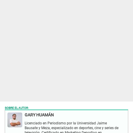
SOBRE EL AUTOR:
GARY HUAMÁN
Licenciado en Periodismo por la Universidad Jaime
Bausate y Meza, especializado en deportes, cine y series de
televisión. Certificado en Marketing Deportivo en