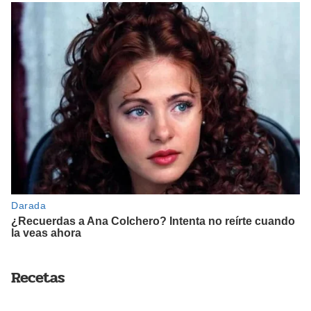
Recetas