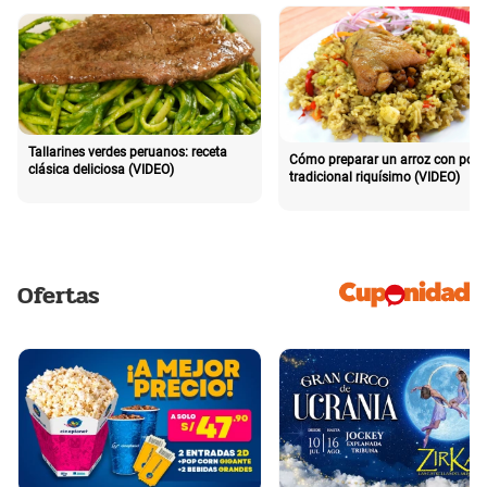
Tallarines verdes peruanos: receta
Cómo preparar un arroz con poll
clásica deliciosa (VIDEO)
tradicional riquísimo (VIDEO)
Ofertas