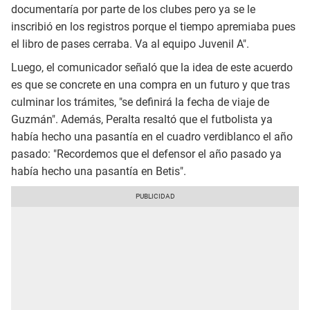
documentaría por parte de los clubes pero ya se le
inscribió en los registros porque el tiempo apremiaba pues
el libro de pases cerraba. Va al equipo Juvenil A".
Luego, el comunicador señaló que la idea de este acuerdo
es que se concrete en una compra en un futuro y que tras
culminar los trámites, "se definirá la fecha de viaje de
Guzmán". Además, Peralta resaltó que el futbolista ya
había hecho una pasantía en el cuadro verdiblanco el año
pasado: "Recordemos que el defensor el año pasado ya
había hecho una pasantía en Betis".