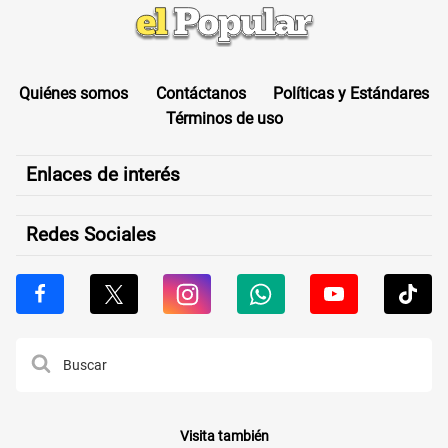
Quiénes somos
Contáctanos
Políticas y Estándares
Términos de uso
Enlaces de interés
Redes Sociales
Visita también