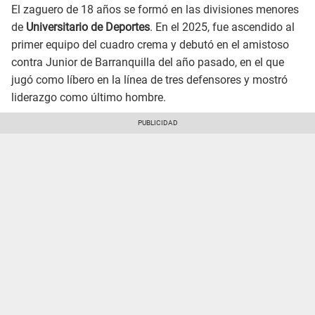
El zaguero de 18 años se formó en las divisiones menores
de
Universitario de Deportes
. En el 2025, fue ascendido al
primer equipo del cuadro crema y debutó en el amistoso
contra Junior de Barranquilla del año pasado, en el que
jugó como líbero en la línea de tres defensores y mostró
liderazgo como último hombre.