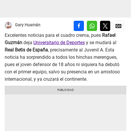
Gary Huamán
Excelentes noticias para el cuadro crema, pues
Rafael
Guzmán
deja
Universitario de Deportes
y se mudará al
Real Betis de España
, precisamente al Juvenil A. Esta
noticia ha sorprendido a todos los hinchas merengues,
pues el joven defensor de 18 años ni siquiera ha debutó
con el primer equipo, salvo su presencia en un amistoso
internacional, y ya cruzará el continente.