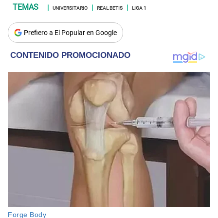
UNIVERSITARIO
REAL BETIS
LIGA 1
Prefiero a El Popular en Google