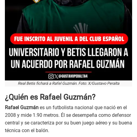
Real Betis fichará a Rafel Guzmán. Foto: X/Gustavo Peralta
¿Quién es Rafael Guzmán?
Rafael Guzmán
es un futbolista nacional que nació en el
2008 y mide 1.90 metros. Él se desempeña como defensor
central y se caracteriza por su buen juego aéreo y su buena
técnica con el balón.