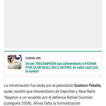
PUEDES VER:
De ser TRICAMPEÓN con Universitario a FICHAR
POR CLUB de la LIGA 2 de Perú: su valor cayó 'por
lo suelos'
La información fue dada por el periodista
Gustavo Peralta
,
quien resaltó que Universitario de Deportes y Real Betis
"llegaron a un acuerdo por el defensa Rafael Guzmán
(categoría 2008). Ahora falta la formalización