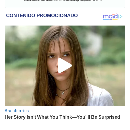
Universitas Barca Hub y con conocimiento de redacción
SEO durante más de 5 años.