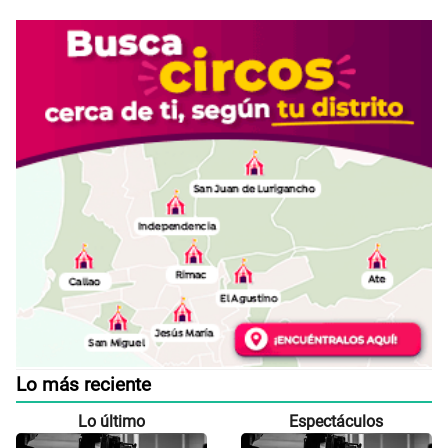
Lo más reciente
Lo último
Espectáculos