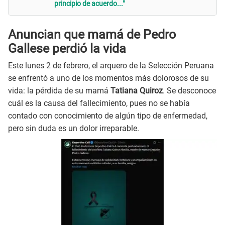
principio de acuerdo..."
Anuncian que mamá de Pedro
Gallese perdió la vida
Este lunes 2 de febrero, el arquero de la Selección Peruana
se enfrentó a uno de los momentos más dolorosos de su
vida: la pérdida de su mamá
Tatiana Quiroz
. Se desconoce
cuál es la causa del fallecimiento, pues no se había
contado con conocimiento de algún tipo de enfermedad,
pero sin duda es un dolor irreparable.