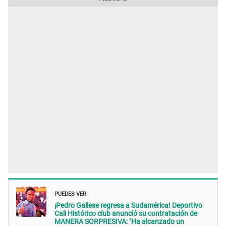
PUEDES VER:
¡Pedro Gallese regresa a Sudamérica! Deportivo
Cali Histórico club anunció su contratación de
MANERA SORPRESIVA: "Ha alcanzado un