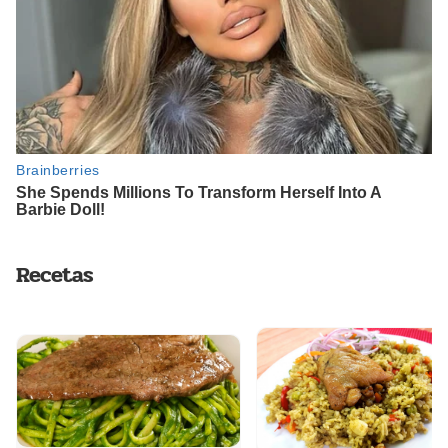
Recetas