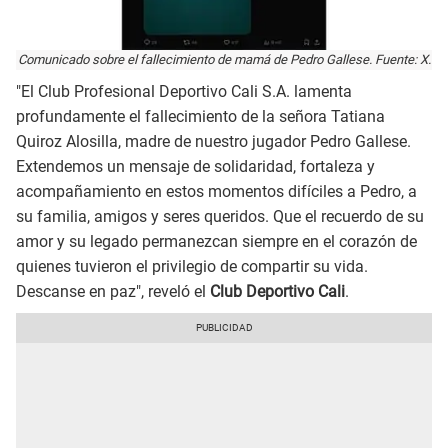
Comunicado sobre el fallecimiento de mamá de Pedro Gallese. Fuente: X.
"El Club Profesional Deportivo Cali S.A. lamenta
profundamente el fallecimiento de la señora Tatiana
Quiroz Alosilla, madre de nuestro jugador Pedro Gallese.
Extendemos un mensaje de solidaridad, fortaleza y
acompañamiento en estos momentos difíciles a Pedro, a
su familia, amigos y seres queridos. Que el recuerdo de su
amor y su legado permanezcan siempre en el corazón de
quienes tuvieron el privilegio de compartir su vida.
Descanse en paz", reveló el
Club Deportivo Cali
.