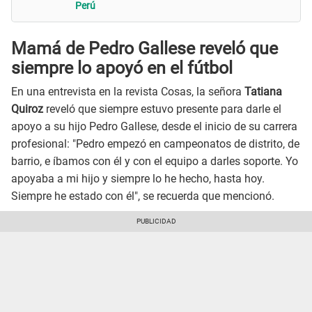
Perú
Mamá de Pedro Gallese reveló que
siempre lo apoyó en el fútbol
En una entrevista en la revista Cosas, la señora
Tatiana
Quiroz
reveló que siempre estuvo presente para darle el
apoyo a su hijo Pedro Gallese, desde el inicio de su carrera
profesional: "Pedro empezó en campeonatos de distrito, de
barrio, e íbamos con él y con el equipo a darles soporte. Yo
apoyaba a mi hijo y siempre lo he hecho, hasta hoy.
Siempre he estado con él", se recuerda que mencionó.