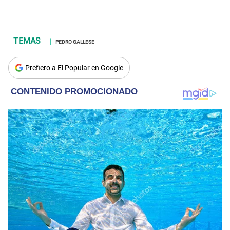
PEDRO GALLESE
Prefiero a El Popular en Google