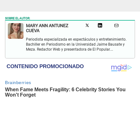
SOBRE EL AUTOR:
MARY ANN ANTUNEZ
CUEVA
Periodista especializada en espectáculos y entretenimiento.
Bachiller en Periodismo en la Universidad Jaime Bausate y
Meza. Redactor Web y presentadora de El Popular.
Interesada en temas relacionados a la coyuntura, farándula
y espectáculos internacional.