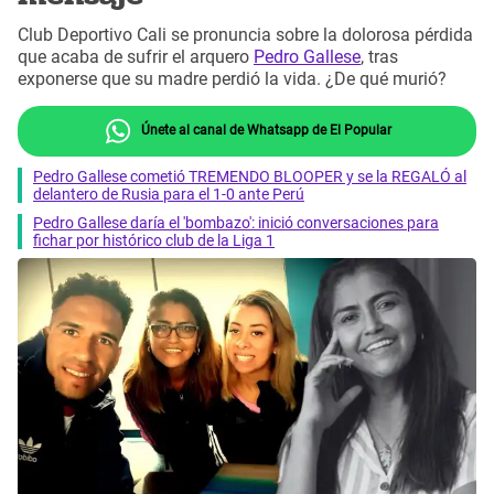
Club Deportivo Cali se pronuncia sobre la dolorosa pérdida
que acaba de sufrir el arquero
Pedro Gallese
, tras
exponerse que su madre perdió la vida. ¿De qué murió?
Únete al canal de Whatsapp de El Popular
Pedro Gallese cometió TREMENDO BLOOPER y se la REGALÓ al
delantero de Rusia para el 1-0 ante Perú
Pedro Gallese daría el 'bombazo': inició conversaciones para
fichar por histórico club de la Liga 1