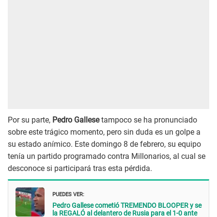
Por su parte,
Pedro Gallese
tampoco se ha pronunciado
sobre este trágico momento, pero sin duda es un golpe a
su estado anímico. Este domingo 8 de febrero, su equipo
tenía un partido programado contra Millonarios, al cual se
desconoce si participará tras esta pérdida.
PUEDES VER:
Pedro Gallese cometió TREMENDO BLOOPER y se
la REGALÓ al delantero de Rusia para el 1-0 ante