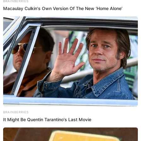
¿Cómo llegan
2 de Mayo vs. Alianza
Lima?
Alianza Lima llega al partido con el ánimo fortalecido tras
su triunfo 2-1 sobre Sport Huancayo en la primera fecha
del Torneo Apertura de la Liga. El equipo blanquiazul
enfrentará este desafío con varias bajas confirmadas en
su plantel: Jesús Castillo, estará fuera de combate por un
desgarro parcial en el ligamento colateral interno de la
rodilla izquierda y Josué Estrada, quien no podrá viajar ni
jugar por una tendinitis en la rodilla derecha. A estos se les
suma de último momento las bajas de Luis Advíncula y
Luis Ramos.
Por su parte, 2 de Mayo encará el compromiso en una