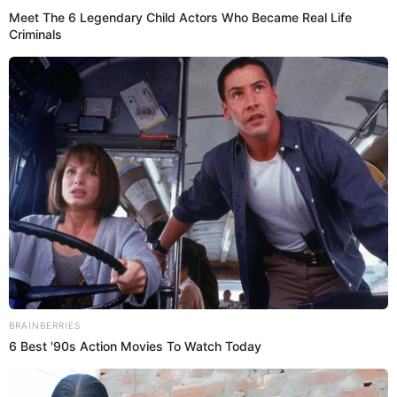
Luis Castillo
Alianza Lima
visita este miércoles 4 de febrero al club 2 de
Mayo por la
Fase 1 de la Copa Libertadores 2026
. El
encuentro se disputará en el Estadio Río Parapití, ubicado
en la ciudad de Pedro Juan Caballero (Paraguay), desde
las 7:30 p.m. hora peruana. El
conjunto blanquiazul, bajo
la dirección de Pablo Guede
, buscará imponerse al equipo
guaraní para avanzar a la siguiente ronda, donde ya lo
espera Sporting Cristal. Conoce
cuánto pagan las casas de
apuestas y cómo va el pronóstico
.