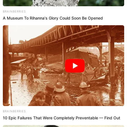
p.m.
Estados Unidos (Washington D.C.):
20:30 p.m.
¿Dónde ver
2 de Mayo vs. Alianza
Lima por TV y Streaming?
El partido se puede ver en vivo por televisión a través de
ESPN y Fox Sports
para todo Latinoamérica. En streaming,
la transmisión oficial es por la plataforma de
Disney Plus
.