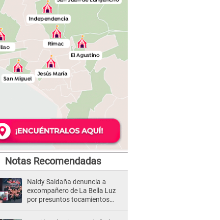
Notas Recomendadas
Naldy Saldaña denuncia a
excompañero de La Bella Luz
por presuntos tocamientos
indebidos e intento de besarla