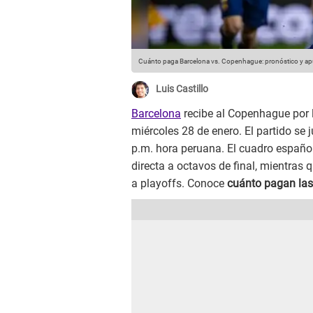
Cuánto paga Barcelona vs. Copenhague: pronóstico y apu
Luis Castillo
Barcelona
recibe al Copenhague por 
miércoles 28 de enero. El partido se
p.m. hora peruana. El cuadro español
directa a octavos de final, mientras 
a playoffs. Conoce
cuánto pagan las