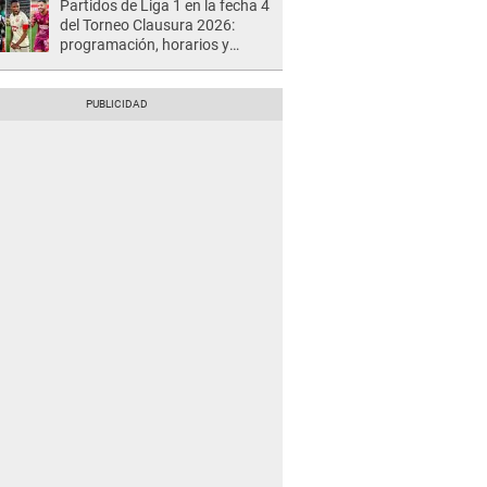
Partidos de Liga 1 en la fecha 4
del Torneo Clausura 2026:
programación, horarios y
dónde ver