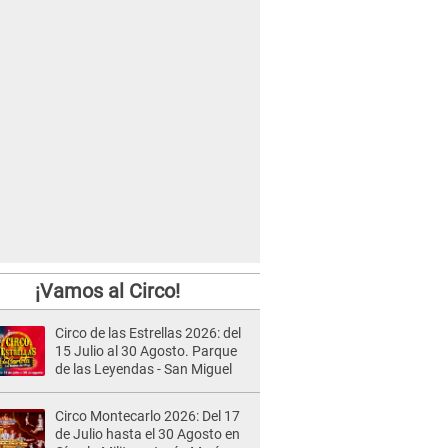
¡Vamos al Circo!
Circo de las Estrellas 2026: del
15 Julio al 30 Agosto. Parque
de las Leyendas - San Miguel
Circo Montecarlo 2026: Del 17
de Julio hasta el 30 Agosto en