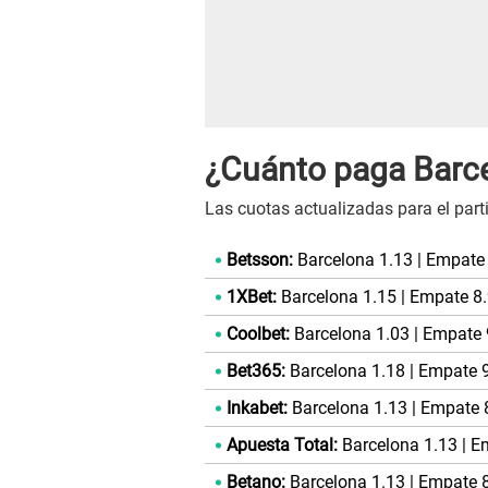
¿Cuánto paga Barc
Las cuotas actualizadas para el part
Betsson:
Barcelona 1.13 | Empate
1XBet:
Barcelona 1.15 | Empate 8
Coolbet:
Barcelona 1.03 | Empate 
Bet365:
Barcelona 1.18 | Empate 
Inkabet:
Barcelona 1.13 | Empate 
Apuesta Total:
Barcelona 1.13 | E
Betano:
Barcelona 1.13 | Empate 