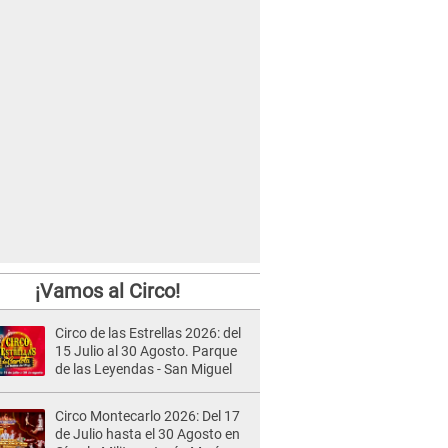
¡Vamos al Circo!
Circo de las Estrellas 2026: del
15 Julio al 30 Agosto. Parque
de las Leyendas - San Miguel
Circo Montecarlo 2026: Del 17
de Julio hasta el 30 Agosto en