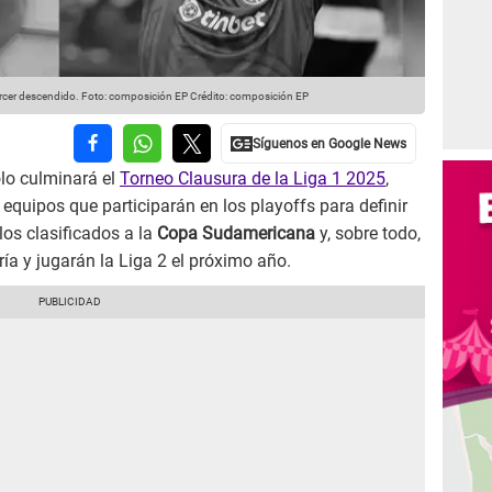
ercer descendido. Foto: composición EP
Crédito: composición EP
lo culminará el
Torneo Clausura de la Liga 1 2025
,
quipos que participarán en los playoffs para definir
 los clasificados a la
Copa Sudamericana
y, sobre todo,
ía y jugarán la Liga 2 el próximo año.