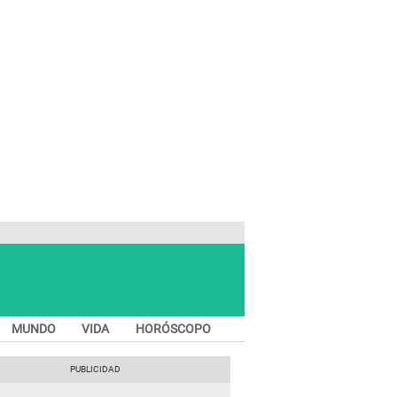
MUNDO
VIDA
HORÓSCOPO