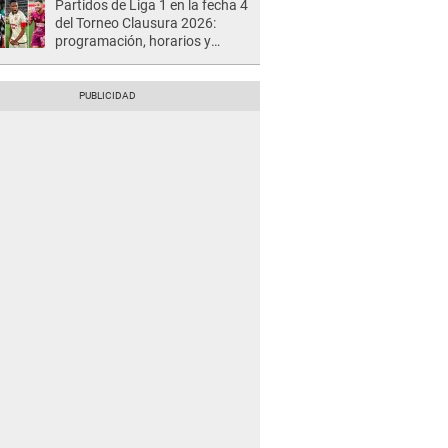
Partidos de Liga 1 en la fecha 4
del Torneo Clausura 2026:
programación, horarios y
dónde ver