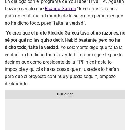
En diálogo con el programa de YouTube 'Trivu TV', Agustín
Lozano señaló que
Ricardo Gareca
"tuvo otras razones"
para no continuar al mando de la selección peruana y que
no ha dicho todo, pues "falta la verdad".
"
Yo creo que el profe Ricardo Gareca tuvo otras razones, no
sé por qué no las quiso decir. Habló bastante, pero no ha
dicho todo, falta la verdad
. Yo solamente digo que falta la
verdad, no ha dicho toda la verdad. Lo único que te puedo
decir es que como presidente de la FPF hice hasta lo
imposible y quizás hasta cosas que ni ustedes lo harían
para que el proyecto continúe y pueda seguir", empezó
declarando.