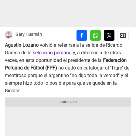
Gary Huamán
Agustín Lozano
volvió a referirse a la salida de Ricardo
Gareca de la
selección peruana
y, a diferencia de otras
veces, en esta oportunidad el presidente de la
Federación
Peruana de Fútbol (FPF)
no dudó en catalogar al 'Tigre' de
mentiroso porque el argentino "no dijo toda la verdad" y él
siempre hizo todo lo posible para que se quede en la
Bicolor.