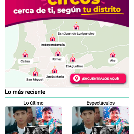
Lo más reciente
Lo último
Espectáculos