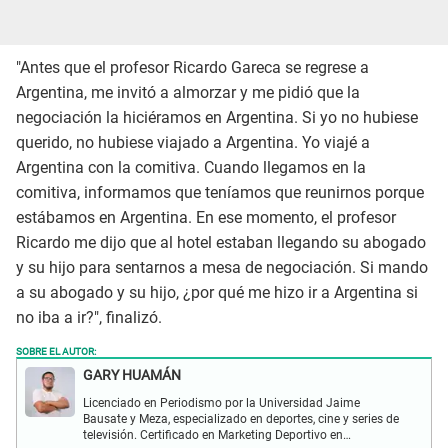
"Antes que el profesor Ricardo Gareca se regrese a
Argentina, me invitó a almorzar y me pidió que la
negociación la hiciéramos en Argentina. Si yo no hubiese
querido, no hubiese viajado a Argentina. Yo viajé a
Argentina con la comitiva. Cuando llegamos en la
comitiva, informamos que teníamos que reunirnos porque
estábamos en Argentina. En ese momento, el profesor
Ricardo me dijo que al hotel estaban llegando su abogado
y su hijo para sentarnos a mesa de negociación. Si mando
a su abogado y su hijo, ¿por qué me hizo ir a Argentina si
no iba a ir?", finalizó.
SOBRE EL AUTOR:
GARY HUAMÁN
Licenciado en Periodismo por la Universidad Jaime
Bausate y Meza, especializado en deportes, cine y series de
televisión. Certificado en Marketing Deportivo en