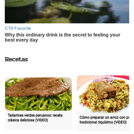
Recetas
Tallarines verdes peruanos: receta
Cómo preparar un arroz con poll
clásica deliciosa (VIDEO)
tradicional riquísimo (VIDEO)