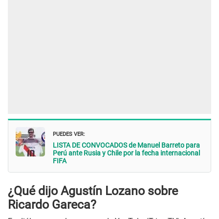
PUEDES VER:
LISTA DE CONVOCADOS de Manuel Barreto para
Perú ante Rusia y Chile por la fecha internacional
FIFA
¿Qué dijo Agustín Lozano sobre
Ricardo Gareca?