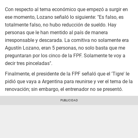
Con respecto al tema económico que empezó a surgir en
ese momento, Lozano señaló lo siguiente: "Es falso, es
totalmente falso, no hubo reducción de sueldo. Hay
personas que le han mentido al país de manera
irresponsable y descarada. La comitiva no solamente era
Agustín Lozano, eran 5 personas, no solo basta que me
preguntaran por los cinco de la FPF. Solamente te voy a
decir tres pinceladas".
Finalmente, el presidente de la FPF señaló que el 'Tigre' le
pidió que vaya a Argentina para reunirse y ver el tema de la
renovación; sin embargo, el entrenador no se presentó.