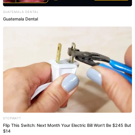
Colombia, Ecuador y Panamá:
3:15 p.m.
Bolivia y Venezuela:
4:15 p.m.
Argentina, Chile, Uruguay y Paraguay:
5:15 p.m.
México, El Salvador, Nicaragua y Guatemala:
2:15 p.m.
Estados Unidos (Washington D.C.):
4:15 p.m.
¿Dónde ver
Comerciantes Unidos vs.
Sporting Cristal por TV y Streaming?
El partido será transmitido EN VIVO por
L1 Max
. Además,
se podrá seguir en directo a través de Streaming por
L1
Play
.
Posible alineación de
Comerciantes
Unidos vs. Sporting Cristal