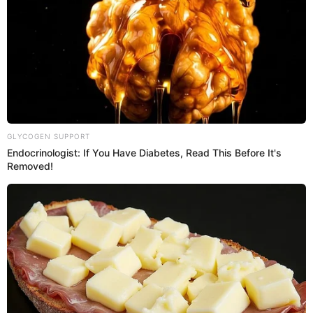
¿Cuánto paga Comerciantes Unidos
vs. Sporting Cristal?
Las cuotas actualizadas para el partido entre
Comerciantes Unidos vs. Sporting Cristal son las
siguientes:
¡Juega siempre con responsabilidad!
En la
sección de
pronósticos de Apuesta Legal Perú
puedes ver cuánto
pagan las casas de apuestas para este y los próximos
partidos, y decidir dónde te conviene jugar según las
mejores cuotas. ¿Ya sabes a quién le vas? ¡Vamos con
todo!