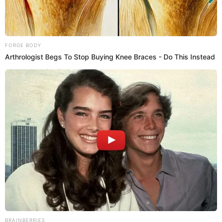
del Torneo Clausura 2025 ¿Quién es favorito?
Únete al canal de Whatsapp de El Popular
Cuánto paga Comerciantes Unidos vs. Sporting Cristal: pronóstico y apuestas por la fecha
17 del Torneo Clausura