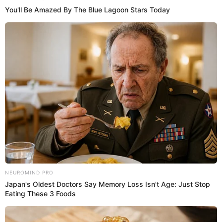
Luis Castillo
Sporting Cristal
visita a Comerciantes Unidos por la fecha
17 del Torneo Clausura este sábado 1 de noviembre. El
partido se jugará en el Estadio Juan Maldonado Gamarra,
en Cutervo (Cajamarca), desde las 3:15 PM, hora de Perú.
Los dirigidos por Paulo Autori están obligados a ganar
para entrar a zona de playoffs y así disputar el último cupo
directo a la Copa Libertadores 2026. Las casas de
apuestas ya tienen sus predicciones para este partido y
según
Apuesta Legal Perú
, portal especializado en el
análisis y comparación de cuotas de las plataformas más
reconocidas del país, así se proyecta el desarrollo del
partido.