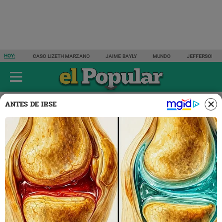
HOY:
CASO LIZETH MARZANO
JAIME BAYLY
MUNDO
JEFFERSON F
ÚLTIMAS NOTICIAS
ESPECTÁCULOS
ACTUALIDAD
DEPORTES
ANTES DE IRSE
Deportes
31 OCT 2025 | 17:34 H
Cuánto paga Comerciantes
Unidos vs. Sporting Cristal:
pronóstico y apuestas por la
fecha 17 del Torneo Clausura
Conoce cómo va el pronóstico para el duelo clave entre
Sporting Cristal
y Comerciantes Unidos por la jornada 17