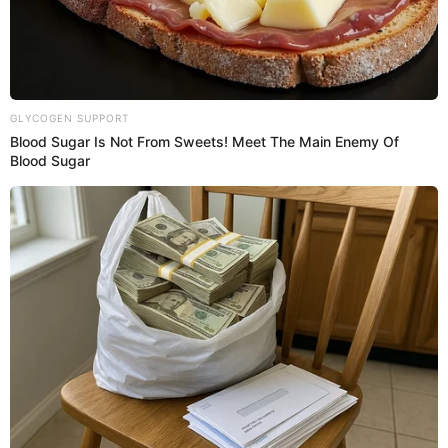
Pronóstico
Comerciantes Unidos vs.
Sporting Cristal
Sporting Cristal es ampliamente favorito para este partido
con una cuota promedio de
1.90
. La victoria de
Comerciantes Unidos se cotiza en
4.00
y el empate paga
3.50
.
Existe un
49.6 %
de probabilidad que el equipo rimense se