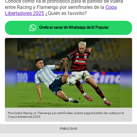
Conoce cómo va el pronóstico para el partido de vuelta
entre Racing y Flamengo por semifinales de la
Copa
Libertadores 2025
¿Quién es favorito?
Únete al canal de Whatsapp de El Popular
Pronóstico Racing vs. Flamengo por semifinales: cuánto paga el partido de vuelta por la
Copa Libertadores 2025