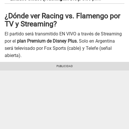
¿Dónde ver
Racing vs. Flamengo por
TV y Streaming?
El partido será transmitido EN VIVO a través de Streaming
por el
plan Premium de Disney Plus.
Solo en Argentina
será televisado por Fox Sports (cable) y Telefe (señal
abierta).