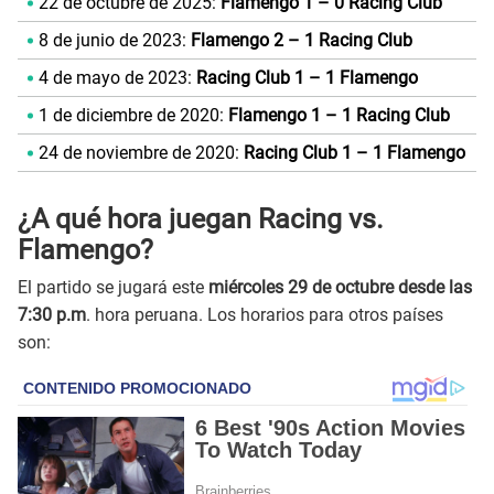
22 de octubre de 2025:
Flamengo 1 – 0 Racing Club
8 de junio de 2023:
Flamengo 2 – 1 Racing Club
4 de mayo de 2023:
Racing Club 1 – 1 Flamengo
1 de diciembre de 2020:
Flamengo 1 – 1 Racing Club
24 de noviembre de 2020:
Racing Club 1 – 1 Flamengo
¿A qué hora juegan
Racing vs.
Flamengo?
El partido se jugará este
miércoles 29 de octubre desde las
7:30 p.m
. hora peruana. Los horarios para otros países
son: