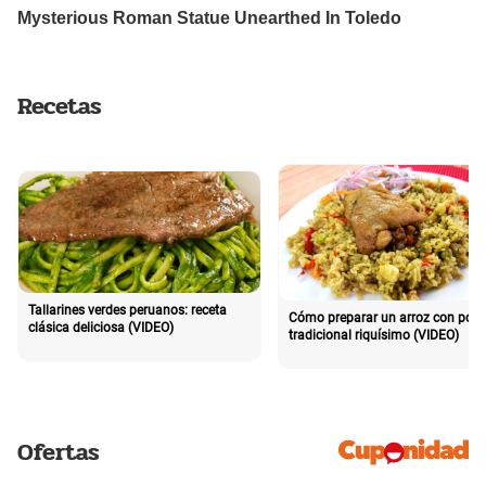
Recetas
Tallarines verdes peruanos: receta
Cómo preparar un arroz con poll
clásica deliciosa (VIDEO)
tradicional riquísimo (VIDEO)
Ofertas