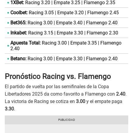
1XBet:
Racing 3.20 | Empate 3.25 | Flamengo 2.35
Coolbet:
Racing 3.05 | Empate 3.20 | Flamengo 2.45
Bet365:
Racing 3.00 | Empate 3.40 | Flamengo 2.40
Inkabet:
Racing 3.15 | Empate 3.30 | Flamengo 2.30
Apuesta Total:
Racing 3.00 | Empate 3.35 | Flamengo
2.40
Betano:
Racing 3.00 | Empate 3.30 | Flamengo 2.40
Pronóstico
Racing vs. Flamengo
El partido de vuelta por las semifinales de la Copa
Libertadores 2025 da como favorito a Flamengo con
2.40
.
La victoria de Racing se cotiza en
3.00
y el empate paga
3.30
.