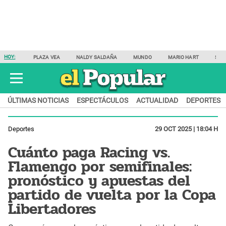
HOY:
PLAZA VEA
NALDY SALDAÑA
MUNDO
MARIO HART
SAM
ÚLTIMAS NOTICIAS
ESPECTÁCULOS
ACTUALIDAD
DEPORTES
Deportes
29 OCT 2025 | 18:04 H
Cuánto paga Racing vs.
Flamengo por semifinales:
pronóstico y apuestas del
partido de vuelta por la Copa
Libertadores