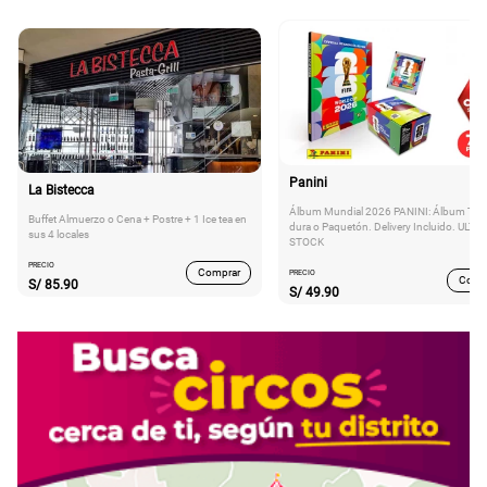
Panini
La Bistecca
Álbum Mundial 2026 PANINI: Álbum Tap
Buffet Almuerzo o Cena + Postre + 1 Ice tea en
dura o Paquetón. Delivery Incluido. ULTI
sus 4 locales
STOCK
PRECIO
Comprar
PRECIO
Comp
S/
85.90
S/
49.90