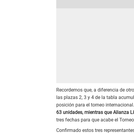
Recordemos que, a diferencia de otr
las plazas 2, 3 y 4 de la tabla acum
posición para el torneo internacion
63 unidades, mientras que Alianza Li
tres fechas para que acabe el Torneo
Confirmado estos tres representantes,