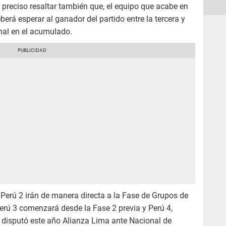
s preciso resaltar también que, el equipo que acabe en
erá esperar al ganador del partido entre la tercera y
inal en el acumulado.
Perú 2 irán de manera directa a la Fase de Grupos de
erú 3 comenzará desde la Fase 2 previa y Perú 4,
ue disputó este año Alianza Lima ante Nacional de