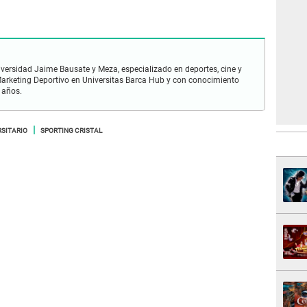
iversidad Jaime Bausate y Meza, especializado en deportes, cine y
n Marketing Deportivo en Universitas Barca Hub y con conocimiento
 años.
RSITARIO
SPORTING CRISTAL