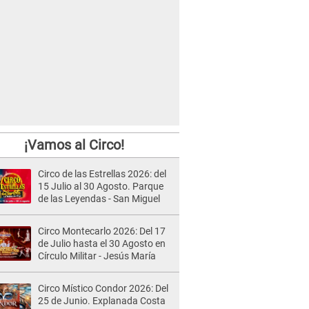
¡Vamos al Circo!
Circo de las Estrellas 2026: del
15 Julio al 30 Agosto. Parque
de las Leyendas - San Miguel
Circo Montecarlo 2026: Del 17
de Julio hasta el 30 Agosto en
Círculo Militar - Jesús María
Circo Místico Condor 2026: Del
25 de Junio. Explanada Costa