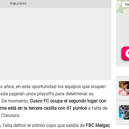
os años, en esta oportunidad los equipos que ocupen
ulada jugarán unos playoffs para determinar su
al. De momento,
Cusco FC ocupa el segundo lugar con
ma está en la tercera casilla con 61 puntos
a falta de
 Clausura.
 falta definir el último cupo que saldrá de
FBC Melgar,