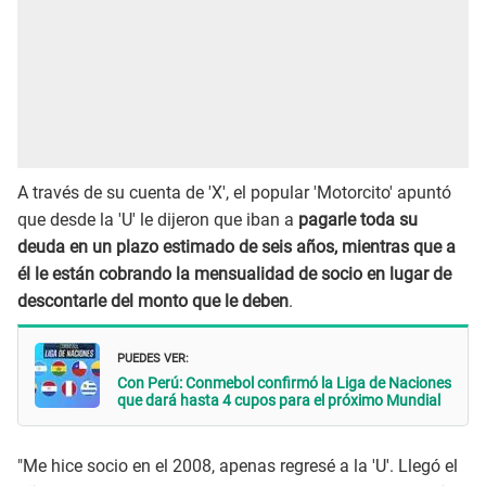
A través de su cuenta de 'X', el popular 'Motorcito' apuntó
que desde la 'U' le dijeron que iban a
pagarle toda su
deuda en un plazo estimado de seis años, mientras que a
él le están cobrando la mensualidad de socio en lugar de
descontarle del monto que le deben
.
PUEDES VER:
Con Perú: Conmebol confirmó la Liga de Naciones
que dará hasta 4 cupos para el próximo Mundial
"Me hice socio en el 2008, apenas regresé a la 'U'. Llegó el