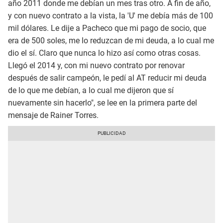
año 2011 donde me debían un mes tras otro. A fin de año,
y con nuevo contrato a la vista, la 'U' me debía más de 100
mil dólares. Le dije a Pacheco que mi pago de socio, que
era de 500 soles, me lo reduzcan de mi deuda, a lo cual me
dio el sí. Claro que nunca lo hizo así como otras cosas.
Llegó el 2014 y, con mi nuevo contrato por renovar
después de salir campeón, le pedí al AT reducir mi deuda
de lo que me debían, a lo cual me dijeron que sí
nuevamente sin hacerlo", se lee en la primera parte del
mensaje de Rainer Torres.