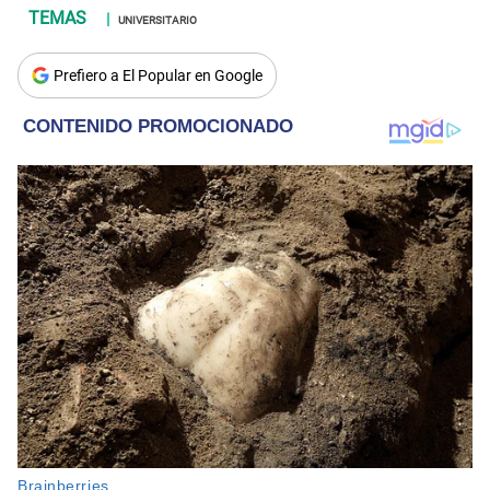
UNIVERSITARIO
Prefiero a El Popular en Google