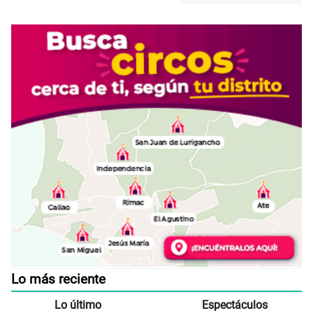
Lo más reciente
Lo último
Espectáculos