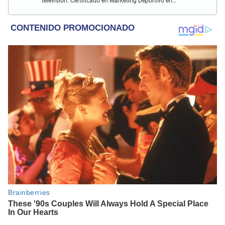
televisión. Certificado en Marketing Deportivo en
Universitas Barca Hub y con conocimiento de redacción
SEO durante más de 5 años.