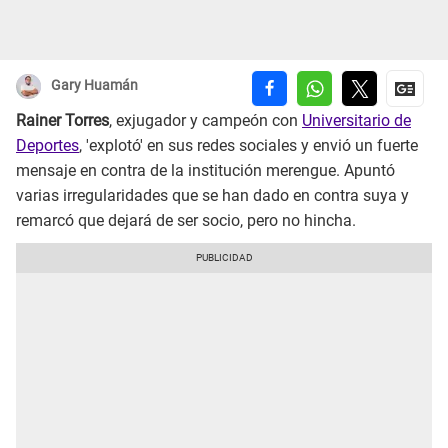
Gary Huamán
Rainer Torres
, exjugador y campeón con
Universitario de
Deportes
, 'explotó' en sus redes sociales y envió un fuerte
mensaje en contra de la institución merengue. Apuntó
varias irregularidades que se han dado en contra suya y
remarcó que dejará de ser socio, pero no hincha.