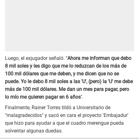
Luego, el exjugador señaló: "
Ahora me informan que debo
8 mil soles y les digo que me lo reduzcan de los más de
100 mil dólares que me deben, y me dicen que no se
puede. Yo le debo 8 mil soles a las 'U', (pero) la 'U' me debe
más de 100 mil dólares. Me dan un mes para pagar, pero
lo mío me quieren pagar en 6 años
".
Finalmente, Rainer Torres tildó a Universitario de
"malagradecidos" y sacó en cara el proyecto 'Embajadur'
que hizo para ayudar a que el cuadro merengue pueda
solventar algunas duedas.