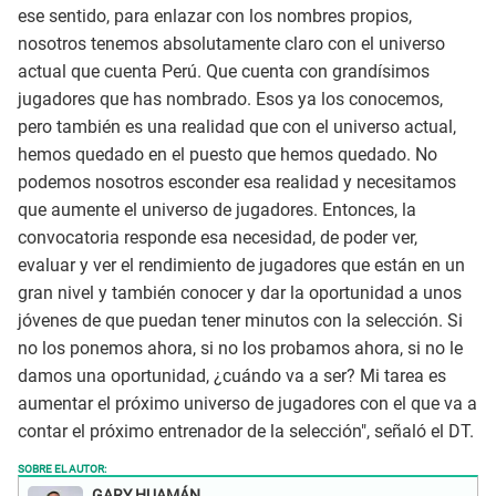
ese sentido, para enlazar con los nombres propios,
nosotros tenemos absolutamente claro con el universo
actual que cuenta Perú. Que cuenta con grandísimos
jugadores que has nombrado. Esos ya los conocemos,
pero también es una realidad que con el universo actual,
hemos quedado en el puesto que hemos quedado. No
podemos nosotros esconder esa realidad y necesitamos
que aumente el universo de jugadores. Entonces, la
convocatoria responde esa necesidad, de poder ver,
evaluar y ver el rendimiento de jugadores que están en un
gran nivel y también conocer y dar la oportunidad a unos
jóvenes de que puedan tener minutos con la selección. Si
no los ponemos ahora, si no los probamos ahora, si no le
damos una oportunidad, ¿cuándo va a ser? Mi tarea es
aumentar el próximo universo de jugadores con el que va a
contar el próximo entrenador de la selección", señaló el DT.
SOBRE EL AUTOR:
GARY HUAMÁN