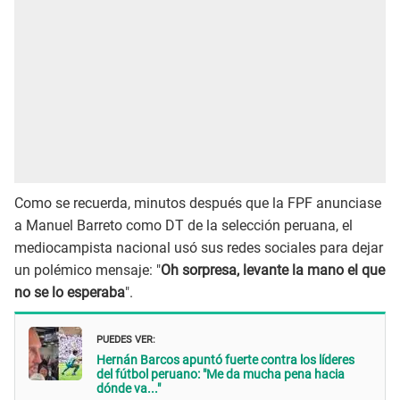
Como se recuerda, minutos después que la FPF anunciase
a Manuel Barreto como DT de la selección peruana, el
mediocampista nacional usó sus redes sociales para dejar
un polémico mensaje: "
Oh sorpresa, levante la mano el que
no se lo esperaba
".
PUEDES VER:
Hernán Barcos apuntó fuerte contra los líderes
del fútbol peruano: "Me da mucha pena hacia
dónde va..."