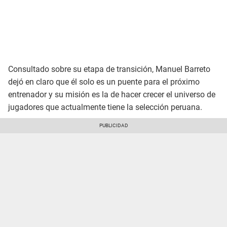
Consultado sobre su etapa de transición, Manuel Barreto
dejó en claro que él solo es un puente para el próximo
entrenador y su misión es la de hacer crecer el universo de
jugadores que actualmente tiene la selección peruana.