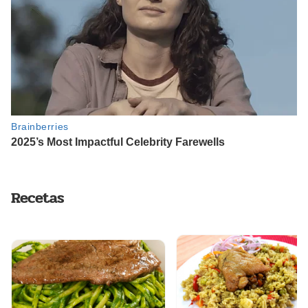
Recetas