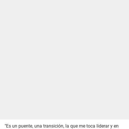
"Es un puente, una transición, la que me toca liderar y en