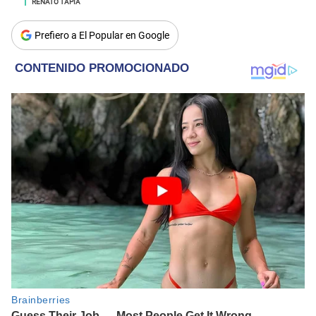
RENATO TAPIA
Prefiero a El Popular en Google