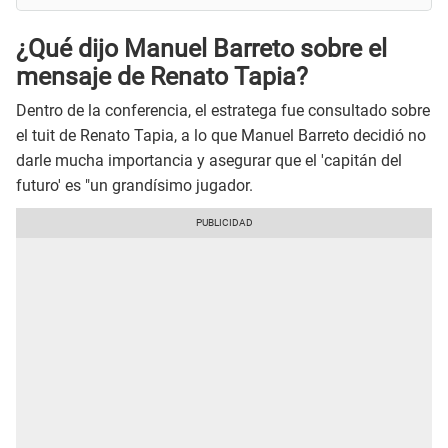
¿Qué dijo Manuel Barreto sobre el
mensaje de Renato Tapia?
Dentro de la conferencia, el estratega fue consultado sobre
el tuit de Renato Tapia, a lo que Manuel Barreto decidió no
darle mucha importancia y asegurar que el 'capitán del
futuro' es "un grandísimo jugador.