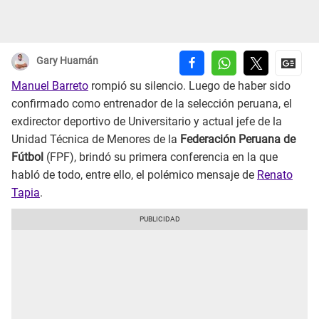
Gary Huamán
Manuel Barreto
rompió su silencio. Luego de haber sido
confirmado como entrenador de la selección peruana, el
exdirector deportivo de Universitario y actual jefe de la
Unidad Técnica de Menores de la
Federación Peruana de
Fútbol
(FPF), brindó su primera conferencia en la que
habló de todo, entre ello, el polémico mensaje de
Renato
Tapia
.