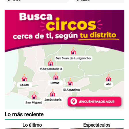
Lo más reciente
Lo último
Espectáculos