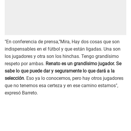
"En conferencia de prensa,"Mira, Hay dos cosas que son
indispensables en el fútbol y que están ligadas. Una son
los jugadores y otra son los hinchas. Tengo grandísimo
respeto por ambas.
Renato es un grandísimo jugador. Se
sabe lo que puede dar y seguramente lo que dará a la
selección
. Eso ya lo conocemos, pero hay otros jugadores
que no tenemos esa certeza y en ese camino estamos",
expresó Barreto.