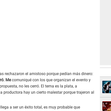
as rechazaron el amistoso porque pedían más dinero:
rró. Me
comuniqué con los que organizan el evento y
ropuesta, no les cerró. El tema es la plata, a
 la productora hay un cierto malestar porque trajeron al
llega a ser un éxito total, es muy probable que