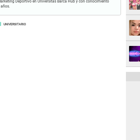
n Marketing Deportivo en Universitas Barca Hub y con conocimiento
 años.
UNIVERSITARIO