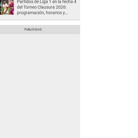
Partidos de Liga 1 en la fecha 4
del Torneo Clausura 2026:
programación, horarios y
dónde ver