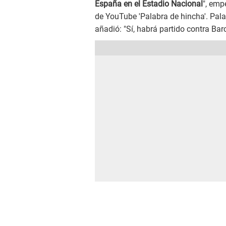
España en el Estadio Nacional
", emp
de YouTube 'Palabra de hincha'. Pala
añadió: "Sí, habrá partido contra Barc