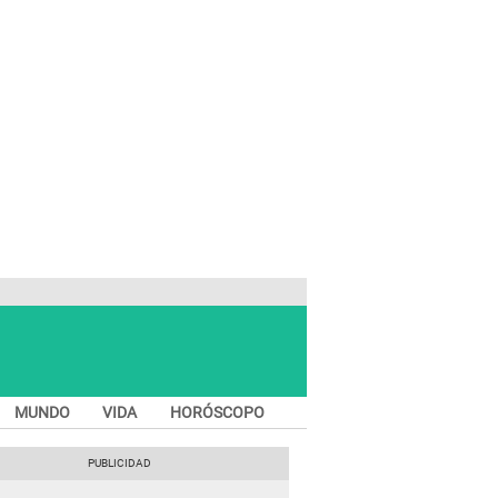
MUNDO
VIDA
HORÓSCOPO