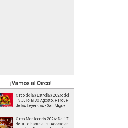
¡Vamos al Circo!
Circo de las Estrellas 2026: del
15 Julio al 30 Agosto. Parque
de las Leyendas - San Miguel
Circo Montecarlo 2026: Del 17
de Julio hasta el 30 Agosto en