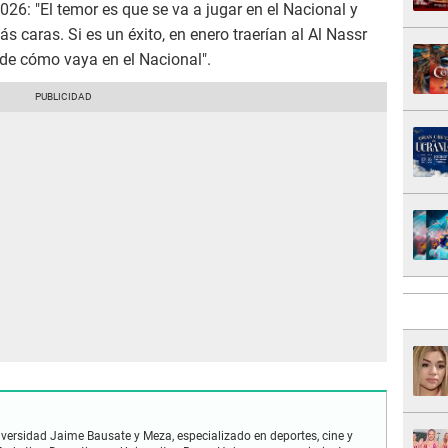
26: "El temor es que se va a jugar en el Nacional y
 caras. Si es un éxito, en enero traerían al Al Nassr
de cómo vaya en el Nacional".
iversidad Jaime Bausate y Meza, especializado en deportes, cine y