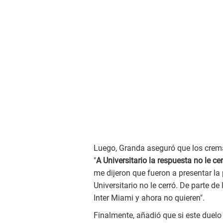
Luego, Granda aseguró que los crem
"
A Universitario la respuesta no le ce
me dijeron que fueron a presentar la p
Universitario no le cerró. De parte de
Inter Miami y ahora no quieren".
Finalmente, añadió que si este duelo 