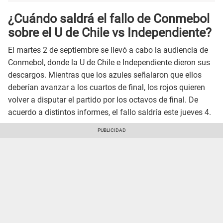
¿Cuándo saldrá el fallo de Conmebol
sobre el U de Chile vs Independiente?
El martes 2 de septiembre se llevó a cabo la audiencia de
Conmebol, donde la U de Chile e Independiente dieron sus
descargos. Mientras que los azules señalaron que ellos
deberían avanzar a los cuartos de final, los rojos quieren
volver a disputar el partido por los octavos de final. De
acuerdo a distintos informes, el fallo saldría este jueves 4.