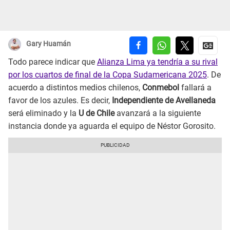
Gary Huamán
Todo parece indicar que
Alianza Lima ya tendría a su rival
por los cuartos de final de la Copa Sudamericana 2025
. De
acuerdo a distintos medios chilenos,
Conmebol
fallará a
favor de los azules. Es decir,
Independiente de Avellaneda
será eliminado y la
U de Chile
avanzará a la siguiente
instancia donde ya aguarda el equipo de Néstor Gorosito.