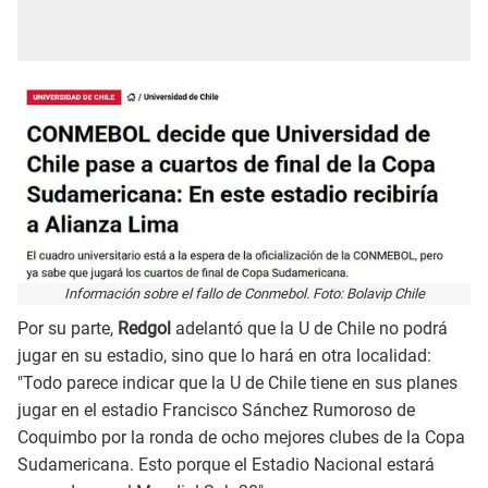
Información sobre el fallo de Conmebol. Foto: Bolavip Chile
Por su parte,
Redgol
adelantó que la U de Chile no podrá
jugar en su estadio, sino que lo hará en otra localidad:
"Todo parece indicar que la U de Chile tiene en sus planes
jugar en el estadio Francisco Sánchez Rumoroso de
Coquimbo por la ronda de ocho mejores clubes de la Copa
Sudamericana. Esto porque el Estadio Nacional estará