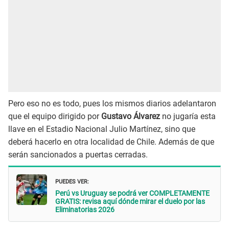
Pero eso no es todo, pues los mismos diarios adelantaron
que el equipo dirigido por
Gustavo Álvarez
no jugaría esta
llave en el Estadio Nacional Julio Martínez, sino que
deberá hacerlo en otra localidad de Chile. Además de que
serán sancionados a puertas cerradas.
PUEDES VER:
Perú vs Uruguay se podrá ver COMPLETAMENTE
GRATIS: revisa aquí dónde mirar el duelo por las
Eliminatorias 2026