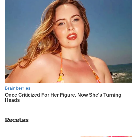
Recetas