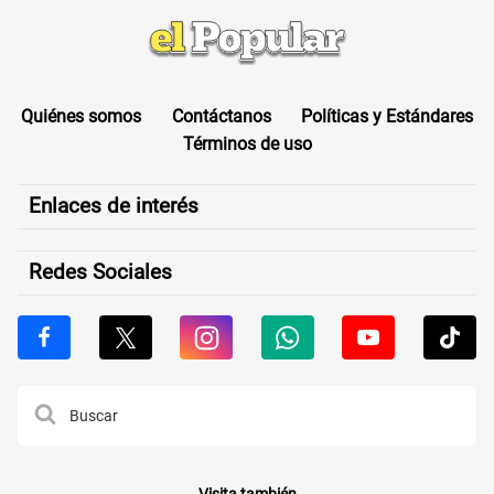
Quiénes somos
Contáctanos
Políticas y Estándares
Términos de uso
Enlaces de interés
Redes Sociales