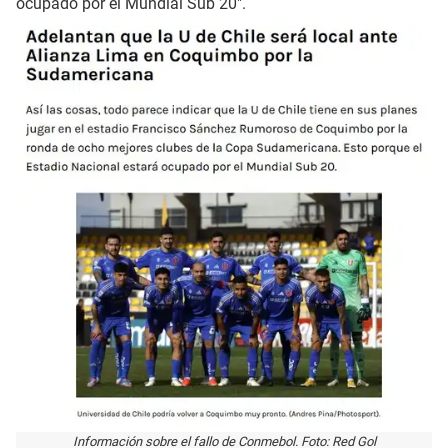
ocupado por el Mundial Sub 20".
Información sobre el fallo de Conmebol. Foto: Red Gol