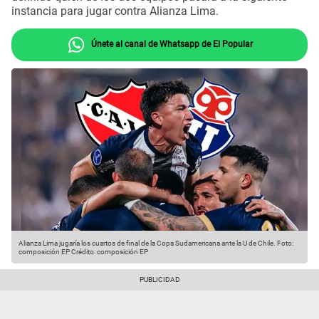
instancia para jugar contra Alianza Lima.
Únete al canal de Whatsapp de El Popular
Alianza Lima jugaría los cuartos de final de la Copa Sudamericana ante la U de Chile. Foto:
composición EP
Crédito: composición EP