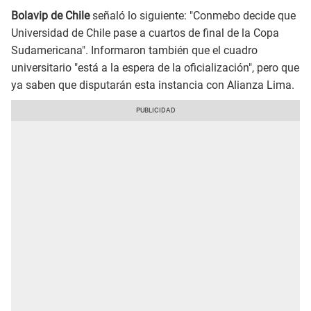
Bolavip de Chile
señaló lo siguiente: "Conmebo decide que
Universidad de Chile pase a cuartos de final de la Copa
Sudamericana". Informaron también que el cuadro
universitario "está a la espera de la oficialización", pero que
ya saben que disputarán esta instancia con Alianza Lima.