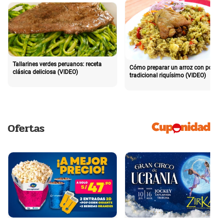
Tallarines verdes peruanos: receta
Cómo preparar un arroz con poll
clásica deliciosa (VIDEO)
tradicional riquísimo (VIDEO)
Ofertas