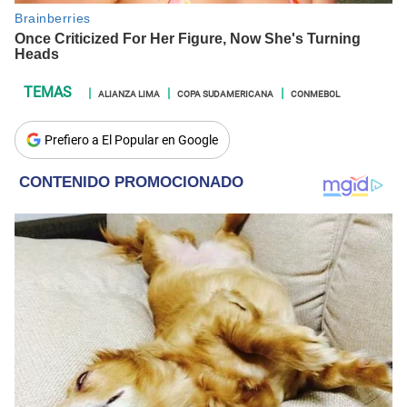
ALIANZA LIMA
COPA SUDAMERICANA
CONMEBOL
Prefiero a El Popular en Google