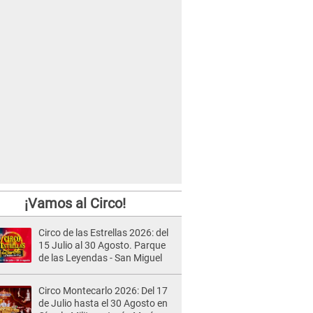
¡Vamos al Circo!
Circo de las Estrellas 2026: del
15 Julio al 30 Agosto. Parque
de las Leyendas - San Miguel
Circo Montecarlo 2026: Del 17
de Julio hasta el 30 Agosto en