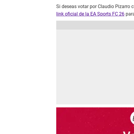
Si deseas votar por Claudio Pizarro
link oficial de la EA Sports FC 26
para