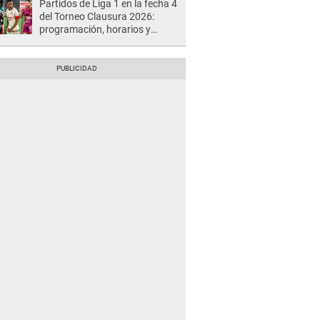
Partidos de Liga 1 en la fecha 4
del Torneo Clausura 2026:
programación, horarios y
dónde ver