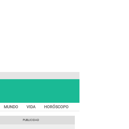
MUNDO
VIDA
HORÓSCOPO