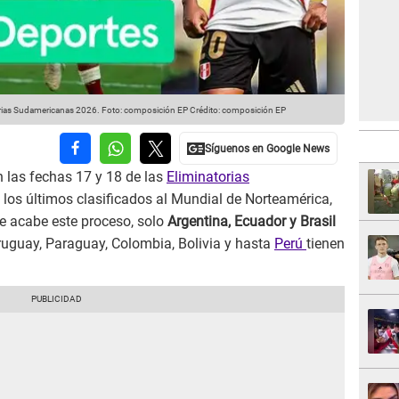
atorias Sudamericanas 2026. Foto: composición EP
Crédito: composición EP
 las fechas 17 y 18 de las
Eliminatorias
 los últimos clasificados al Mundial de Norteamérica,
ue acabe este proceso, solo
Argentina, Ecuador y Brasil
ruguay, Paraguay, Colombia, Bolivia y hasta
Perú
tienen