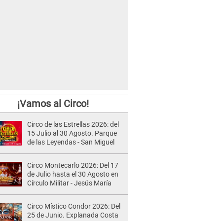
¡Vamos al Circo!
Circo de las Estrellas 2026: del
15 Julio al 30 Agosto. Parque
de las Leyendas - San Miguel
Circo Montecarlo 2026: Del 17
de Julio hasta el 30 Agosto en
Círculo Militar - Jesús María
Circo Místico Condor 2026: Del
25 de Junio. Explanada Costa