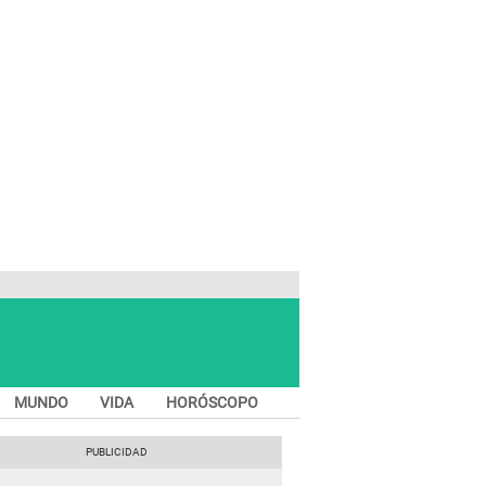
MUNDO
VIDA
HORÓSCOPO