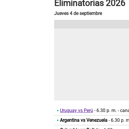
Eliminatorias 2026
Jueves 4 de septiembre
Uruguay vs Perú
- 6.30 p. m. - ca
Argentina vs Venezuela
- 6.30 p. 