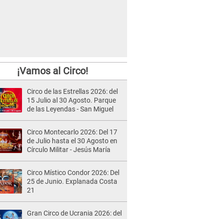
¡Vamos al Circo!
Circo de las Estrellas 2026: del
15 Julio al 30 Agosto. Parque
de las Leyendas - San Miguel
Circo Montecarlo 2026: Del 17
de Julio hasta el 30 Agosto en
Círculo Militar - Jesús María
Circo Místico Condor 2026: Del
25 de Junio. Explanada Costa
21
Gran Circo de Ucrania 2026: del