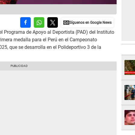
l Programa de Apoyo al Deportista (PAD) del Instituto
primera medalla para el Perú en el Campeonato
, que se desarrolla en el Polideportivo 3 de la