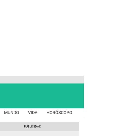
MUNDO
VIDA
HORÓSCOPO