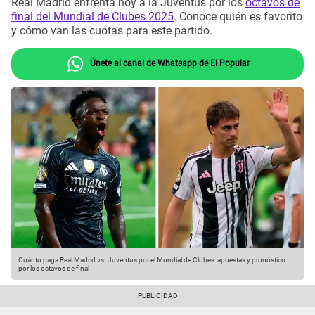
Real Madrid enfrenta hoy a la Juventus por los
octavos de
final del Mundial de Clubes 2025
. Conoce quién es favorito
y cómo van las cuotas para este partido.
Únete al canal de Whatsapp de El Popular
Cuánto paga Real Madrid vs. Juventus por el Mundial de Clubes: apuestas y pronóstico
por los octavos de final