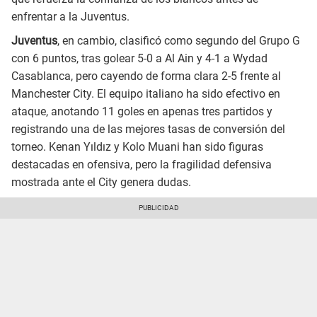
enfrentar a la Juventus.
Juventus
, en cambio, clasificó como segundo del Grupo G
con 6 puntos, tras golear 5-0 a Al Ain y 4-1 a Wydad
Casablanca, pero cayendo de forma clara 2-5 frente al
Manchester City. El equipo italiano ha sido efectivo en
ataque, anotando 11 goles en apenas tres partidos y
registrando una de las mejores tasas de conversión del
torneo. Kenan Yıldız y Kolo Muani han sido figuras
destacadas en ofensiva, pero la fragilidad defensiva
mostrada ante el City genera dudas.