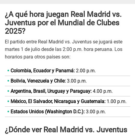
¿A qué hora juegan Real Madrid vs.
Juventus por el Mundial de Clubes
2025?
El partido entre Real Madrid vs. Juventus se jugará este
martes 1 de julio desde las 2:00 p.m. hora peruana. Los
horarios para otros países son:
Colombia, Ecuador y Panamá:
2.00 p.m.
Bolivia, Venezuela y Chile:
3.00 p.m.
Argentina, Brasil, Uruguay y Paraguay:
4.00 p.m.
México, El Salvador, Nicaragua y Guatemala:
1.00 p.m.
Estados Unidos (Washington D.C.):
3.00 p.m.
¿Dónde ver Real Madrid vs. Juventus