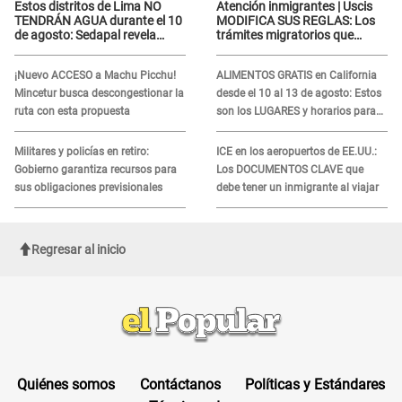
Estos distritos de Lima NO
Atención inmigrantes | Uscis
TENDRÁN AGUA durante el 10
MODIFICA SUS REGLAS: Los
de agosto: Sedapal revela
trámites migratorios que
horarios oficiales
podrían necesitar tu prueba de
ADN
¡Nuevo ACCESO a Machu Picchu!
ALIMENTOS GRATIS en California
Mincetur busca descongestionar la
desde el 10 al 13 de agosto: Estos
ruta con esta propuesta
son los LUGARES y horarios para
recibir la ayuda
Militares y policías en retiro:
ICE en los aeropuertos de EE.UU.:
Gobierno garantiza recursos para
Los DOCUMENTOS CLAVE que
sus obligaciones previsionales
debe tener un inmigrante al viajar
Regresar al inicio
Quiénes somos
Contáctanos
Políticas y Estándares