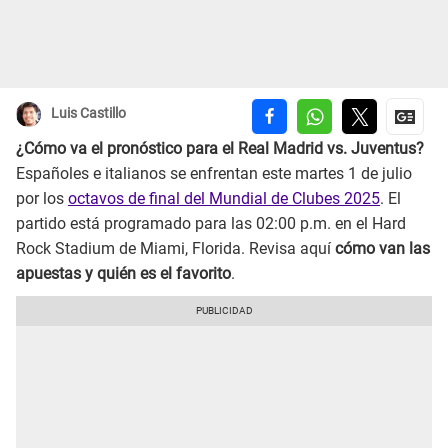
Luis Castillo
¿Cómo va el pronóstico para el Real Madrid vs. Juventus?
Españoles e italianos se enfrentan este martes 1 de julio
por los
octavos de final del Mundial de Clubes 2025
. El
partido está programado para las 02:00 p.m. en el Hard
Rock Stadium de Miami, Florida. Revisa aquí
cómo van las
apuestas y quién es el favorito
.