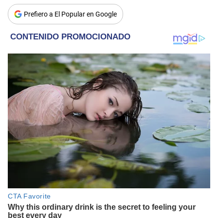
Prefiero a El Popular en Google