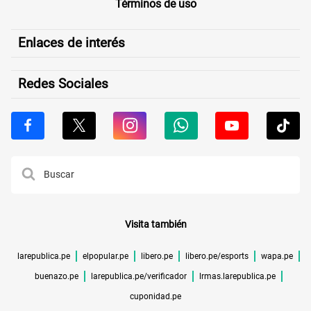
Términos de uso
Enlaces de interés
Redes Sociales
Visita también
larepublica.pe
elpopular.pe
libero.pe
libero.pe/esports
wapa.pe
buenazo.pe
larepublica.pe/verificador
lrmas.larepublica.pe
cuponidad.pe