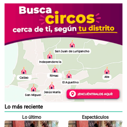
Lo más reciente
Lo último
Espectáculos