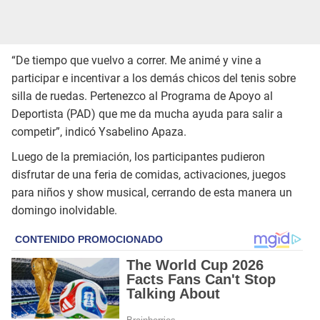
“De tiempo que vuelvo a correr. Me animé y vine a
participar e incentivar a los demás chicos del tenis sobre
silla de ruedas. Pertenezco al Programa de Apoyo al
Deportista (PAD) que me da mucha ayuda para salir a
competir”, indicó Ysabelino Apaza.
Luego de la premiación, los participantes pudieron
disfrutar de una feria de comidas, activaciones, juegos
para niños y show musical, cerrando de esta manera un
domingo inolvidable.