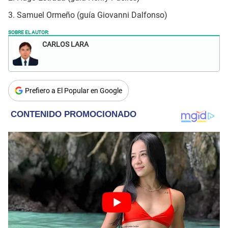
3. Samuel Ormeño (guía Giovanni Dalfonso)
SOBRE EL AUTOR:
CARLOS LARA
Prefiero a El Popular en Google