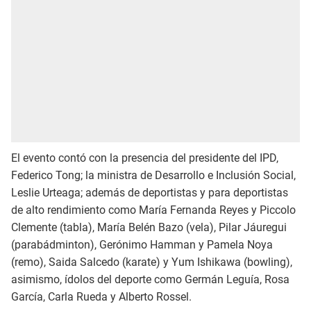
El evento contó con la presencia del presidente del IPD,
Federico Tong; la ministra de Desarrollo e Inclusión Social,
Leslie Urteaga; además de deportistas y para deportistas
de alto rendimiento como María Fernanda Reyes y Piccolo
Clemente (tabla), María Belén Bazo (vela), Pilar Jáuregui
(parabádminton), Gerónimo Hamman y Pamela Noya
(remo), Saida Salcedo (karate) y Yum Ishikawa (bowling),
asimismo, ídolos del deporte como Germán Leguía, Rosa
García, Carla Rueda y Alberto Rossel.