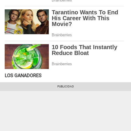
LOS GANADORES