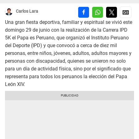
Carlos Lara
Una gran fiesta deportiva, familiar y espiritual se vivió este
domingo 29 de junio con la realización de la Carrera IPD
5K el Papa es Peruano, que organizó el Instituto Peruano
del Deporte (IPD) y que convocó a cerca de diez mil
personas, entre niños, jóvenes, adultos, adultos mayores y
personas con discapacidad, quienes se unieron no solo
para un día de actividad física, sino por el significado que
representa para todos los peruanos la elección del Papa
León XIV.