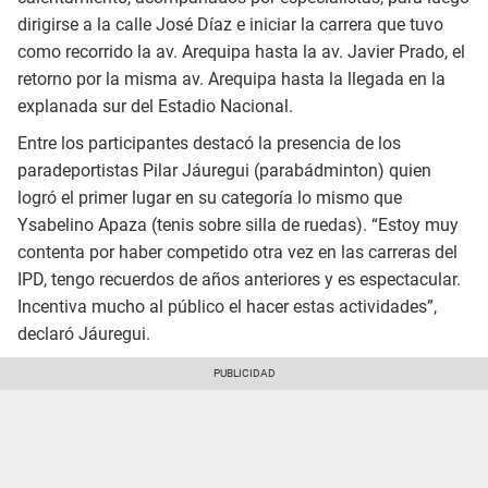
dirigirse a la calle José Díaz e iniciar la carrera que tuvo
como recorrido la av. Arequipa hasta la av. Javier Prado, el
retorno por la misma av. Arequipa hasta la llegada en la
explanada sur del Estadio Nacional.
Entre los participantes destacó la presencia de los
paradeportistas Pilar Jáuregui (parabádminton) quien
logró el primer lugar en su categoría lo mismo que
Ysabelino Apaza (tenis sobre silla de ruedas). “Estoy muy
contenta por haber competido otra vez en las carreras del
IPD, tengo recuerdos de años anteriores y es espectacular.
Incentiva mucho al público el hacer estas actividades”,
declaró Jáuregui.