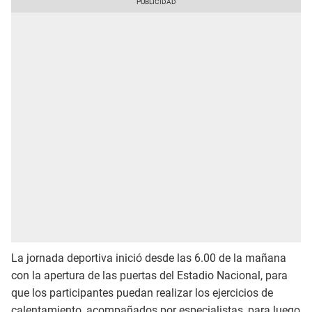
La jornada deportiva inició desde las 6.00 de la mañana
con la apertura de las puertas del Estadio Nacional, para
que los participantes puedan realizar los ejercicios de
calentamiento, acompañados por especialistas, para luego