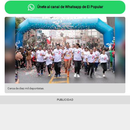
Únete al canal de Whatsapp de El Popular
Cerca de diez mil deportistas.