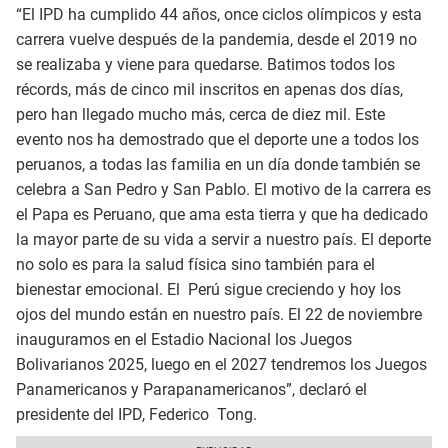
“El IPD ha cumplido 44 años, once ciclos olímpicos y esta
carrera vuelve después de la pandemia, desde el 2019 no
se realizaba y viene para quedarse. Batimos todos los
récords, más de cinco mil inscritos en apenas dos días,
pero han llegado mucho más, cerca de diez mil. Este
evento nos ha demostrado que el deporte une a todos los
peruanos, a todas las familia en un día donde también se
celebra a San Pedro y San Pablo. El motivo de la carrera es
el Papa es Peruano, que ama esta tierra y que ha dedicado
la mayor parte de su vida a servir a nuestro país. El deporte
no solo es para la salud física sino también para el
bienestar emocional. El Perú sigue creciendo y hoy los
ojos del mundo están en nuestro país. El 22 de noviembre
inauguramos en el Estadio Nacional los Juegos
Bolivarianos 2025, luego en el 2027 tendremos los Juegos
Panamericanos y Parapanamericanos”, declaró el
presidente del IPD, Federico Tong.