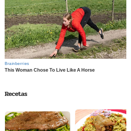
Recetas