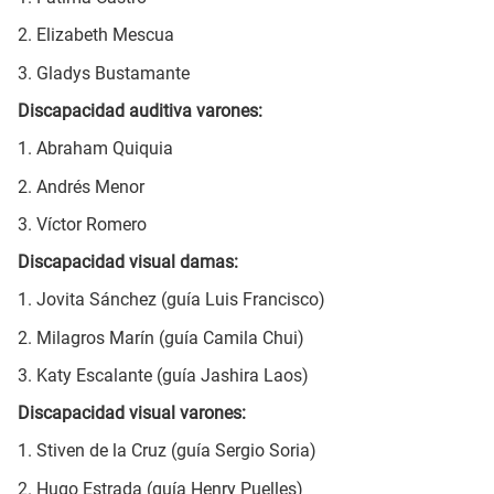
2. Elizabeth Mescua
3. Gladys Bustamante
Discapacidad auditiva varones:
1. Abraham Quiquia
2. Andrés Menor
3. Víctor Romero
Discapacidad visual damas:
1. Jovita Sánchez (guía Luis Francisco)
2. Milagros Marín (guía Camila Chui)
3. Katy Escalante (guía Jashira Laos)
Discapacidad visual varones:
1. Stiven de la Cruz (guía Sergio Soria)
2. Hugo Estrada (guía Henry Puelles)