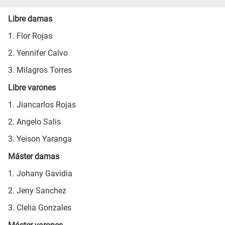
Libre damas
1. Flor Rojas
2. Yennifer Calvo
3. Milagros Torres
Libre varones
1. Jiancarlos Rojas
2. Angelo Salis
3. Yeison Yaranga
Máster damas
1. Johany Gavidia
2. Jeny Sanchez
3. Clelia Gonzales