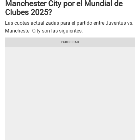
Manchester City por el Mundial de
Clubes 2025?
Las cuotas actualizadas para el partido entre Juventus vs.
Manchester City son las siguientes: