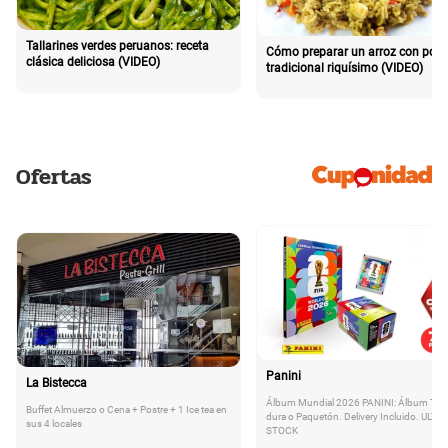
Tallarines verdes peruanos: receta
Cómo preparar un arroz con poll
clásica deliciosa (VIDEO)
tradicional riquísimo (VIDEO)
Ofertas
Panini
La Bistecca
Álbum Mundial 2026 PANINI: Álbum Tap
Buffet Almuerzo o Cena + Postre + 1 Ice tea en
dura o Paquetón. Delivery Incluido. ULTI
sus 4 locales
STOCK