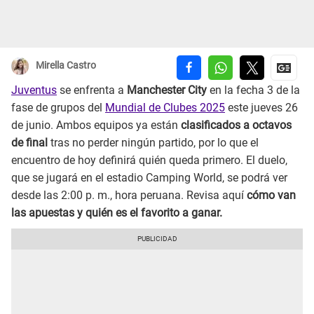
Mirella Castro
Juventus
se enfrenta a
Manchester City
en la fecha 3 de la
fase de grupos del
Mundial de Clubes 2025
este jueves 26
de junio. Ambos equipos ya están
clasificados a octavos
de final
tras no perder ningún partido, por lo que el
encuentro de hoy definirá quién queda primero. El duelo,
que se jugará en el estadio Camping World, se podrá ver
desde las 2:00 p. m., hora peruana. Revisa aquí
cómo van
las apuestas y quién es el favorito a ganar.