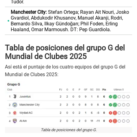
Tudor.
Manchester City:
Stefan Ortega; Rayan Ait Nouri, Josko
Gvardiol, Abdukodir Khusanov, Manuel Akanji, Rodri,
Bernardo Silva, Ilkay Gündoğan; Phil Foden, Erling
Haaland, Omar Marmoush. DT: Pep Guardiola.
Tabla de posiciones del grupo G del
Mundial de Clubes 2025
Así está el puntaje de los cuatro equipos del grupo G del
Mundial de Clubes 2025:
Tabla de posiciones del grupo G.