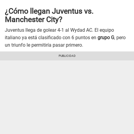
¿Cómo llegan Juventus vs.
Manchester City?
Juventus llega de golear 4-1 al Wydad AC. El equipo
italiano ya está clasificado con 6 puntos en
grupo G
, pero
un triunfo le permitiría pasar primero.