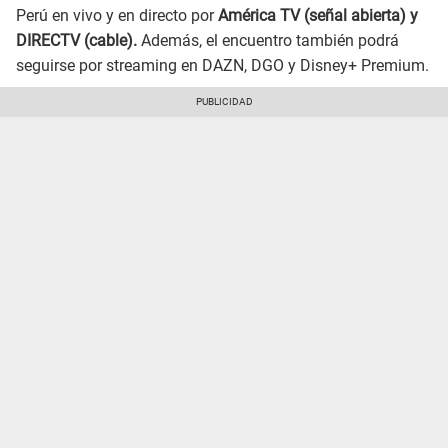
Perú en vivo y en directo por
América TV (señal abierta) y
DIRECTV (cable).
Además, el encuentro también podrá
seguirse por streaming en DAZN, DGO y Disney+ Premium.