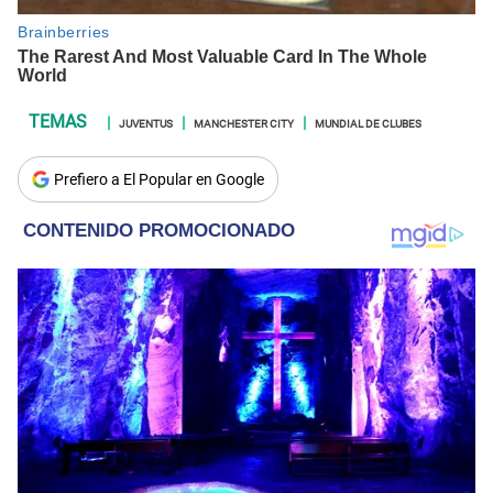
JUVENTUS
MANCHESTER CITY
MUNDIAL DE CLUBES
Prefiero a El Popular en Google