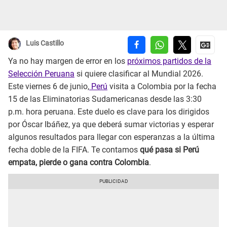
Luis Castillo
Ya no hay margen de error en los
próximos partidos de la
Selección Peruana
si quiere clasificar al Mundial 2026.
Este viernes 6 de junio,
Perú
visita a Colombia por la fecha
15 de las Eliminatorias Sudamericanas desde las 3:30
p.m. hora peruana. Este duelo es clave para los dirigidos
por Óscar Ibáñez, ya que deberá sumar victorias y esperar
algunos resultados para llegar con esperanzas a la última
fecha doble de la FIFA. Te contamos
qué pasa si Perú
empata, pierde o gana contra Colombia
.