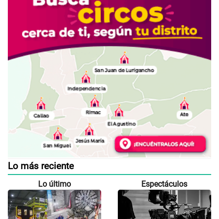
Lo más reciente
Lo último
Espectáculos