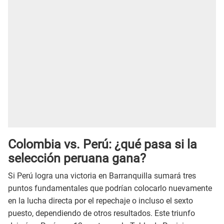
Colombia vs. Perú: ¿qué pasa si la
selección peruana gana?
Si Perú logra una victoria en Barranquilla sumará tres
puntos fundamentales que podrían colocarlo nuevamente
en la lucha directa por el repechaje o incluso el sexto
puesto, dependiendo de otros resultados. Este triunfo