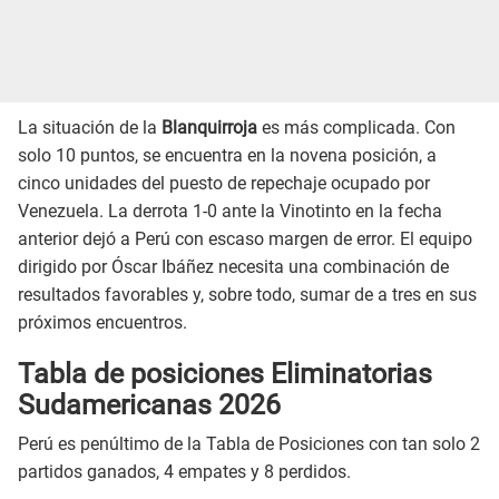
La situación de la
Blanquirroja
es más complicada. Con
solo 10 puntos, se encuentra en la novena posición, a
cinco unidades del puesto de repechaje ocupado por
Venezuela. La derrota 1-0 ante la Vinotinto en la fecha
anterior dejó a Perú con escaso margen de error. El equipo
dirigido por Óscar Ibáñez necesita una combinación de
resultados favorables y, sobre todo, sumar de a tres en sus
próximos encuentros.
Tabla de posiciones Eliminatorias
Sudamericanas 2026
Perú es penúltimo de la Tabla de Posiciones con tan solo 2
partidos ganados, 4 empates y 8 perdidos.