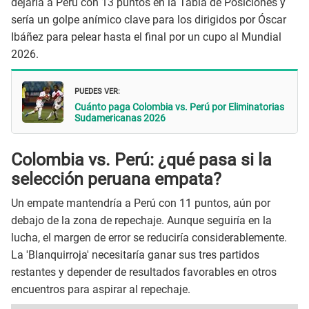
dejaría a Perú con 13 puntos en la Tabla de Posiciones y
sería un golpe anímico clave para los dirigidos por Óscar
Ibáñez para pelear hasta el final por un cupo al Mundial
2026.
PUEDES VER:
Cuánto paga Colombia vs. Perú por Eliminatorias
Sudamericanas 2026
Colombia vs. Perú: ¿qué pasa si la
selección peruana empata?
Un empate mantendría a Perú con 11 puntos, aún por
debajo de la zona de repechaje. Aunque seguiría en la
lucha, el margen de error se reduciría considerablemente.
La 'Blanquirroja' necesitaría ganar sus tres partidos
restantes y depender de resultados favorables en otros
encuentros para aspirar al repechaje.