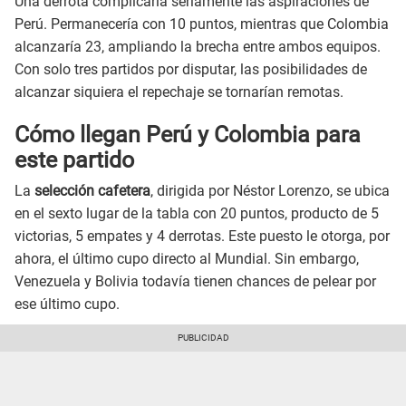
Una derrota complicaría seriamente las aspiraciones de
Perú. Permanecería con 10 puntos, mientras que Colombia
alcanzaría 23, ampliando la brecha entre ambos equipos.
Con solo tres partidos por disputar, las posibilidades de
alcanzar siquiera el repechaje se tornarían remotas.
Cómo llegan Perú y Colombia para
este partido
La
selección cafetera
, dirigida por Néstor Lorenzo, se ubica
en el sexto lugar de la tabla con 20 puntos, producto de 5
victorias, 5 empates y 4 derrotas. Este puesto le otorga, por
ahora, el último cupo directo al Mundial. Sin embargo,
Venezuela y Bolivia todavía tienen chances de pelear por
ese último cupo.