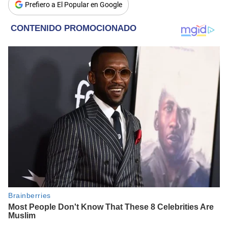
Prefiero a El Popular en Google