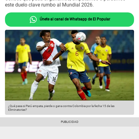
este duelo clave rumbo al Mundial 2026.
Únete al canal de Whatsapp de El Popular
¿Qué pasa si Perú empata, pierde o gana contra Colombia por la fecha 15 de las
Eliminatorias?