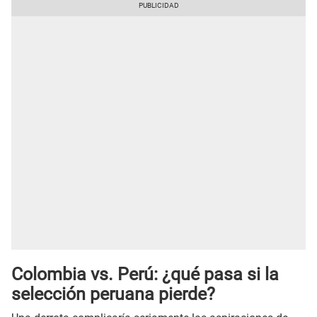
Colombia vs. Perú: ¿qué pasa si la
selección peruana pierde?