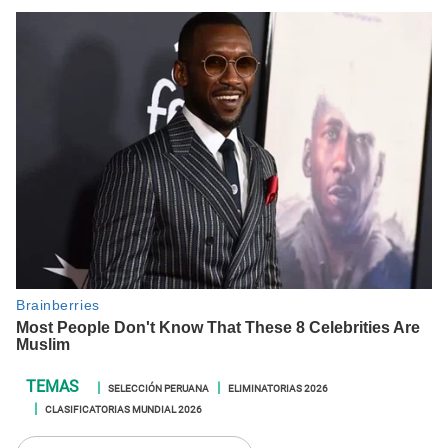
SELECCIÓN PERUANA
ELIMINATORIAS 2026
CLASIFICATORIAS MUNDIAL 2026