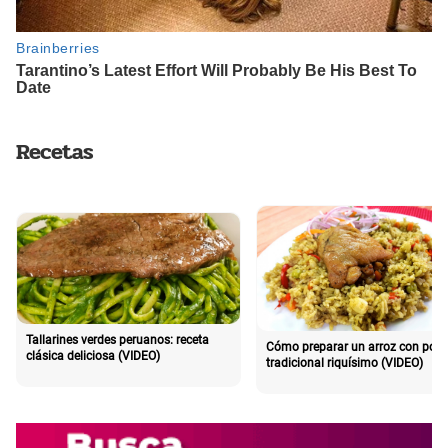
Recetas
Tallarines verdes peruanos: receta
Cómo preparar un arroz con poll
clásica deliciosa (VIDEO)
tradicional riquísimo (VIDEO)