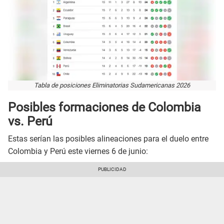
Tabla de posiciones Eliminatorias Sudamericanas 2026
Posibles formaciones de Colombia
vs. Perú
Estas serían las posibles alineaciones para el duelo entre
Colombia y Perú este viernes 6 de junio: