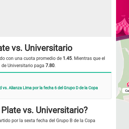
te vs. Universitario
rtido con una cuota promedio de
1.45
. Mientras que el
a de Universitario paga
7.80
.
 vs. Alianza Lima por la fecha 6 del Grupo D de la Copa
Plate vs. Universitario?
rtido por la sexta fecha del Grupo B de la Copa