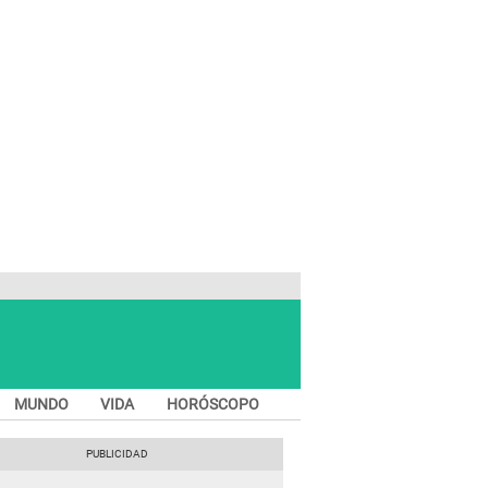
MUNDO
VIDA
HORÓSCOPO