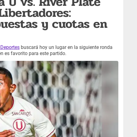
 U vs. River Plate
Libertadores:
puestas y cuotas en
 Deportes
buscará hoy un lugar en la siguiente ronda
 es favorito para este partido.