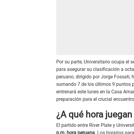
Por su parte, Universitario ocupa el
para asegurar su clasificación a oct
peruano, dirigido por Jorge Fossati,
sumando 7 de los últimos 9 puntos po
entrenará este lunes en la Casa Amar
preparación para el crucial encuentro
¿A qué hora juegan R
El partido entre River Plate y Universi
p.m. hora peruana
. Los horarios para