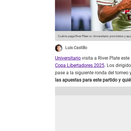
Cuánto paga River Plate vs. Universitario: pronóstico y ap
Luis Castillo
Universitario
visita a River Plate est
Copa Libertadores 2025
. Los dirigi
pase a la siguiente ronda del torneo
las apuestas para este partido y quié