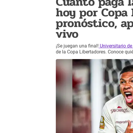
Cuánto paga la
hoy por Copa 
pronóstico, a
vivo
¡Se juegan una final!
Universitario de
de la Copa Libertadores. Conoce quién