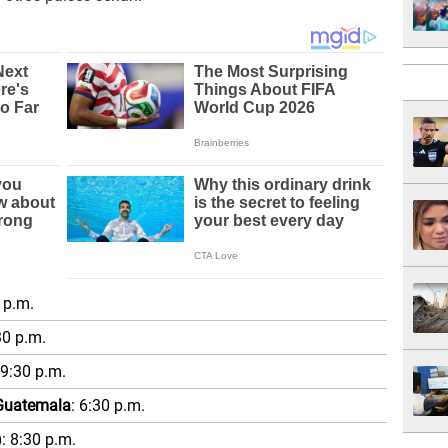
 p.m.​
30 p.m.​
 9:30 p.m.​
 Guatemala
: 6:30 p.m.​
)
: 8:30 p.m.​