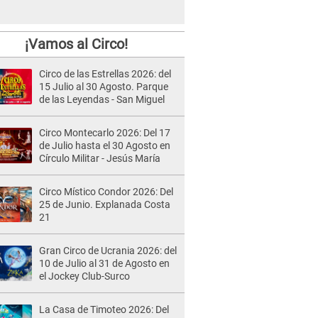
¡Vamos al Circo!
Circo de las Estrellas 2026: del
15 Julio al 30 Agosto. Parque
de las Leyendas - San Miguel
Circo Montecarlo 2026: Del 17
de Julio hasta el 30 Agosto en
Círculo Militar - Jesús María
Circo Místico Condor 2026: Del
25 de Junio. Explanada Costa
21
Gran Circo de Ucrania 2026: del
10 de Julio al 31 de Agosto en
el Jockey Club-Surco
La Casa de Timoteo 2026: Del