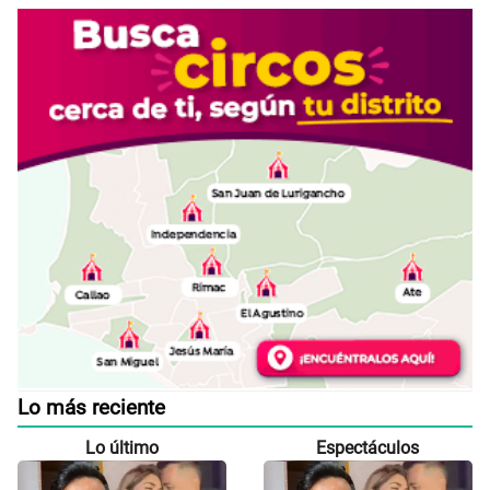
Lo más reciente
Lo último
Espectáculos