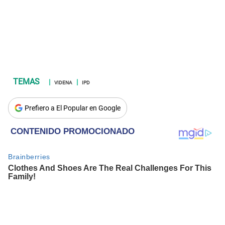
VIDENA
IPD
Prefiero a El Popular en Google