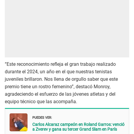
“Este reconocimiento refleja el gran trabajo realizado
durante el 2024, un año en el que nuestras tenistas
juveniles brillaron. Nos llena de orgullo saber que este
premio tiene un rostro femenino”, destacó Monroy,
agradeciendo el esfuerzo de las jóvenes atletas y del
equipo técnico que las acompaña.
PUEDES VER:
Carlos Alcaraz campeón en Roland Garros: venció
a Zverev y gana su tercer Grand Slam en París