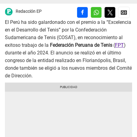
Redacción EP
El Perú ha sido galardonado con el premio a la “Excelencia
en el Desarrollo del Tenis” por la Confederación
Sudamericana de Tenis (COSAT), en reconocimiento al
exitoso trabajo de la
Federación Peruana de Tenis
(
FPT
)
durante el año 2024. El anuncio se realizó en el último
congreso de la entidad realizado en Florianópolis, Brasil,
donde también se eligió a los nuevos miembros del Comité
de Dirección.