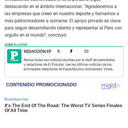
destacando en el ámbito internacional. “Agradecemos a
las empresas que creen en nuestro deporte y llamamos a
más patrocinadores a sumarse. El apoyo privado es clave
para seguir desarrollando talento y representar al Perú con
orgullo en el mundo”, concluyó.
SOBRE EL AUTOR:
REDACCIÓN EP
Revisa todas las noticias escritas por el staff de periodistas
y redactores de El Popular. Lee las últimas noticias de los
principales redactores de Espectáculos, Actualidad, Virales,
Deportes y más.