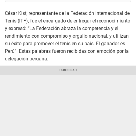
César Kist, representante de la Federación Internacional de
Tenis (ITF), fue el encargado de entregar el reconocimiento
y expresó: “La Federación abraza la competencia y el
rendimiento con compromiso y orgullo nacional, y utilizan
su éxito para promover el tenis en su país. El ganador es
Perú”. Estas palabras fueron recibidas con emoción por la
delegación peruana.