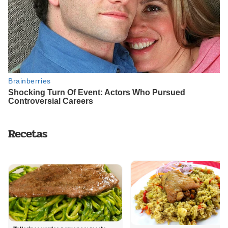
Recetas