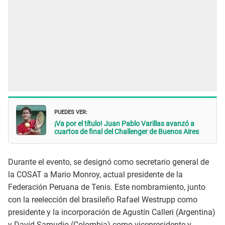
PUEDES VER:
¡Va por el título! Juan Pablo Varillas avanzó a
cuartos de final del Challenger de Buenos Aires
Durante el evento, se designó como secretario general de
la COSAT a Mario Monroy, actual presidente de la
Federación Peruana de Tenis. Este nombramiento, junto
con la reelección del brasileño Rafael Westrupp como
presidente y la incorporación de Agustín Calleri (Argentina)
y David Samudio (Colombia) como vicepresidente y