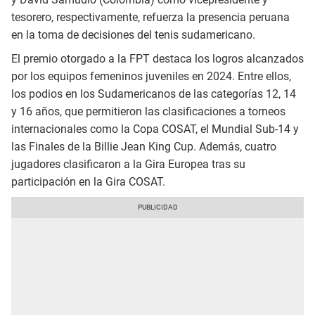
tesorero, respectivamente, refuerza la presencia peruana
en la toma de decisiones del tenis sudamericano.
El premio otorgado a la FPT destaca los logros alcanzados
por los equipos femeninos juveniles en 2024. Entre ellos,
los podios en los Sudamericanos de las categorías 12, 14
y 16 años, que permitieron las clasificaciones a torneos
internacionales como la Copa COSAT, el Mundial Sub-14 y
las Finales de la Billie Jean King Cup. Además, cuatro
jugadores clasificaron a la Gira Europea tras su
participación en la Gira COSAT.