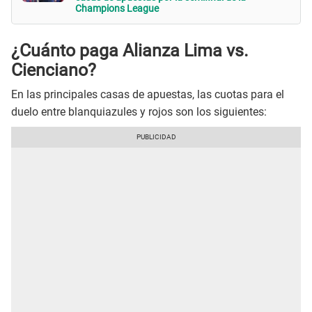
Champions League
¿Cuánto paga Alianza Lima vs.
Cienciano?
En las principales casas de apuestas, las cuotas para el
duelo entre blanquiazules y rojos son los siguientes: