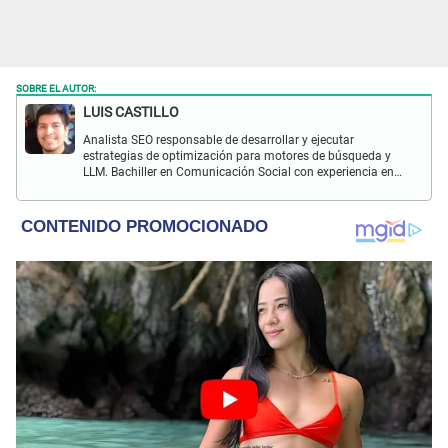
SOBRE EL AUTOR:
LUIS CASTILLO
Analista SEO responsable de desarrollar y ejecutar
estrategias de optimización para motores de búsqueda y
LLM. Bachiller en Comunicación Social con experiencia en
redacción de temas relacionados con la sociedad, la
cultura y el mundo del deporte.