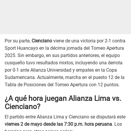
Por su parte,
Cienciano
viene de una victoria por 2-1 contra
Sport Huancayo en la décima jornada del Torneo Apertura
2025. Sin embargo, en sus partidos anteriores, el equipo
cusqueño tuvo resultados mixtos, incluyendo una derrota
por 0-1 ante Alianza Universidad y empates en la Copa
Sudamericana. Actualmente, marcha en el puesto 12 de la
Tabla de Posiciones del Torneo Apertura con 12 puntos.
¿A qué hora juegan Alianza Lima vs.
Cienciano?
El partido entre Alianza Lima y Cienciano se disputará este
viernes 2 de mayo desde las 7:30 p.m. hora peruana
. Los