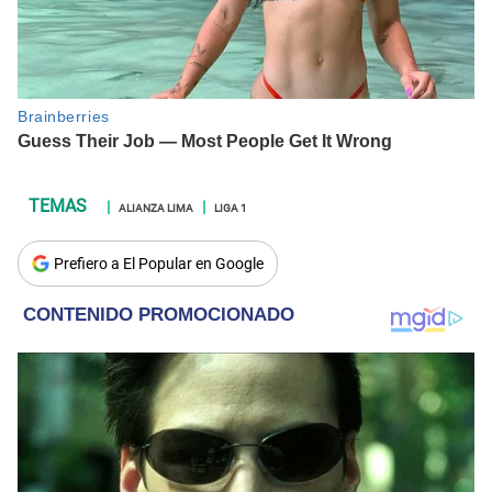
ALIANZA LIMA
LIGA 1
Prefiero a El Popular en Google