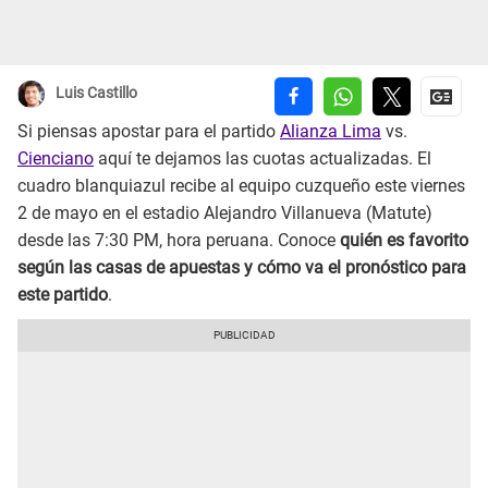
Luis Castillo
Si piensas apostar para el partido
Alianza Lima
vs.
Cienciano
aquí te dejamos las cuotas actualizadas. El
cuadro blanquiazul recibe al equipo cuzqueño este viernes
2 de mayo en el estadio Alejandro Villanueva (Matute)
desde las 7:30 PM, hora peruana. Conoce
quién es favorito
según las casas de apuestas y cómo va el pronóstico para
este partido
.