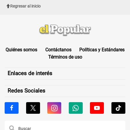
Regresar al inicio
Quiénes somos
Contáctanos
Políticas y Estándares
Términos de uso
Enlaces de interés
Redes Sociales