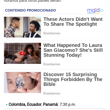
horarios para otros países serían:
Colombia, Ecuador
,
Panamá
: 7:30 p.m.​