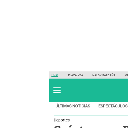
HOY:
PLAZA VEA
NALDY SALDAÑA
M
ÚLTIMAS NOTICIAS
ESPECTÁCULOS
Deportes