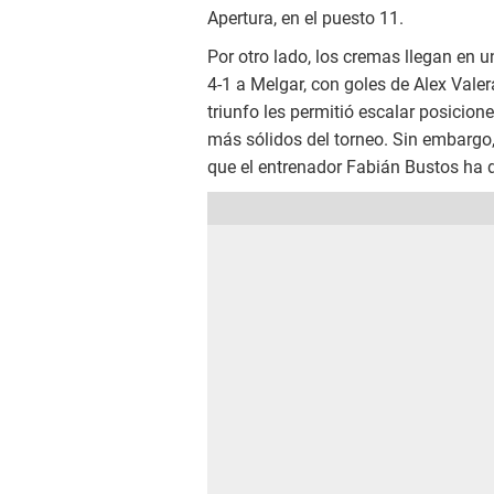
Apertura, en el puesto 11.
Por otro lado, los cremas llegan en 
4-1 a Melgar, con goles de Alex Valer
triunfo les permitió escalar posicio
más sólidos del torneo. Sin embargo,
que el entrenador Fabián Bustos ha 