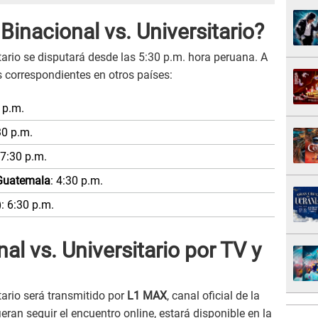
Binacional vs. Universitario?
itario se disputará desde las 5:30 p.m. hora peruana. A
s correspondientes en otros países:
 p.m.​
30 p.m.​
 7:30 p.m.​
 Guatemala
: 4:30 p.m.​
)
: 6:30 p.m.​
al vs. Universitario por TV y
itario será transmitido por
L1 MAX
, canal oficial de la
eran seguir el encuentro online, estará disponible en la