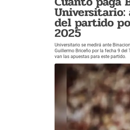
Cuánto paga B
Universitario:
del partido p
2025
Universitario se medirá ante Binacion
Guillermo Briceño por la fecha 9 del
van las apuestas para este partido.