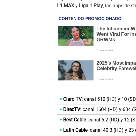
L1 MAX
y
Liga 1 Play
, las apps de s
Claro TV
: canal 510 (HD) y 10 (SD
DirecTV
: canal 1604 (HD) y 604 (
Best Cable
: canal 6.2 (HD) y 12 (
Latin Cable
: canal 40.3 (HD) y 23