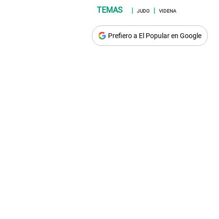
JUDO
VIDENA
Prefiero a El Popular en Google