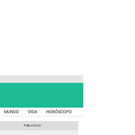
MUNDO
VIDA
HORÓSCOPO