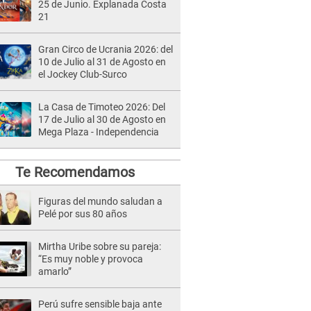
25 de Junio. Explanada Costa
21
Gran Circo de Ucrania 2026: del
10 de Julio al 31 de Agosto en
el Jockey Club-Surco
La Casa de Timoteo 2026: Del
17 de Julio al 30 de Agosto en
Mega Plaza - Independencia
Te Recomendamos
Figuras del mundo saludan a
Pelé por sus 80 años
Mirtha Uribe sobre su pareja:
“Es muy noble y provoca
amarlo”
Perú sufre sensible baja ante