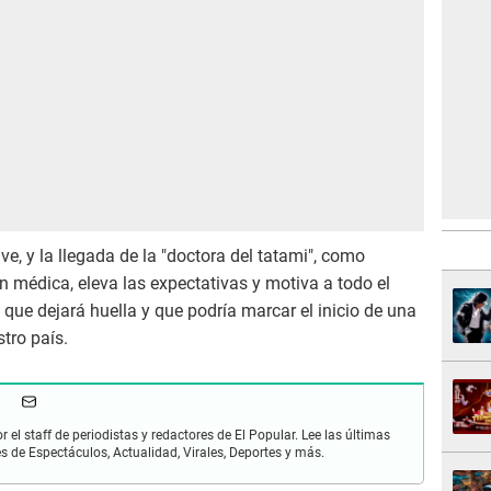
e, y la llegada de la "doctora del tatami", como
n médica, eleva las expectativas y motiva a todo el
 que dejará huella y que podría marcar el inicio de una
stro país.
r el staff de periodistas y redactores de El Popular. Lee las últimas
es de Espectáculos, Actualidad, Virales, Deportes y más.