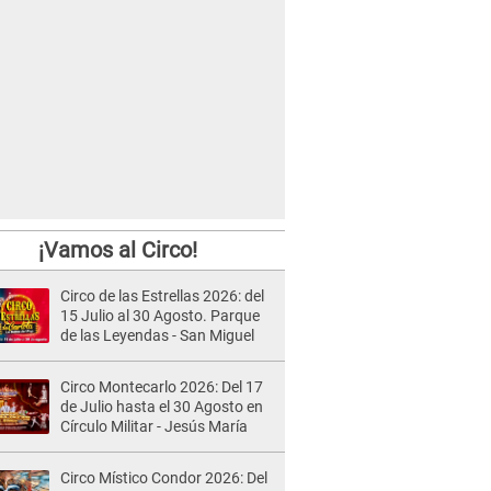
¡Vamos al Circo!
Circo de las Estrellas 2026: del
15 Julio al 30 Agosto. Parque
de las Leyendas - San Miguel
Circo Montecarlo 2026: Del 17
de Julio hasta el 30 Agosto en
Círculo Militar - Jesús María
Circo Místico Condor 2026: Del