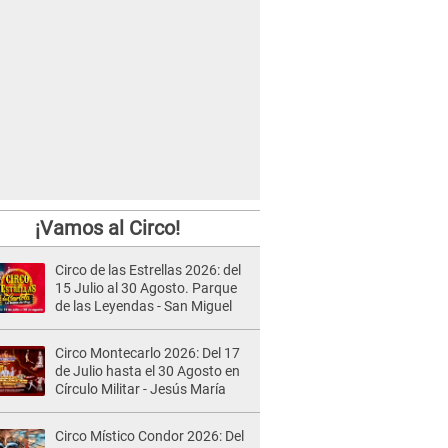
¡Vamos al Circo!
Circo de las Estrellas 2026: del
15 Julio al 30 Agosto. Parque
de las Leyendas - San Miguel
Circo Montecarlo 2026: Del 17
de Julio hasta el 30 Agosto en
Círculo Militar - Jesús María
Circo Místico Condor 2026: Del