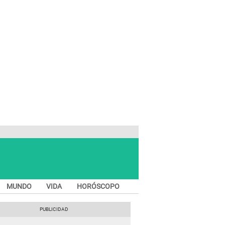
MUNDO
VIDA
HORÓSCOPO