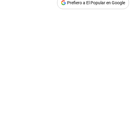
Prefiero a El Popular en Google