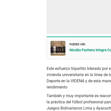
PUEDES VER:
Nicolás Pacheco integra C
Este esfuerzo tripartito liderado por 
vivienda universitaria en la línea de 
Deporte en la VIDENA y de esta maner
rendimiento
También y muy importante es reacond
la práctica del fútbol profesional par
Juegos Bolivarianos Lima y Ayacuc