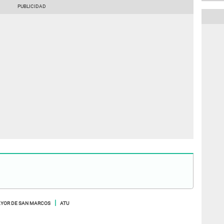
AYOR DE SAN MARCOS
ATU