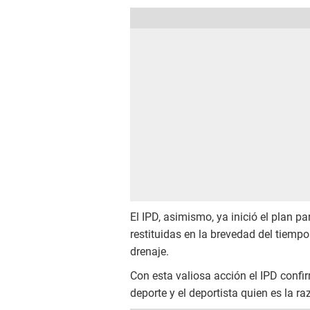
El IPD, asimismo, ya inició el plan 
restituidas en la brevedad del tiem
drenaje.
Con esta valiosa acción el IPD confir
deporte y el deportista quien es la r