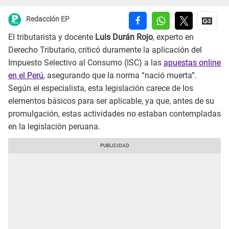
Redacción EP
El tributarista y docente
Luis Durán Rojo
, experto en
Derecho Tributario, criticó duramente la aplicación del
Impuesto Selectivo al Consumo (ISC) a las
apuestas online
en el Perú
, asegurando que la norma “nació muerta”.
Según el especialista, esta legislación carece de los
elementos básicos para ser aplicable, ya que, antes de su
promulgación, estas actividades no estaban contempladas
en la legislación peruana.