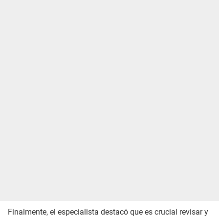
Finalmente, el especialista destacó que es crucial revisar y