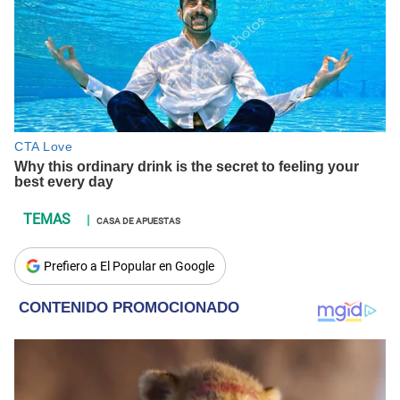
CASA DE APUESTAS
Prefiero a El Popular en Google