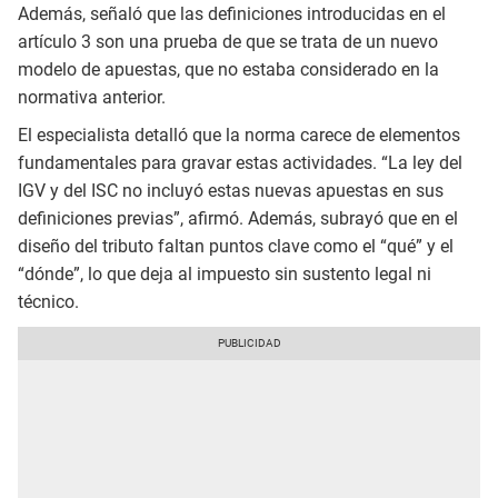
Además, señaló que las definiciones introducidas en el
artículo 3 son una prueba de que se trata de un nuevo
modelo de apuestas, que no estaba considerado en la
normativa anterior.
El especialista detalló que la norma carece de elementos
fundamentales para gravar estas actividades. “La ley del
IGV y del ISC no incluyó estas nuevas apuestas en sus
definiciones previas”, afirmó. Además, subrayó que en el
diseño del tributo faltan puntos clave como el “qué” y el
“dónde”, lo que deja al impuesto sin sustento legal ni
técnico.