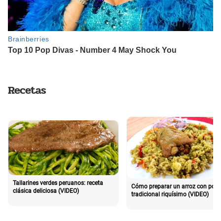
Recetas
Tallarines verdes peruanos: receta
Cómo preparar un arroz con poll
clásica deliciosa (VIDEO)
tradicional riquísimo (VIDEO)