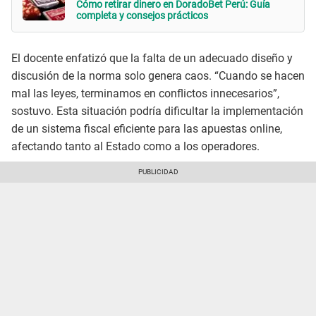
Cómo retirar dinero en DoradoBet Perú: Guía
completa y consejos prácticos
El docente enfatizó que la falta de un adecuado diseño y
discusión de la norma solo genera caos. “Cuando se hacen
mal las leyes, terminamos en conflictos innecesarios”,
sostuvo. Esta situación podría dificultar la implementación
de un sistema fiscal eficiente para las apuestas online,
afectando tanto al Estado como a los operadores.