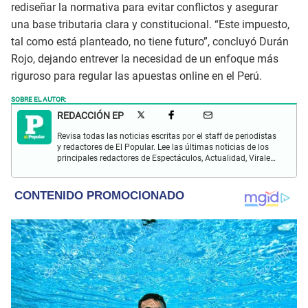
rediseñar la normativa para evitar conflictos y asegurar
una base tributaria clara y constitucional. “Este impuesto,
tal como está planteado, no tiene futuro”, concluyó Durán
Rojo, dejando entrever la necesidad de un enfoque más
riguroso para regular las apuestas online en el Perú.
SOBRE EL AUTOR:
REDACCIÓN EP
Revisa todas las noticias escritas por el staff de periodistas
y redactores de El Popular. Lee las últimas noticias de los
principales redactores de Espectáculos, Actualidad, Virales,
Deportes y más.