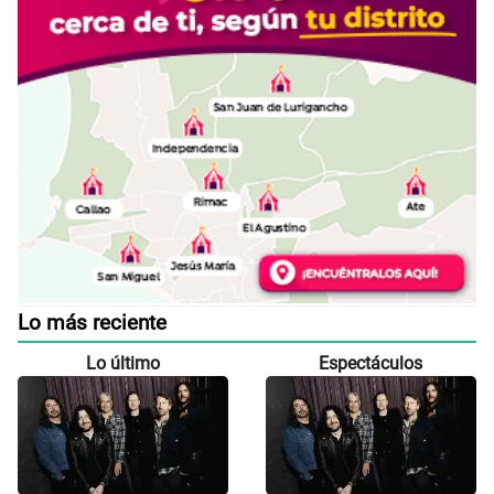
Lo más reciente
Lo último
Espectáculos