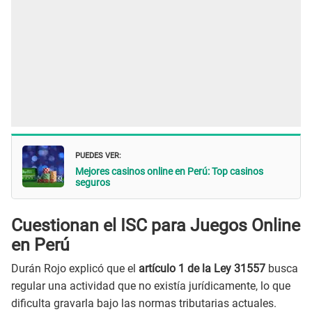
PUEDES VER:
Mejores casinos online en Perú: Top casinos
seguros
Cuestionan el ISC para Juegos Online
en Perú
Durán Rojo explicó que el
artículo 1 de la Ley 31557
busca
regular una actividad que no existía jurídicamente, lo que
dificulta gravarla bajo las normas tributarias actuales.