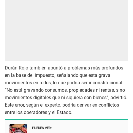
Durán Rojo también apuntó a problemas más profundos
en la base del impuesto, señalando que esta grava
movimientos en redes, lo que podría ser inconstitucional.
“No está gravando consumos, propiedades ni rentas, sino
movimientos digitales que ni siquiera son bienes”, advirtió.
Este error, según el experto, podría derivar en conflictos
entre los operadores y el Estado.
PUEDES VER: