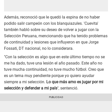
Además, reconoció que le quedó la espina de no haber
podido salir campeón con los blanquiazules. 'Cuevita'
también habló sobre su deseo de volver a jugar con la
Selección Peruana, mencionando que ha tenido problemas
de continuidad y lesiones que influyeron en que Jorge
Fossati, DT nacional, no lo considerara.
"Con la selección es algo que en este último tiempo no se
me ha dado, tuve una lesión el año pasado. Este año no
tuve mucha continuidad, no tuve mucho fútbol. Creo que
es un tema muy pendiente porque yo quiero ayudar
siempre a mi selección.
Lo que más amo es jugar por mi
selección y defender a mi país
", sentenció.