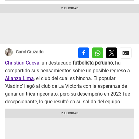
Carol Cruzado
Christian Cueva
, un destacado
futbolista peruano
, ha
compartido sus pensamientos sobre un posible regreso a
Alianza Lima
, el club del cual es hincha. El popular
'Aladino' llegó al club de La Victoria con la esperanza de
ganar un tricampeonato, pero su desempeño en 2023 fue
decepcionante, lo que resultó en su salida del equipo.