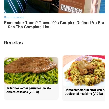
Recetas
Tallarines verdes peruanos: receta
Cómo preparar un arroz con poll
clásica deliciosa (VIDEO)
tradicional riquísimo (VIDEO)