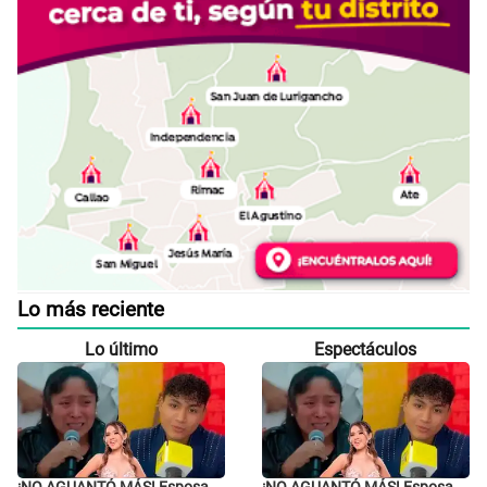
Lo más reciente
Lo último
Espectáculos