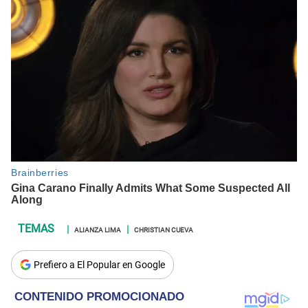
ALIANZA LIMA
CHRISTIAN CUEVA
Prefiero a El Popular en Google