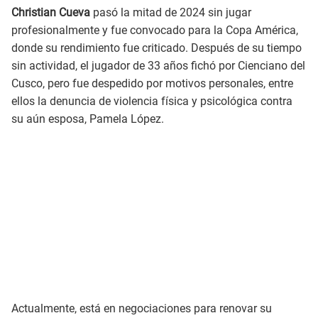
Christian Cueva
pasó la mitad de 2024 sin jugar
profesionalmente y fue convocado para la Copa América,
donde su rendimiento fue criticado. Después de su tiempo
sin actividad, el jugador de 33 años fichó por Cienciano del
Cusco, pero fue despedido por motivos personales, entre
ellos la denuncia de violencia física y psicológica contra
su aún esposa, Pamela López.
Actualmente, está en negociaciones para renovar su