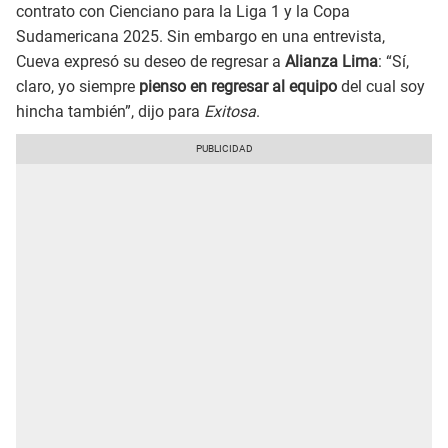
contrato con Cienciano para la Liga 1 y la Copa
Sudamericana 2025. Sin embargo en una entrevista,
Cueva expresó su deseo de regresar a
Alianza Lima
: “Sí,
claro, yo siempre
pienso en regresar al equipo
del cual soy
hincha también”, dijo para
Exitosa
.