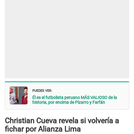
PUEDES VER:
Él es el futbolista peruano MÁS VALIOSO de la
historia, por encima de Pizarro y Farfán
Christian Cueva revela si volvería a
fichar por Alianza Lima