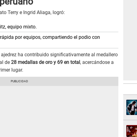
 peruano
o Terry e Ingrid Aliaga, logró:
tz, equipo mixto.
rápida por equipos, compartiendo el podio con
 ajedrez ha contribuido significativamente al medallero
al de
28 medallas de oro y 69 en total
, acercándose a
imer lugar.