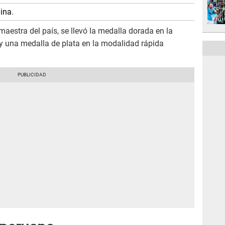
ina.
aestra del país, se llevó la medalla dorada en la
y una medalla de plata en la modalidad rápida