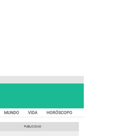
MUNDO
VIDA
HORÓSCOPO