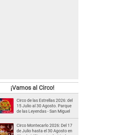
¡Vamos al Circo!
Circo de las Estrellas 2026: del
15 Julio al 30 Agosto. Parque
de las Leyendas - San Miguel
Circo Montecarlo 2026: Del 17
de Julio hasta el 30 Agosto en