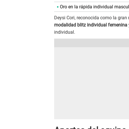
Oro en la rápida individual mascul
Deysi Cori, reconocida como la gran m
modalidad blitz individual femenina
individual.