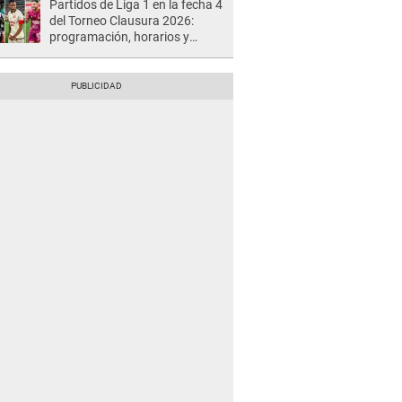
Partidos de Liga 1 en la fecha 4
del Torneo Clausura 2026:
programación, horarios y
dónde ver