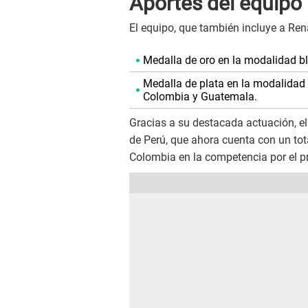
Aportes del equipo
El equipo, que también incluye a Renat
Medalla de oro en la modalidad bli
Medalla de plata en la modalidad 
Colombia y Guatemala.
Gracias a su destacada actuación, el
de Perú, que ahora cuenta con un tot
Colombia en la competencia por el pr