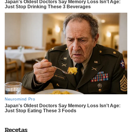
Recetas