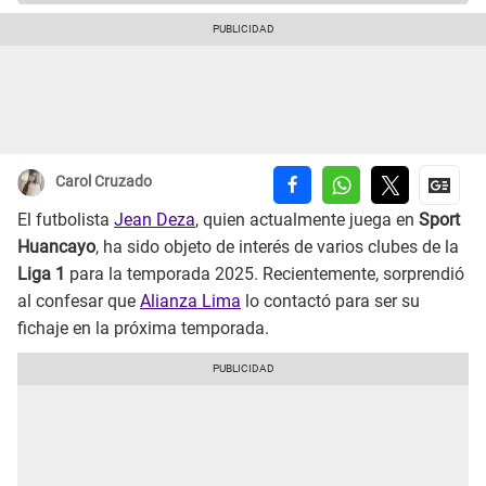
Carol Cruzado
El futbolista
Jean Deza
, quien actualmente juega en
Sport
Huancayo
, ha sido objeto de interés de varios clubes de la
Liga 1
para la temporada 2025. Recientemente, sorprendió
al confesar que
Alianza Lima
lo contactó para ser su
fichaje en la próxima temporada.