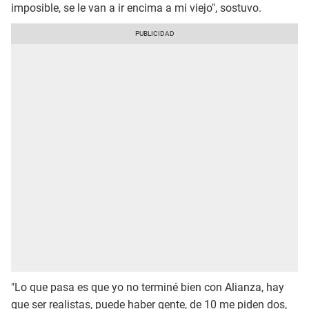
imposible, se le van a ir encima a mi viejo", sostuvo.
"Lo que pasa es que yo no terminé bien con Alianza, hay
que ser realistas, puede haber gente, de 10 me piden dos,