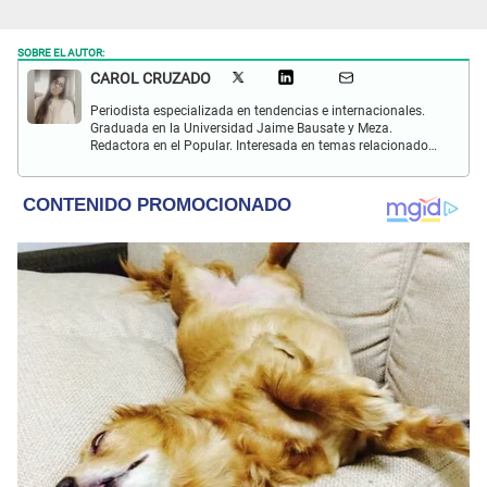
SOBRE EL AUTOR:
CAROL CRUZADO
Periodista especializada en tendencias e internacionales.
Graduada en la Universidad Jaime Bausate y Meza.
Redactora en el Popular. Interesada en temas relacionados
con el medio ambiente, derecho de los animales,
comunidades nativas y apoyo social.