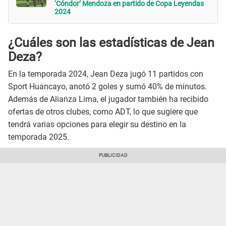
‘Cóndor’ Mendoza en partido de Copa Leyendas
2024
¿Cuáles son las estadísticas de Jean
Deza?
En la temporada 2024, Jean Deza jugó 11 partidos con
Sport Huancayo, anotó 2 goles y sumó 40% de minutos.
Además de Alianza Lima, el jugador también ha recibido
ofertas de otros clubes, como ADT, lo que sugiere que
tendrá varias opciones para elegir su destino en la
temporada 2025.