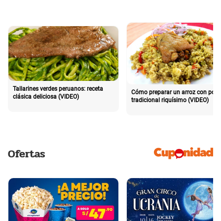
Tallarines verdes peruanos: receta
Cómo preparar un arroz con poll
clásica deliciosa (VIDEO)
tradicional riquísimo (VIDEO)
Ofertas