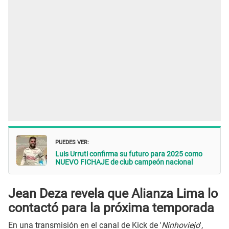
PUEDES VER:
Luis Urruti confirma su futuro para 2025 como
NUEVO FICHAJE de club campeón nacional
Jean Deza revela que Alianza Lima lo
contactó para la próxima temporada
En una transmisión en el canal de Kick de '
Ninhoviejo
',