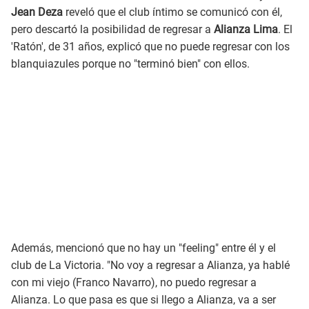
Jean Deza
reveló que el club íntimo se comunicó con él,
pero descartó la posibilidad de regresar a
Alianza Lima
. El
'Ratón', de 31 años, explicó que no puede regresar con los
blanquiazules porque no "terminó bien" con ellos.
Además, mencionó que no hay un "feeling" entre él y el
club de La Victoria. "No voy a regresar a Alianza, ya hablé
con mi viejo (Franco Navarro), no puedo regresar a
Alianza. Lo que pasa es que si llego a Alianza, va a ser