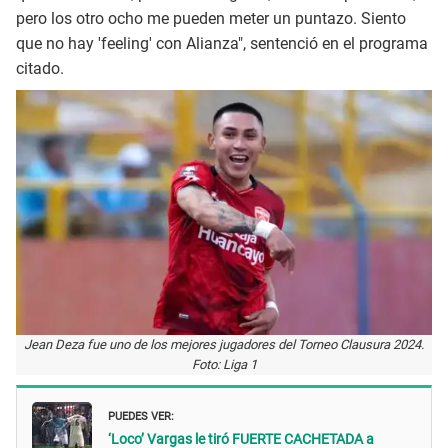
pero los otro ocho me pueden meter un puntazo. Siento
que no hay 'feeling' con Alianza", sentenció en el programa
citado.
Jean Deza fue uno de los mejores jugadores del Torneo Clausura 2024.
Foto: Liga 1
PUEDES VER:
‘Loco’ Vargas le tiró FUERTE CACHETADA a