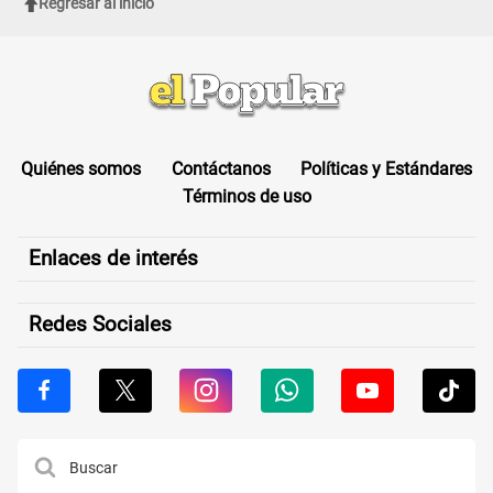
Regresar al inicio
Quiénes somos
Contáctanos
Políticas y Estándares
Términos de uso
Enlaces de interés
Redes Sociales