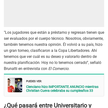
"Los jugadores que están a préstamo y regresan tienen que
ser evaluados por el cuerpo técnico. Nosotros, obviamente,
también tenemos nuestra opinión. Él volvió a su país, hizo
un gran torneo, clasificaron a la Copa Libertadores. Ahí
tenemos que ver cuál es su deseo y valorarlo dentro de
nuestra planificación. Hoy no lo tenemos cerrado”, señaló
Brunatti en entrevista con
El Comercio
.
PUEDES VER:
Cienciano hizo IMPORTANTE ANUNCIO mientras
Christian Cueva celebraba su cumpleaños 33
¿Qué pasará entre Universitario y