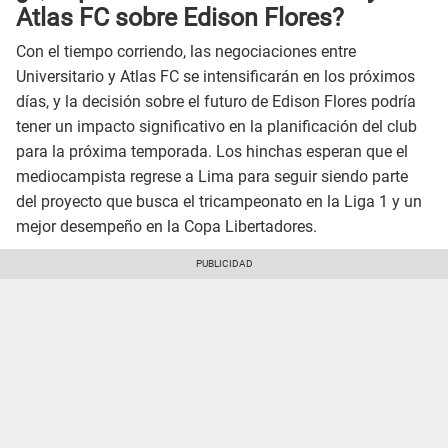
Atlas FC sobre Edison Flores?
Con el tiempo corriendo, las negociaciones entre
Universitario y Atlas FC se intensificarán en los próximos
días, y la decisión sobre el futuro de Edison Flores podría
tener un impacto significativo en la planificación del club
para la próxima temporada. Los hinchas esperan que el
mediocampista regrese a Lima para seguir siendo parte
del proyecto que busca el tricampeonato en la Liga 1 y un
mejor desempeño en la Copa Libertadores.