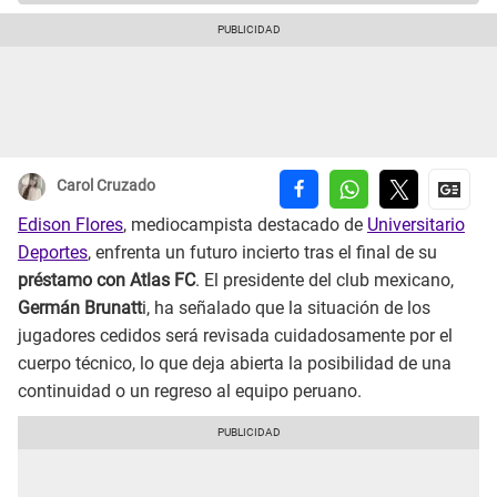
Carol Cruzado
Edison Flores
, mediocampista destacado de
Universitario
Deportes
, enfrenta un futuro incierto tras el final de su
préstamo con Atlas FC
. El presidente del club mexicano,
Germán Brunatt
i, ha señalado que la situación de los
jugadores cedidos será revisada cuidadosamente por el
cuerpo técnico, lo que deja abierta la posibilidad de una
continuidad o un regreso al equipo peruano.