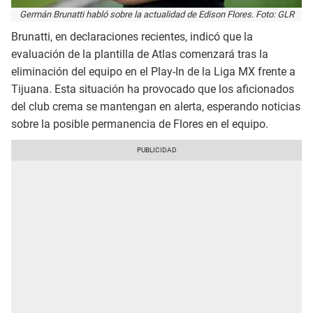
Germán Brunatti habló sobre la actualidad de Edison Flores. Foto: GLR
Brunatti, en declaraciones recientes, indicó que la
evaluación de la plantilla de Atlas comenzará tras la
eliminación del equipo en el Play-In de la Liga MX frente a
Tijuana. Esta situación ha provocado que los aficionados
del club crema se mantengan en alerta, esperando noticias
sobre la posible permanencia de Flores en el equipo.