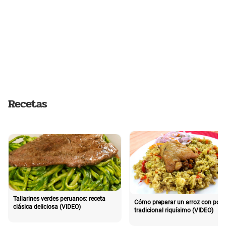
Recetas
Tallarines verdes peruanos: receta
Cómo preparar un arroz con poll
clásica deliciosa (VIDEO)
tradicional riquísimo (VIDEO)