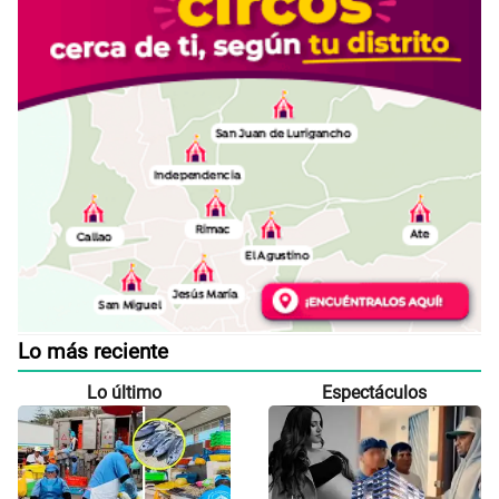
Lo más reciente
Lo último
Espectáculos