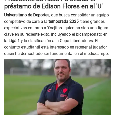
préstamo de Edison Flores en al 'U'
Universitario de Deportes
, que busca consolidar un equipo
competitivo de cara a la
temporada 2025
, tiene grandes
expectativas en torno a 'Orejitas', quien ha sido una figura
clave en su reciente éxito, incluyendo el bicampeonato en
la
Liga 1
y la clasificación a la Copa Libertadores. El
conjunto estudiantil está interesado en retener al jugador,
quien ha demostrado ser fundamental en el mediocampo.