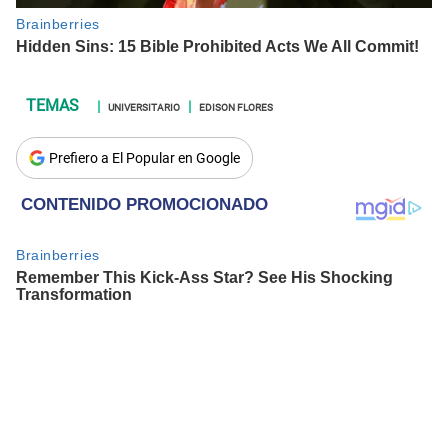
UNIVERSITARIO
EDISON FLORES
Prefiero a El Popular en Google