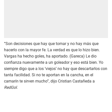
“Son decisiones que hay que tomar y no hay más que
hacerlo con la mayor fe. La verdad es que lo hizo bien.
Vargas ha hecho goles, ha aportado. (Gareca) Le dio
confianza nuevamente a un goleador y eso está bien. Yo
siempre digo que a los ‘viejos’ no hay que descartarlos con
tanta facilidad. Si no te aportan en la cancha, en el
camarín te sirven mucho”, dijo Cristian Castañeda a
RedGol
.