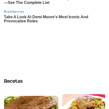
Recetas