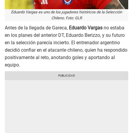
Eduardo Vargas es uno de los jugadores históricos de la Selección
Chileno. Foto: GLR
Antes de la llegada de Gareca,
Eduardo Vargas
no estaba
en los planes del anterior DT, Eduardo Berizzo, y su futuro
en la selección parecía incierto. El entrenador argentino
decidió confiar en el atacante chileno, quien ha respondido
positivamente al reto, anotando goles y aportando al
equipo.