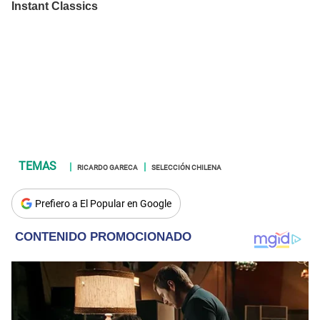
RICARDO GARECA
SELECCIÓN CHILENA
Prefiero a El Popular en Google