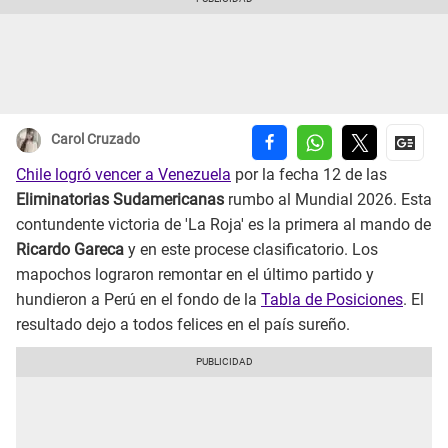
Carol Cruzado
Chile logró vencer a Venezuela
por la fecha 12 de las
Eliminatorias Sudamericanas
rumbo al Mundial 2026. Esta
contundente victoria de 'La Roja' es la primera al mando de
Ricardo Gareca
y en este procese clasificatorio. Los
mapochos lograron remontar en el último partido y
hundieron a Perú en el fondo de la
Tabla de Posiciones
. El
resultado dejo a todos felices en el país sureño.