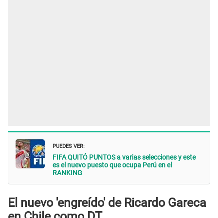
PUEDES VER:
FIFA QUITÓ PUNTOS a varias selecciones y este
es el nuevo puesto que ocupa Perú en el
RANKING
El nuevo 'engreído' de Ricardo Gareca
en Chile como DT