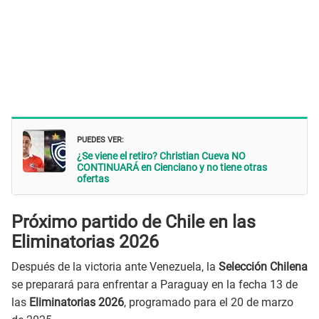
PUEDES VER:
¿Se viene el retiro? Christian Cueva NO
CONTINUARÁ en Cienciano y no tiene otras
ofertas
Próximo partido de Chile en las
Eliminatorias 2026
Después de la victoria ante Venezuela, la
Selección Chilena
se preparará para enfrentar a Paraguay en la fecha 13 de
las
Eliminatorias 2026
, programado para el 20 de marzo