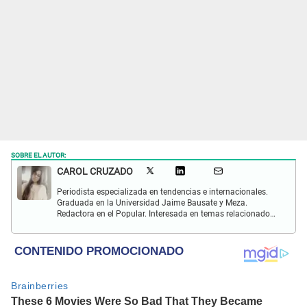
SOBRE EL AUTOR:
CAROL CRUZADO
Periodista especializada en tendencias e internacionales.
Graduada en la Universidad Jaime Bausate y Meza.
Redactora en el Popular. Interesada en temas relacionados
con el medio ambiente, derecho de los animales,
comunidades nativas y apoyo social.