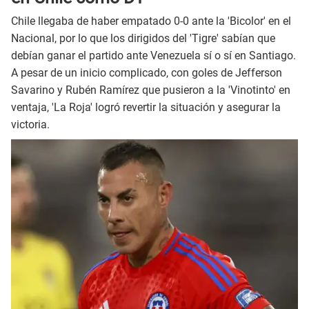
Chile llegaba de haber empatado 0-0 ante la 'Bicolor' en el
Nacional, por lo que los dirigidos del 'Tigre' sabían que
debían ganar el partido ante Venezuela sí o sí en Santiago.
A pesar de un inicio complicado, con goles de Jefferson
Savarino y Rubén Ramírez que pusieron a la 'Vinotinto' en
ventaja, 'La Roja' logró revertir la situación y asegurar la
victoria.