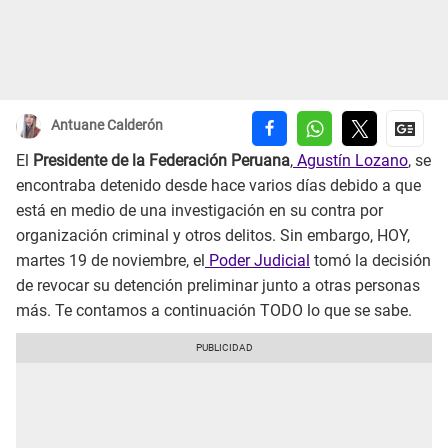
Antuane Calderón
El
Presidente de la Federación Peruana
,
Agustín Lozano
, se
encontraba detenido desde hace varios días debido a que
está en medio de una investigación en su contra por
organización criminal y otros delitos. Sin embargo, HOY,
martes 19 de noviembre, el
Poder Judicial
tomó la decisión
de revocar su detención preliminar junto a otras personas
más. Te contamos a continuación TODO lo que se sabe.