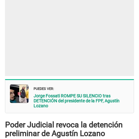
PUEDES VER:
Jorge Fossati ROMPE SU SILENCIO tras
DETENCIÓN del presidente de la FPF, Agustín
Lozano
Poder Judicial revoca la detención
preliminar de Agustín Lozano