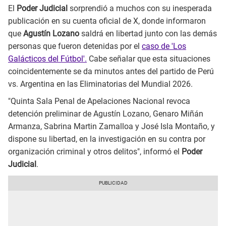
El
Poder Judicial
sorprendió a muchos con su inesperada
publicación en su cuenta oficial de X, donde informaron
que
Agustín Lozano
saldrá en libertad junto con las demás
personas que fueron detenidas por el
caso de 'Los
Galácticos del Fútbol'.
Cabe señalar que esta situaciones
coincidentemente se da minutos antes del partido de Perú
vs. Argentina en las Eliminatorias del Mundial 2026.
"Quinta Sala Penal de Apelaciones Nacional revoca
detención preliminar de Agustín Lozano, Genaro Miñán
Armanza, Sabrina Martin Zamalloa y José Isla Montaño, y
dispone su libertad, en la investigación en su contra por
organización criminal y otros delitos", informó el
Poder
Judicial
.