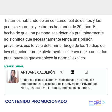
"Estamos hablando de un concurso real de delitos y las
penas se suman, y estamos hablando de 20 años. El
hecho de que una persona sea detenida preliminarmente
no significa que necesariamente tenga una prisión
preventiva, eso lo va a determinar luego de los 15 días de
investigación porque obviamente se tienen que cumplir los
presupuestos que establece la norma", explicó.
SOBRE EL AUTOR:
ANTUANE CALDERÓN
Periodista especializada en espectáculos nacionales e
internacionales. Licenciada de la Universidad Privada del
Norte. Redactor en El Popular. Interesada en temas
relacionados al entretenimiento, cultura, redes sociales, cine
y televisión.