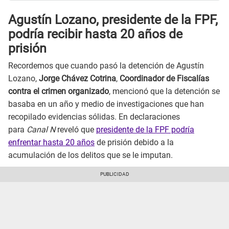
Agustín Lozano, presidente de la FPF,
podría recibir hasta 20 años de
prisión
Recordemos que cuando pasó la detención de Agustín
Lozano,
Jorge Chávez Cotrina
,
Coordinador de Fiscalías
contra el crimen organizado
, mencionó que la detención se
basaba en un año y medio de investigaciones que han
recopilado evidencias sólidas. En declaraciones
para
Canal N
reveló que
presidente de la FPF podría
enfrentar hasta 20 años
de prisión debido a la
acumulación de los delitos que se le imputan.