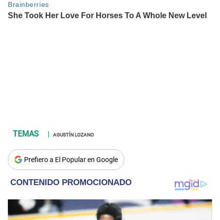
AGUSTÍN LOZANO
Prefiero a El Popular en Google