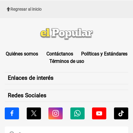
Regresar al inicio
Quiénes somos
Contáctanos
Políticas y Estándares
Términos de uso
Enlaces de interés
Redes Sociales