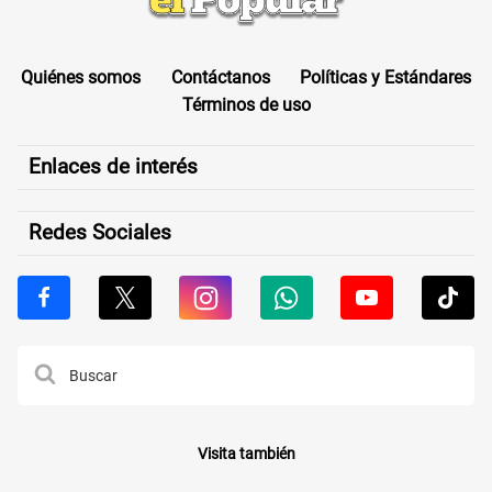
Quiénes somos
Contáctanos
Políticas y Estándares
Términos de uso
Enlaces de interés
Redes Sociales
Visita también