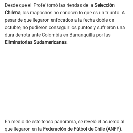
Desde que el 'Profe' tomó las riendas de la
Selección
Chilena
, los mapochos no conocen lo que es un triunfo. A
pesar de que llegaron enfocados a la fecha doble de
octubre, no pudieron conseguir los puntos y sufrieron una
dura derrota ante Colombia en Barranquilla por las
Eliminatorias Sudamericanas
.
En medio de este tenso panorama, se reveló el acuerdo al
que llegaron en la
Federación de Fútbol de Chile (ANFP)
.