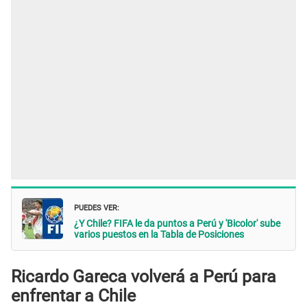
PUEDES VER:
¿Y Chile? FIFA le da puntos a Perú y 'Bicolor' sube
varios puestos en la Tabla de Posiciones
Ricardo Gareca volverá a Perú para
enfrentar a Chile