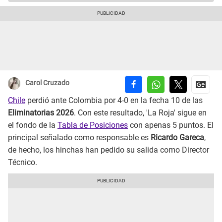
Carol Cruzado
Chile
perdió ante Colombia por 4-0 en la fecha 10 de las
Eliminatorias 2026
. Con este resultado, 'La Roja' sigue en
el fondo de la
Tabla de Posiciones
con apenas 5 puntos. El
principal señalado como responsable es
Ricardo Gareca
,
de hecho, los hinchas han pedido su salida como Director
Técnico.