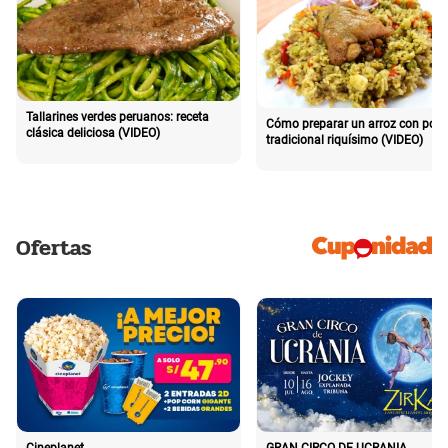
Tallarines verdes peruanos: receta
Cómo preparar un arroz con poll
clásica deliciosa (VIDEO)
tradicional riquísimo (VIDEO)
Ofertas
Cineplanet
GRAN CIRCO DE UCRANIA