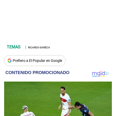
RICARDO GARECA
Prefiero a El Popular en Google