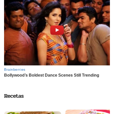
Recetas