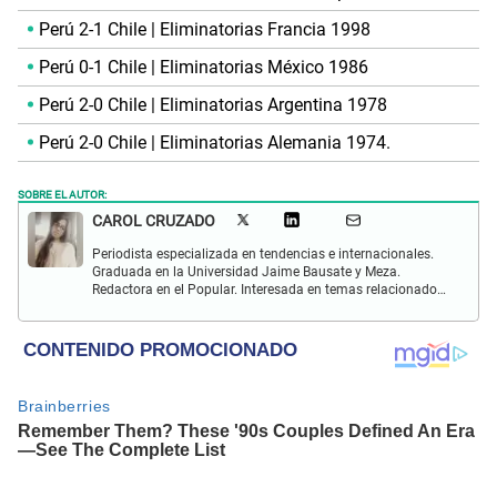
Perú 2-1 Chile | Eliminatorias Francia 1998
Perú 0-1 Chile | Eliminatorias México 1986
Perú 2-0 Chile | Eliminatorias Argentina 1978
Perú 2-0 Chile | Eliminatorias Alemania 1974.
SOBRE EL AUTOR:
CAROL CRUZADO
Periodista especializada en tendencias e internacionales.
Graduada en la Universidad Jaime Bausate y Meza.
Redactora en el Popular. Interesada en temas relacionados
con el medio ambiente, derecho de los animales,
comunidades nativas y apoyo social.