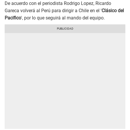
De acuerdo con el periodista Rodrigo Lopez, Ricardo
Gareca volverá al Perú para dirigir a Chile en el '
Clásico del
Pacifico
', por lo que seguirá al mando del equipo.