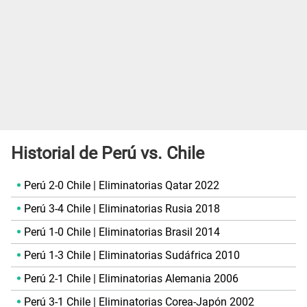
Historial de Perú vs. Chile
Perú 2-0 Chile | Eliminatorias Qatar 2022
Perú 3-4 Chile | Eliminatorias Rusia 2018
Perú 1-0 Chile | Eliminatorias Brasil 2014
Perú 1-3 Chile | Eliminatorias Sudáfrica 2010
Perú 2-1 Chile | Eliminatorias Alemania 2006
Perú 3-1 Chile | Eliminatorias Corea-Japón 2002