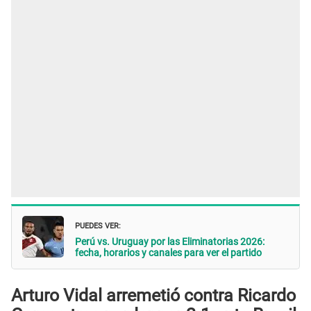
PUEDES VER:
Perú vs. Uruguay por las Eliminatorias 2026:
fecha, horarios y canales para ver el partido
Arturo Vidal arremetió contra Ricardo