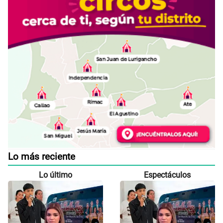
Lo más reciente
Lo último
Espectáculos