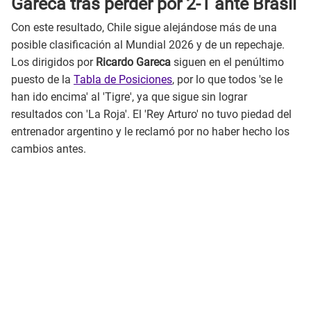
Gareca tras perder por 2-1 ante Brasil
Con este resultado, Chile sigue alejándose más de una
posible clasificación al Mundial 2026 y de un repechaje.
Los dirigidos por
Ricardo Gareca
siguen en el penúltimo
puesto de la
Tabla de Posiciones
, por lo que todos 'se le
han ido encima' al 'Tigre', ya que sigue sin lograr
resultados con 'La Roja'. El 'Rey Arturo' no tuvo piedad del
entrenador argentino y le reclamó por no haber hecho los
cambios antes.