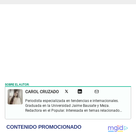
SOBRE EL AUTOR:
CAROL CRUZADO
Periodista especializada en tendencias e internacionales.
Graduada en la Universidad Jaime Bausate y Meza.
Redactora en el Popular. Interesada en temas relacionados
con el medio ambiente, derecho de los animales,
comunidades nativas y apoyo social.