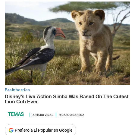
ARTURO VIDAL
RICARDO GARECA
Prefiero a El Popular en Google