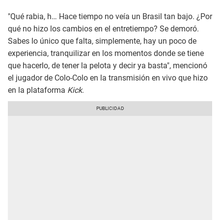
"Qué rabia, h… Hace tiempo no veía un Brasil tan bajo. ¿Por
qué no hizo los cambios en el entretiempo? Se demoró.
Sabes lo único que falta, simplemente, hay un poco de
experiencia, tranquilizar en los momentos donde se tiene
que hacerlo, de tener la pelota y decir ya basta", mencionó
el jugador de Colo-Colo en la transmisión en vivo que hizo
en la plataforma
Kick
.