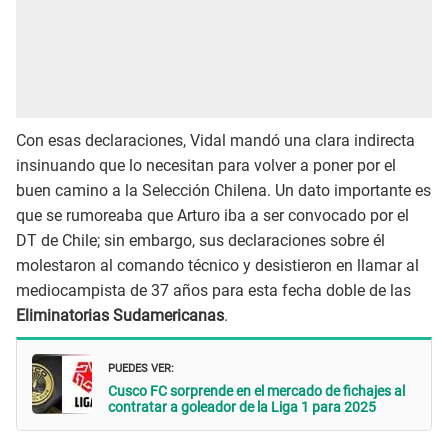
Con esas declaraciones, Vidal mandó una clara indirecta
insinuando que lo necesitan para volver a poner por el
buen camino a la Selección Chilena. Un dato importante es
que se rumoreaba que Arturo iba a ser convocado por el
DT de Chile; sin embargo, sus declaraciones sobre él
molestaron al comando técnico y desistieron en llamar al
mediocampista de 37 años para esta fecha doble de las
Eliminatorias Sudamericanas
.
PUEDES VER:
Cusco FC sorprende en el mercado de fichajes al
contratar a goleador de la Liga 1 para 2025