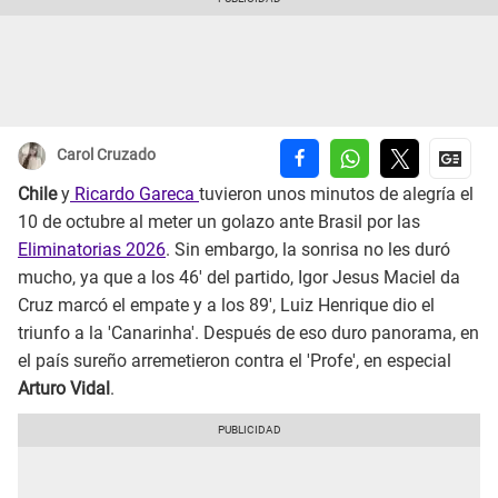
Carol Cruzado
Chile
y
Ricardo Gareca
tuvieron unos minutos de alegría el
10 de octubre al meter un golazo ante Brasil por las
Eliminatorias 2026
. Sin embargo, la sonrisa no les duró
mucho, ya que a los 46' del partido, Igor Jesus Maciel da
Cruz marcó el empate y a los 89', Luiz Henrique dio el
triunfo a la 'Canarinha'. Después de eso duro panorama, en
el país sureño arremetieron contra el 'Profe', en especial
Arturo Vidal
.