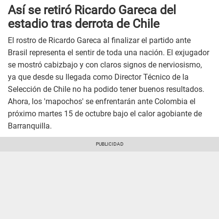
Así se retiró Ricardo Gareca del
estadio tras derrota de Chile
El rostro de Ricardo Gareca al finalizar el partido ante
Brasil representa el sentir de toda una nación. El exjugador
se mostró cabizbajo y con claros signos de nerviosismo,
ya que desde su llegada como Director Técnico de la
Selección de Chile no ha podido tener buenos resultados.
Ahora, los 'mapochos' se enfrentarán ante Colombia el
próximo martes 15 de octubre bajo el calor agobiante de
Barranquilla.