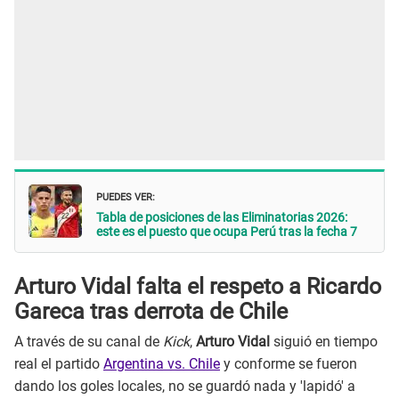
PUEDES VER:
Tabla de posiciones de las Eliminatorias 2026:
este es el puesto que ocupa Perú tras la fecha 7
Arturo Vidal falta el respeto a Ricardo
Gareca tras derrota de Chile
A través de su canal de
Kick
,
Arturo Vidal
siguió en tiempo
real el partido
Argentina vs. Chile
y conforme se fueron
dando los goles locales, no se guardó nada y 'lapidó' a