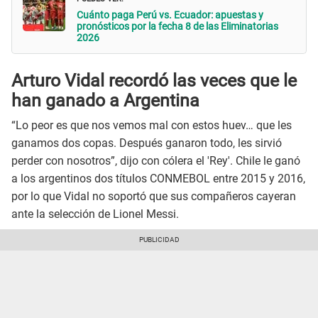
Cuánto paga Perú vs. Ecuador: apuestas y
pronósticos por la fecha 8 de las Eliminatorias
2026
Arturo Vidal recordó las veces que le
han ganado a Argentina
“Lo peor es que nos vemos mal con estos huev… que les
ganamos dos copas. Después ganaron todo, les sirvió
perder con nosotros”, dijo con cólera el 'Rey'. Chile le ganó
a los argentinos dos títulos CONMEBOL entre 2015 y 2016,
por lo que Vidal no soportó que sus compañeros cayeran
ante la selección de Lionel Messi.