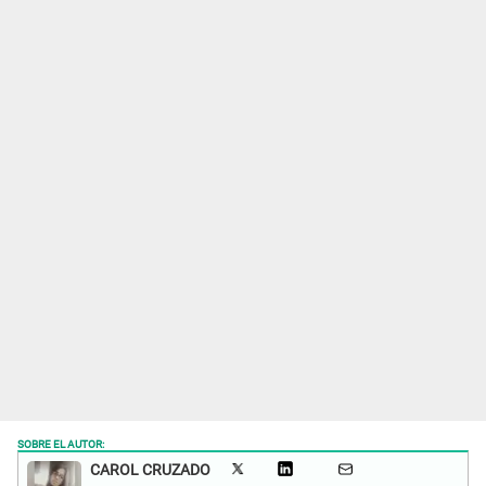
SOBRE EL AUTOR:
CAROL CRUZADO