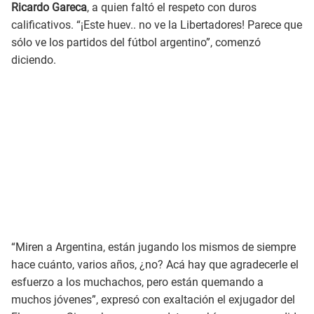
Ricardo Gareca
, a quien faltó el respeto con duros
calificativos. “¡Este huev.. no ve la Libertadores! Parece que
sólo ve los partidos del fútbol argentino”, comenzó
diciendo.
“Miren a Argentina, están jugando los mismos de siempre
hace cuánto, varios años, ¿no? Acá hay que agradecerle el
esfuerzo a los muchachos, pero están quemando a
muchos jóvenes”, expresó con exaltación el exjugador del