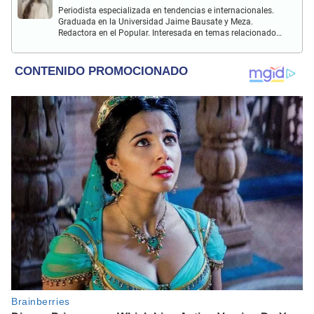
Periodista especializada en tendencias e internacionales.
Graduada en la Universidad Jaime Bausate y Meza.
Redactora en el Popular. Interesada en temas relacionados
con el medio ambiente, derecho de los animales,
comunidades nativas y apoyo social.