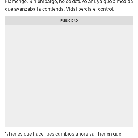
Flamengo. Sin embargo, no se detuvo ahí, ya que a medida
que avanzaba la contienda, Vidal perdía el control.
“¡Tienes que hacer tres cambios ahora ya! Tienen que