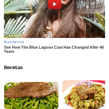
Recetas