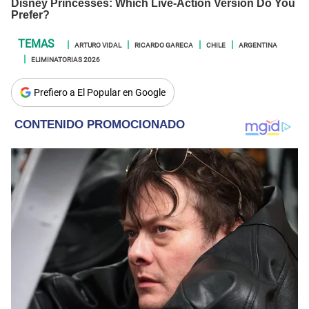
ARTURO VIDAL
RICARDO GARECA
CHILE
ARGENTINA
ELIMINATORIAS 2026
Prefiero a El Popular en Google