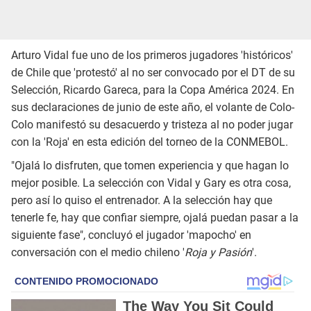
Arturo Vidal fue uno de los primeros jugadores 'históricos'
de Chile que 'protestó' al no ser convocado por el DT de su
Selección, Ricardo Gareca, para la Copa América 2024. En
sus declaraciones de junio de este año, el volante de Colo-
Colo manifestó su desacuerdo y tristeza al no poder jugar
con la 'Roja' en esta edición del torneo de la CONMEBOL.
"Ojalá lo disfruten, que tomen experiencia y que hagan lo
mejor posible. La selección con Vidal y Gary es otra cosa,
pero así lo quiso el entrenador. A la selección hay que
tenerle fe, hay que confiar siempre, ojalá puedan pasar a la
siguiente fase", concluyó el jugador 'mapocho' en
conversación con el medio chileno '
Roja y Pasión
'.