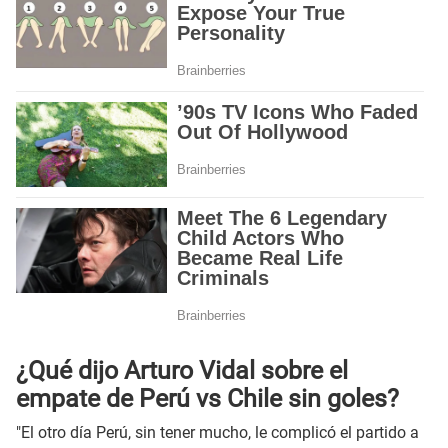
¿Qué dijo Arturo Vidal sobre el
empate de Perú vs Chile sin goles?
"El otro día Perú, sin tener mucho, le complicó el partido a