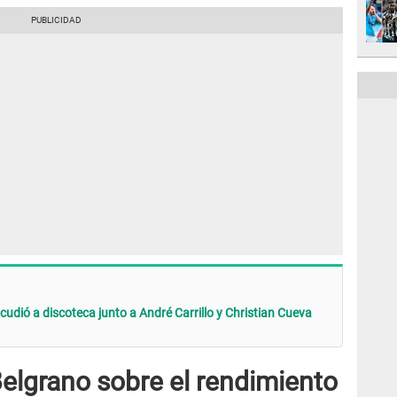
udió a discoteca junto a André Carrillo y Christian Cueva
Belgrano sobre el rendimiento