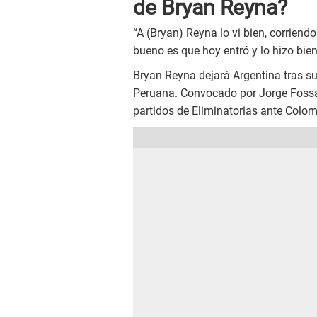
de Bryan Reyna?
“A (Bryan) Reyna lo vi bien, corriendo
bueno es que hoy entró y lo hizo bie
Bryan Reyna dejará Argentina tras su
Peruana. Convocado por Jorge Fossati
partidos de Eliminatorias ante Colom