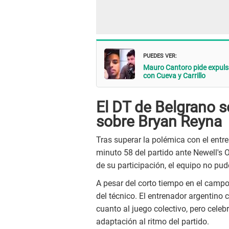
PUEDES VER:
Mauro Cantoro pide expulsa
con Cueva y Carrillo
El DT de Belgrano 
sobre Bryan Reyna
Tras superar la polémica con el entre
minuto 58 del partido ante Newell's 
de su participación, el equipo no pudo
A pesar del corto tiempo en el campo,
del técnico. El entrenador argentino
cuanto al juego colectivo, pero celeb
adaptación al ritmo del partido.