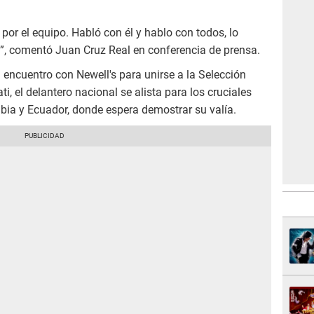
 por el equipo. Habló con él y hablo con todos, lo
n”, comentó Juan Cruz Real en conferencia de prensa.
 encuentro con Newell's para unirse a la Selección
, el delantero nacional se alista para los cruciales
bia y Ecuador, donde espera demostrar su valía.