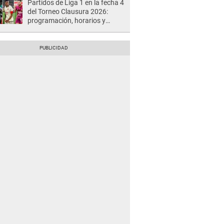
Partidos de Liga 1 en la fecha 4
del Torneo Clausura 2026:
programación, horarios y
dónde ver