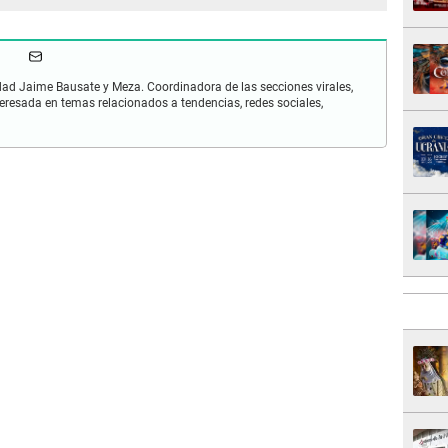
idad Jaime Bausate y Meza. Coordinadora de las secciones virales,
eresada en temas relacionados a tendencias, redes sociales,