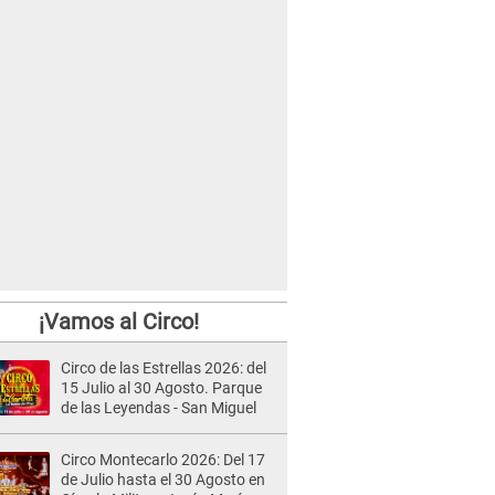
¡Vamos al Circo!
Circo de las Estrellas 2026: del
15 Julio al 30 Agosto. Parque
de las Leyendas - San Miguel
Circo Montecarlo 2026: Del 17
de Julio hasta el 30 Agosto en