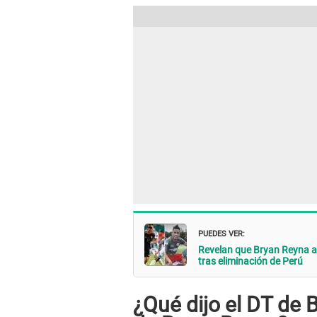
PUEDES VER:
Revelan que Bryan Reyna ac
tras eliminación de Perú
¿Qué dijo el DT de 