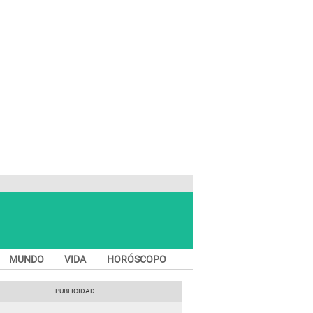
MUNDO
VIDA
HORÓSCOPO