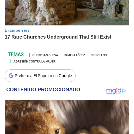
CHRISTIAN CUEVA
PAMELA LÓPEZ
CIENCIANO
AGRESIÓN CONTRA LA MUJER
Prefiero a El Popular en Google