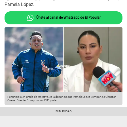
Pamela López.
Únete al canal de Whatsapp de El Popular
Feminicidio en grado de tentativa, es la denuncia que Pamela López le impone a Christian
Cueva.
Fuente: Composición El Popular.