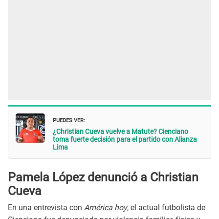
PUEDES VER:
¿Christian Cueva vuelve a Matute? Cienciano
toma fuerte decisión para el partido con Alianza
Lima
Pamela López denunció a Christian
Cueva
En una entrevista con
América hoy
, el actual futbolista de