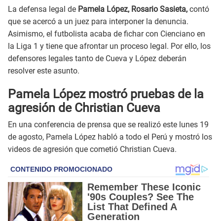
La defensa legal de
Pamela López, Rosario Sasieta,
contó
que se acercó a un juez para interponer la denuncia.
Asimismo, el futbolista acaba de fichar con Cienciano en
la Liga 1 y tiene que afrontar un proceso legal. Por ello, los
defensores legales tanto de Cueva y López deberán
resolver este asunto.
Pamela López mostró pruebas de la
agresión de Christian Cueva
En una conferencia de prensa que se realizó este lunes 19
de agosto, Pamela López habló a todo el Perú y mostró los
videos de agresión que cometió Christian Cueva.