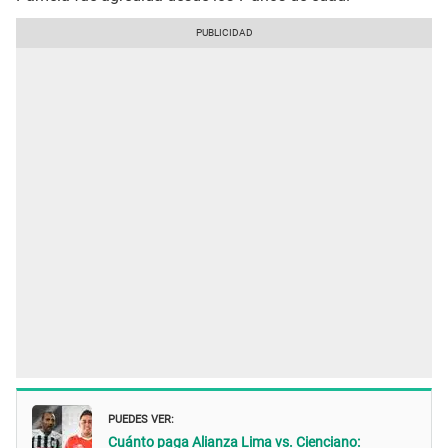
PUEDES VER:
Cuánto paga Alianza Lima vs. Cienciano: