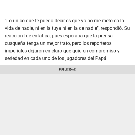
"Lo único que te puedo decir es que yo no me meto en la
vida de nadie, ni en la tuya ni en la de nadie", respondió. Su
reacción fue enfática, pues esperaba que la prensa
cusqueña tenga un mejor trato, pero los reporteros
imperiales dejaron en claro que quieren compromiso y
seriedad en cada uno de los jugadores del Papá.