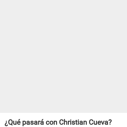
¿Qué pasará con Christian Cueva?