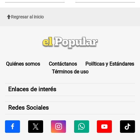
Regresar al inicio
Quiénes somos
Contáctanos
Políticas y Estándares
Términos de uso
Enlaces de interés
Redes Sociales