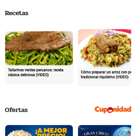
Recetas
Tallarines verdes peruanos: receta
Cómo preparar un arroz con poll
clásica deliciosa (VIDEO)
tradicional riquísimo (VIDEO)
Ofertas