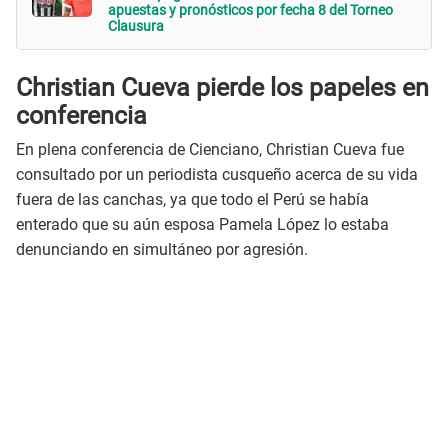
apuestas y pronósticos por fecha 8 del Torneo
Clausura
Christian Cueva pierde los papeles en
conferencia
En plena conferencia de Cienciano, Christian Cueva fue
consultado por un periodista cusqueño acerca de su vida
fuera de las canchas, ya que todo el Perú se había
enterado que su aún esposa Pamela López lo estaba
denunciando en simultáneo por agresión.