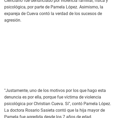
Cienciano fue denunciado por violencia familiar, física y
psicológica, por parte de Pamela López. Asimismo, la
expareja de Cueva contó la verdad de los sucesos de
agresión.
"Justamente, uno de los motivos por los que hago esta
denuncia es por ella, porque fue víctima de violencia
psicológica por Christian Cueva. Sí", contó Pamela López.
La doctora Rosario Sasieta contó que la hija mayor de
Pamela fue agredida desde los 7 años de edad.