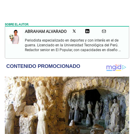
SOBRE EL AUTOR:
ABRAHAM ALVARADO
Periodista especializado en deportes y con interés en el de
guerra. Licenciado en la Universidad Tecnológica del Perú.
Redactor senior en El Popular, con capacidades en diseño y
edición. Interesado en temas de política, ambiental y
cultural.