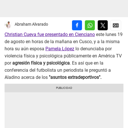
Abraham Alvarado
Christian Cueva fue presentado en Cienciano
este lunes 19
de agosto en horas de la mañana en Cusco, y a la misma
hora su aún esposa
Pamela López
lo denunciaba por
violencia física y psicológica públicamente en América TV
por
agresión física y psicológica
. Es así que en la
conferencia del futbolista un periodista le preguntó a
Aladino acerca de los
"asuntos extradeportivos".