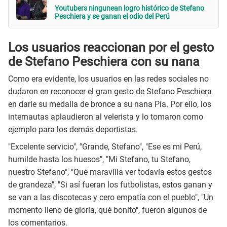
Youtubers ningunean logro histórico de Stefano
Peschiera y se ganan el odio del Perú
Los usuarios reaccionan por el gesto
de Stefano Peschiera con su nana
Como era evidente, los usuarios en las redes sociales no
dudaron en reconocer el gran gesto de Stefano Peschiera
en darle su medalla de bronce a su nana Pía. Por ello, los
internautas aplaudieron al velerista y lo tomaron como
ejemplo para los demás deportistas.
"Excelente servicio", "Grande, Stefano", "Ese es mi Perú,
humilde hasta los huesos", "Mi Stefano, tu Stefano,
nuestro Stefano", "Qué maravilla ver todavía estos gestos
de grandeza", "Si así fueran los futbolistas, estos ganan y
se van a las discotecas y cero empatía con el pueblo", "Un
momento lleno de gloria, qué bonito", fueron algunos de
los comentarios.