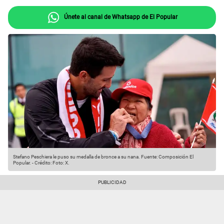
Únete al canal de Whatsapp de El Popular
Stefano Peschiera le puso su medalla de bronce a su nana.
Fuente: Composición El
Popular.
-
Crédito: Foto: X.