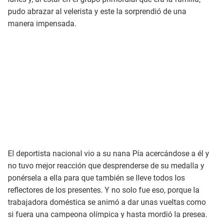
pudo abrazar al velerista y este la sorprendió de una
manera impensada.
El deportista nacional vio a su nana Pía acercándose a él y
no tuvo mejor reacción que desprenderse de su medalla y
ponérsela a ella para que también se lleve todos los
reflectores de los presentes. Y no solo fue eso, porque la
trabajadora doméstica se animó a dar unas vueltas como
si fuera una campeona olímpica y hasta mordió la presea.