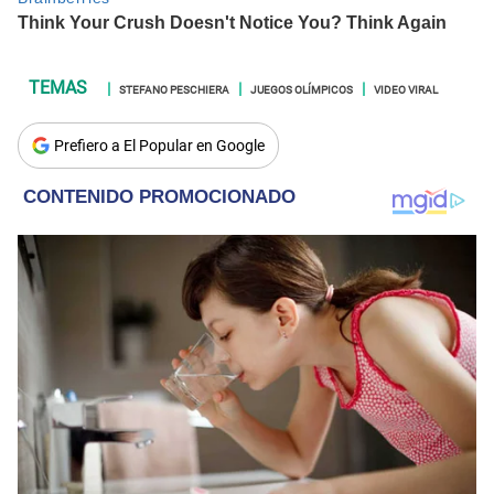
STEFANO PESCHIERA
JUEGOS OLÍMPICOS
VIDEO VIRAL
Prefiero a El Popular en Google