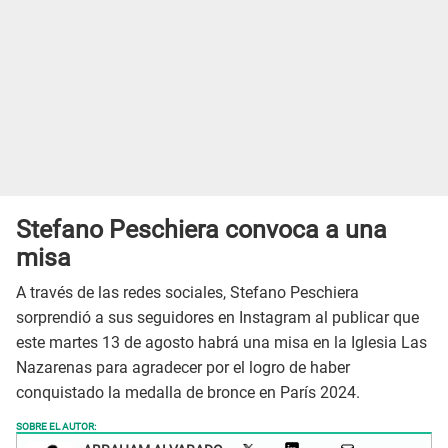
Stefano Peschiera convoca a una
misa
A través de las redes sociales, Stefano Peschiera
sorprendió a sus seguidores en Instagram al publicar que
este martes 13 de agosto habrá una misa en la Iglesia Las
Nazarenas para agradecer por el logro de haber
conquistado la medalla de bronce en París 2024.
SOBRE EL AUTOR: