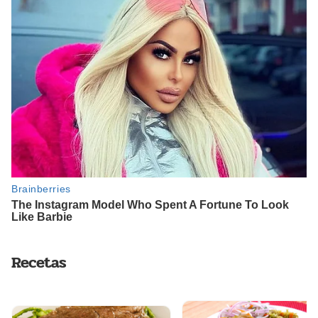
Recetas