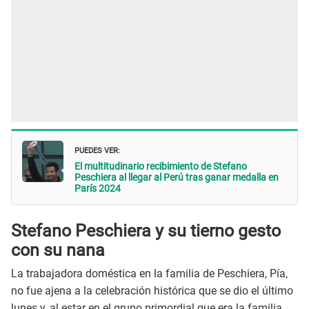
PUEDES VER:
El multitudinario recibimiento de Stefano
Peschiera al llegar al Perú tras ganar medalla en
París 2024
Stefano Peschiera y su tierno gesto
con su nana
La trabajadora doméstica en la familia de Peschiera, Pía,
no fue ajena a la celebración histórica que se dio el último
lunes y, al estar en el grupo primordial que era la familia,