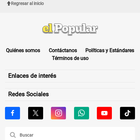
Regresar al inicio
Quiénes somos
Contáctanos
Políticas y Estándares
Términos de uso
Enlaces de interés
Redes Sociales