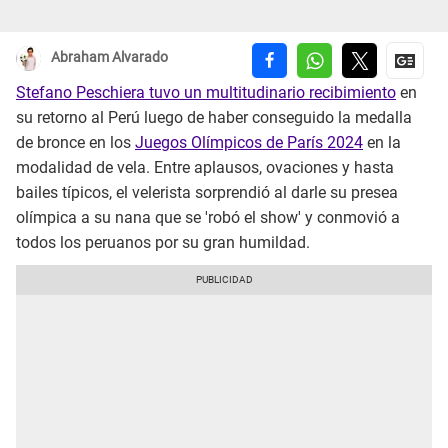
Abraham Alvarado
Stefano Peschiera tuvo un multitudinario recibimiento
en
su retorno al Perú luego de haber conseguido la medalla
de bronce en los
Juegos Olímpicos de París 2024
en la
modalidad de vela. Entre aplausos, ovaciones y hasta
bailes típicos, el velerista sorprendió al darle su presea
olímpica a su nana que se 'robó el show' y conmovió a
todos los peruanos por su gran humildad.