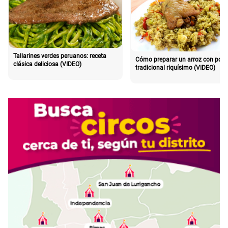
Tallarines verdes peruanos: receta
Cómo preparar un arroz con poll
clásica deliciosa (VIDEO)
tradicional riquísimo (VIDEO)