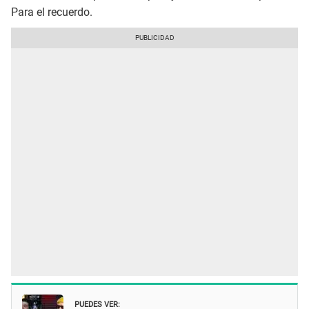
Para el recuerdo.
PUEDES VER: