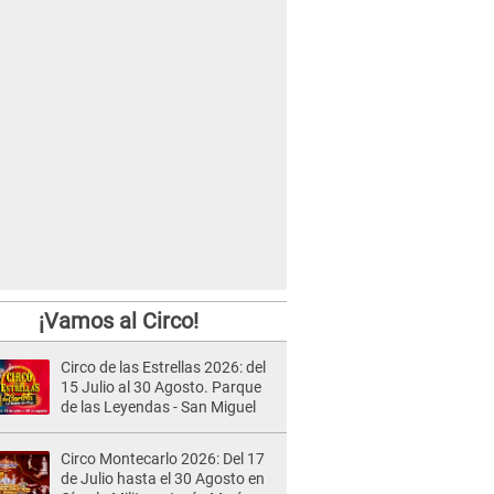
¡Vamos al Circo!
Circo de las Estrellas 2026: del
15 Julio al 30 Agosto. Parque
de las Leyendas - San Miguel
Circo Montecarlo 2026: Del 17
de Julio hasta el 30 Agosto en