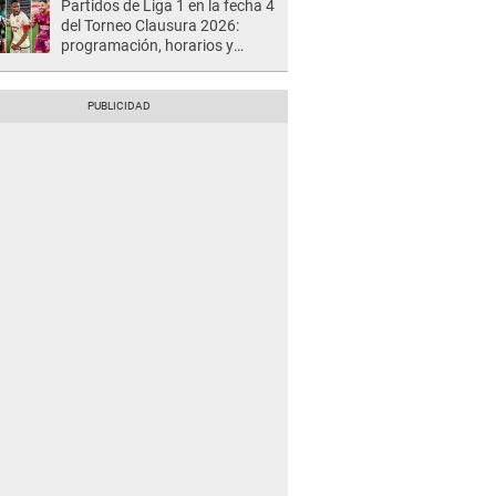
Partidos de Liga 1 en la fecha 4
del Torneo Clausura 2026:
programación, horarios y
dónde ver