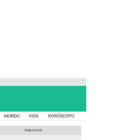
MUNDO
VIDA
HORÓSCOPO