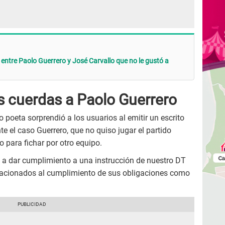
 entre Paolo Guerrero y José Carvallo que no le gustó a
s cuerdas a Paolo Guerrero
o poeta sorprendió a los usuarios al emitir un escrito
te el caso Guerrero, que no quiso jugar el partido
no para fichar por otro equipo.
se a dar cumplimiento a una instrucción de nuestro DT
relacionados al cumplimiento de sus obligaciones como