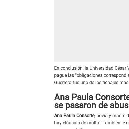
En conclusión, la Universidad César 
pague las "obligaciones correspondien
Guerrero fue uno de los fichajes más 
Ana Paula Consorte:
se pasaron de abus
Ana Paula Consorte,
novia y madre de
hay cláusula de multa". También le 