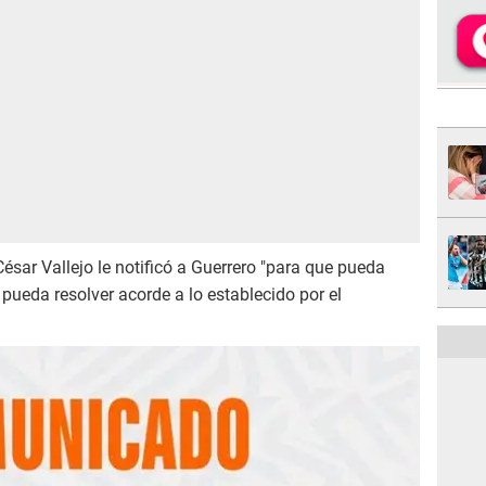
César Vallejo le notificó a Guerrero "para que pueda
n pueda resolver acorde a lo establecido por el