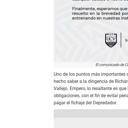
El comunicado de Cés
Uno de los puntos más importantes d
hecho saber a la dirigencia de Rich
Vallejo. Empero, lo resaltante es que
obligaciones, con el fin de evitar pe
pagar el fichaje del Depredador.