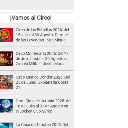
¡Vamos al Circo!
Circo de las Estrellas 2026: del
15 Julio al 30 Agosto. Parque
de las Leyendas - San Miguel
Circo Montecarlo 2026: Del 17
de Julio hasta el 30 Agosto en
Círculo Militar - Jesús María
Circo Místico Condor 2026: Del
25 de Junio. Explanada Costa
21
Gran Circo de Ucrania 2026: del
10 de Julio al 31 de Agosto en
el Jockey Club-Surco
La Casa de Timoteo 2026: Del