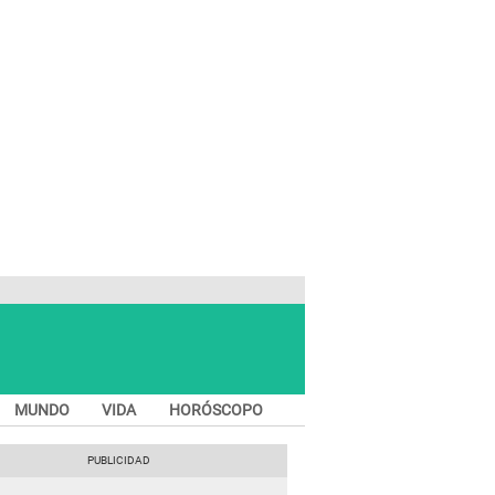
MUNDO
VIDA
HORÓSCOPO